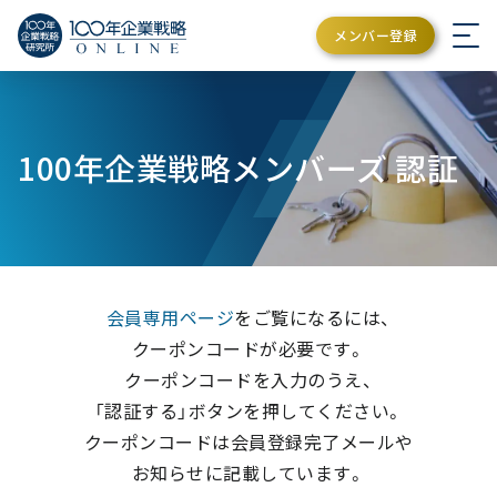
メンバー登録
100年企業戦略メンバーズ 認証
会員専用ページ
をご覧になるには、
クーポンコードが必要です。
クーポンコードを入力のうえ、
「認証する」ボタンを押してください。
クーポンコードは会員登録完了メールや
お知らせに記載しています。