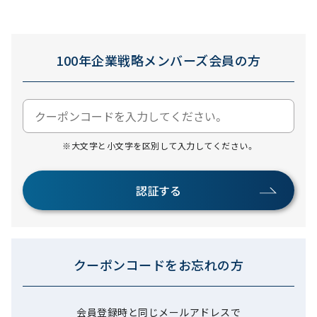
100年企業戦略メンバーズ会員の方
※大文字と小文字を区別して入力してください。
認証する
クーポンコードをお忘れの方
会員登録時と同じメールアドレスで