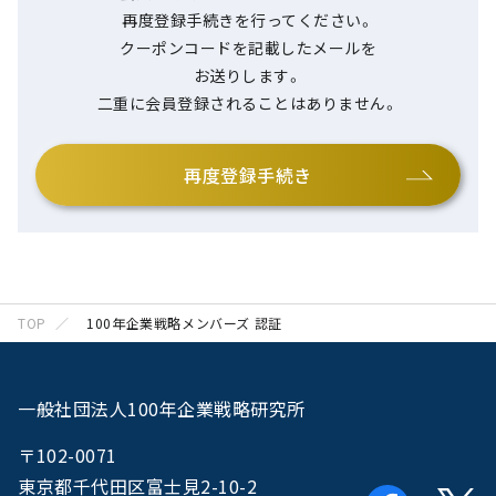
再度登録手続きを行ってください。
クーポンコードを記載したメールを
お送りします。
二重に会員登録されることはありません。
再度登録手続き
TOP
100年企業戦略メンバーズ 認証
一般社団法人100年企業戦略研究所
〒102-0071
東京都千代田区富士見2-10-2