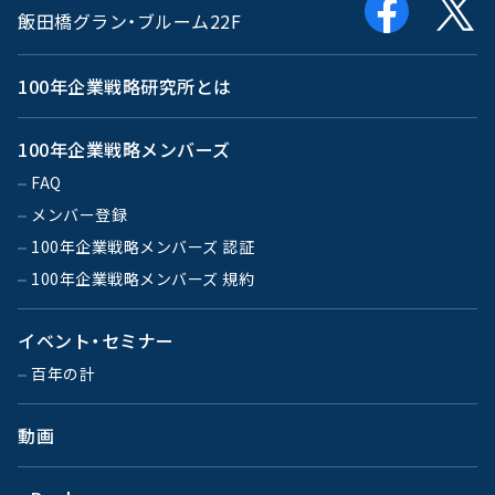
飯田橋グラン・ブルーム22F
100年企業戦略研究所とは
100年企業戦略メンバーズ
FAQ
メンバー登録
100年企業戦略メンバーズ 認証
100年企業戦略メンバーズ 規約
イベント・セミナー
百年の計
動画