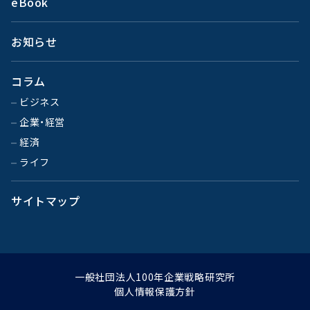
eBook
お知らせ
コラム
ビジネス
企業・経営
経済
ライフ
サイトマップ
一般社団法人100年企業戦略研究所
個人情報保護方針