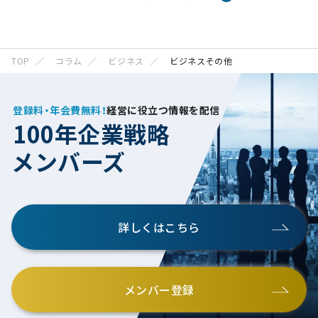
TOP
コラム
ビジネス
ビジネスその他
登録料・年会費無料！
経営に役立つ情報を配信
100年企業戦略
メンバーズ
詳しくはこちら
メンバー登録