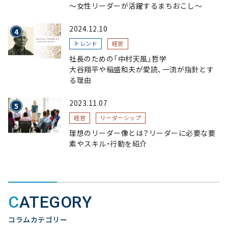
〜女性リーダーが活躍するまちおこし〜
2024.12.10
トレンド
経営
社長のための「中村天風」哲学
大谷翔平や稲盛和夫が愛読、一流が指針とす
る理由
2023.11.07
経営
リーダーシップ
理想のリーダー像とは？リーダーに必要な要
素やスキル・行動を紹介
CATEGORY
コラムカテゴリー