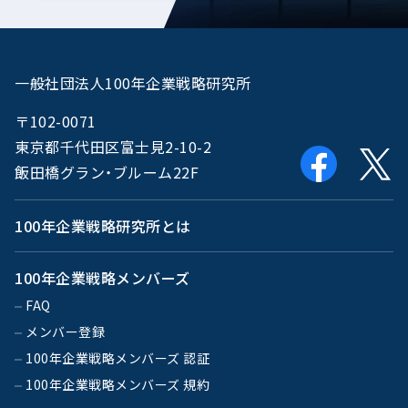
一般社団法人100年企業戦略研究所
〒102-0071
東京都千代田区富士見2-10-2
飯田橋グラン・ブルーム22F
100年企業戦略研究所とは
100年企業戦略メンバーズ
FAQ
メンバー登録
100年企業戦略メンバーズ 認証
100年企業戦略メンバーズ 規約