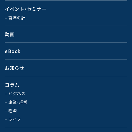
イベント・セミナー
百年の計
動画
eBook
お知らせ
コラム
ビジネス
企業・経営
経済
ライフ