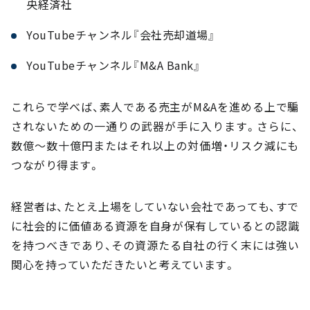
央経済社
YouTubeチャンネル『会社売却道場』
YouTubeチャンネル『M&A Bank』
これらで学べば、素人である売主がM&Aを進める上で騙
されないための一通りの武器が手に入ります。さらに、
数億～数十億円またはそれ以上の対価増・リスク減にも
つながり得ます。
経営者は、たとえ上場をしていない会社であっても、すで
に社会的に価値ある資源を自身が保有しているとの認識
を持つべきであり、その資源たる自社の行く末には強い
関心を持っていただきたいと考えています。