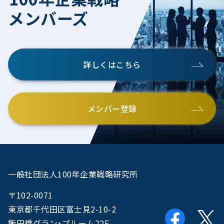
メンバーズ
詳しくはこちら
メンバー登録
一般社団法人100年企業戦略研究所
〒102-0071
東京都千代田区富士見2-10-2
飯田橋グラン・ブルーム22F