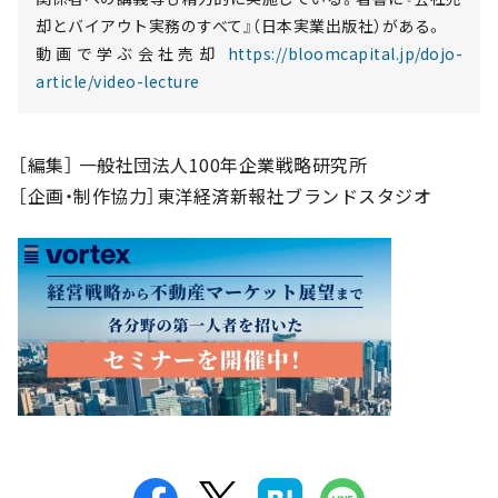
却とバイアウト実務のすべて』（日本実業出版社）がある。
動画で学ぶ会社売却
https://bloomcapital.jp/dojo-
article/video-lecture
［編集］ 一般社団法人100年企業戦略研究所
［企画・制作協力］東洋経済新報社ブランドスタジオ