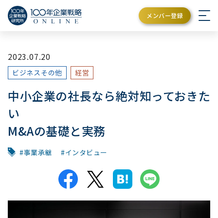
メンバー登録
2023.07.20
ビジネスその他
経営
中小企業の社長なら絶対知っておきた
い
M&Aの基礎と実務
事業承継
インタビュー