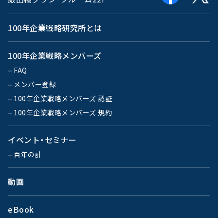
100年企業戦略研究所とは
100年企業戦略メンバーズ
FAQ
メンバー登録
100年企業戦略メンバーズ 認証
100年企業戦略メンバーズ 規約
イベント・セミナー
百年の計
動画
eBook