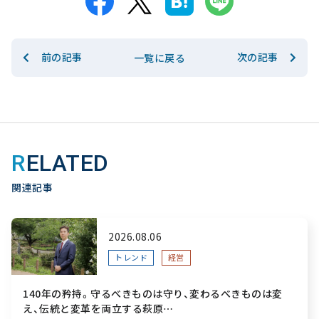
前の記事
次の記事
一覧に戻る
RELATED
関連記事
2026.08.06
トレンド
経営
140年の矜持。守るべきものは守り、変わるべきものは変
え、伝統と変革を両立する萩原