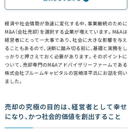
M&Aのプロセスと注意すべきポイント
経済や社会情勢が急速に変化する中、事業継続のために
M&A（会社売却）を選択する企業が増えています。M&Aは
経営者にとって一大事であり、社会に大きな影響を与え
ることもあるので、決断に踏み切る前に、基礎と実務をし
っかりと押さえておく必要があります。そのポイントに
ついて、売却専門のM&Aアドバイザリーファームである
株式会社ブルームキャピタルの宮崎淳平氏にお話を伺い
ました。
売却の究極の目的は、経営者として幸せ
になり、かつ社会的価値を創出すること