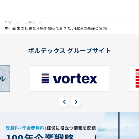
TOP
コラム
中小企業の社長なら絶対知っておきたいM&Aの基礎と実務
ボルテックス グループサイト
登録料・年会費無料！
経営に役立つ情報を配信
100年企業戦略