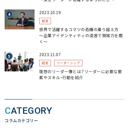
2023.10.19
経営
世界で活躍するコマツの危機の乗り越え方
〜企業アイデンティティの浸透で現場力を磨
く〜
2023.11.07
経営
リーダーシップ
理想のリーダー像とは？リーダーに必要な要
素やスキル・行動を紹介
CATEGORY
コラムカテゴリー