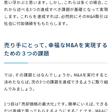
思い浮かぶと思います。しかし、これらは多くの場合、こ
れから述べる3つの達成すべき課題が基礎となって実現
します。これらを達成すれば、必然的にそのM&A取引は
社会に付加価値をももたらします。
売り手にとって、幸福なM&Aを実現する
ための３つの課題
では、その課題とはなんでしょうか。M&Aを実行すると
決めたならば、次の3つの課題を達成できるように取り組
んでみましょう。
1つ目は「売却価格の最大化」です。簡単にいえば、できる
だけ高値で買ってもらえるようにすることです。M&Aに