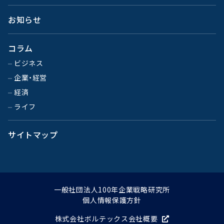
お知らせ
コラム
ビジネス
企業・経営
経済
ライフ
サイトマップ
一般社団法人100年企業戦略研究所
個人情報保護方針
株式会社ボルテックス会社概要