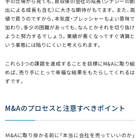
手の立場から見ても、買収後の会社の成長（シナジーの創
出による成長も含む）に大きな期待がもてます。また、高
値で買うのですから、本気度・プレッシャーもよい意味で
加わり、多少の困難があっても、なんとかそれを切り抜け
ようと努力するでしょう。業績が悪くなってすぐ清算と
いう事態には陥りにくいと考えられます。
これら3つの課題を達成することを目標にM&Aに取り組
めば、売り手にとって幸福な結果をもたらしてくれるは
ずです。
M&Aのプロセスと注意すべきポイント
Ｍ&Aに取り掛かる前に「本当に会社を売っていいのか」