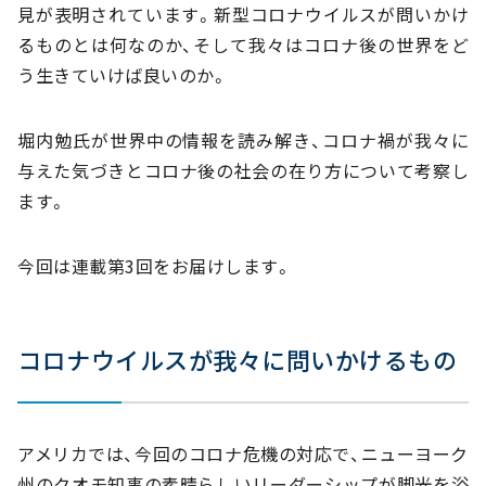
見が表明されています。新型コロナウイルスが問いかけ
るものとは何なのか、そして我々はコロナ後の世界をど
う生きていけば良いのか。
堀内勉氏が世界中の情報を読み解き、コロナ禍が我々に
与えた気づきとコロナ後の社会の在り方について考察し
ます。
今回は連載第3回をお届けします。
コロナウイルスが我々に問いかけるもの
アメリカでは、今回のコロナ危機の対応で、ニューヨーク
州のクオモ知事の素晴らしいリーダーシップが脚光を浴