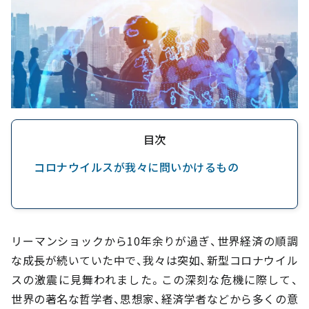
目次
コロナウイルスが我々に問いかけるもの
リーマンショックから10年余りが過ぎ、世界経済の順調
な成長が続いていた中で、我々は突如、新型コロナウイル
スの激震に見舞われました。この深刻な危機に際して、
世界の著名な哲学者、思想家、経済学者などから多くの意