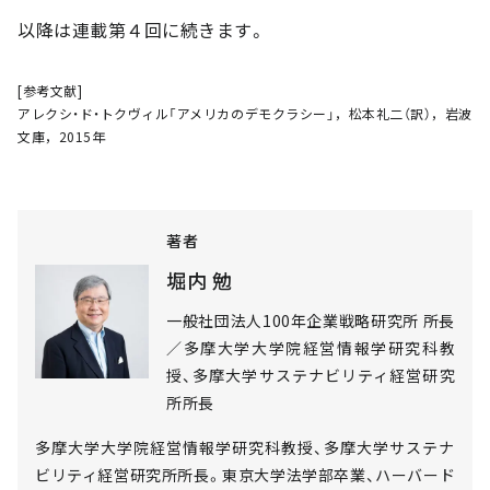
以降は連載第４回に続きます。
[参考文献]
アレクシ・ド・トクヴィル「アメリカのデモクラシー」，松本礼二（訳），岩波
文庫，2015年
著者
堀内 勉
一般社団法人100年企業戦略研究所 所長
／多摩大学大学院経営情報学研究科教
授、多摩大学サステナビリティ経営研究
所所長
多摩大学大学院経営情報学研究科教授、多摩大学サステナ
ビリティ経営研究所所長。東京大学法学部卒業、ハーバード