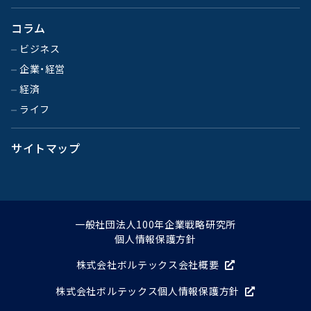
コラム
ビジネス
企業・経営
経済
ライフ
サイトマップ
一般社団法人100年企業戦略研究所
個人情報保護方針
株式会社ボルテックス会社概要
株式会社ボルテックス個人情報保護方針