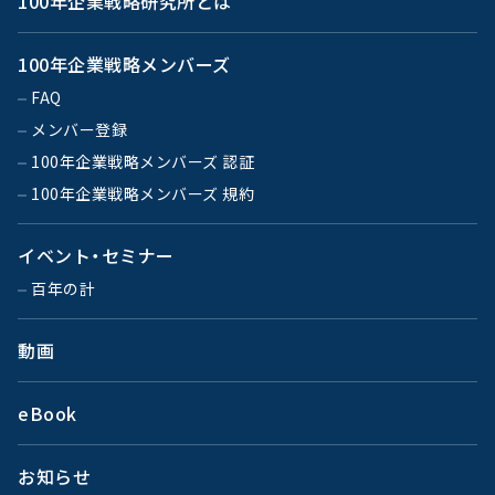
100年企業戦略研究所とは
100年企業戦略メンバーズ
FAQ
メンバー登録
100年企業戦略メンバーズ 認証
100年企業戦略メンバーズ 規約
イベント・セミナー
百年の計
動画
eBook
お知らせ