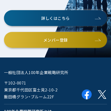
詳しくはこちら
メンバー登録
一般社団法人100年企業戦略研究所
〒102-0071
東京都千代田区富士見2-10-2
飯田橋グラン・ブルーム22F