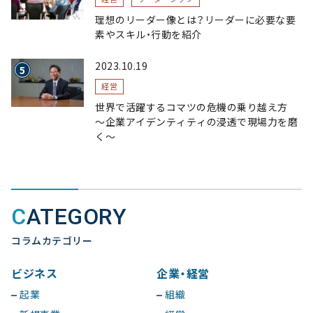
理想のリーダー像とは？リーダーに必要な要
素やスキル・行動を紹介
2023.10.19
経営
世界で活躍するコマツの危機の乗り越え方
〜企業アイデンティティの浸透で現場力を磨
く〜
CATEGORY
コラムカテゴリー
ビジネス
企業・経営
起業
組織