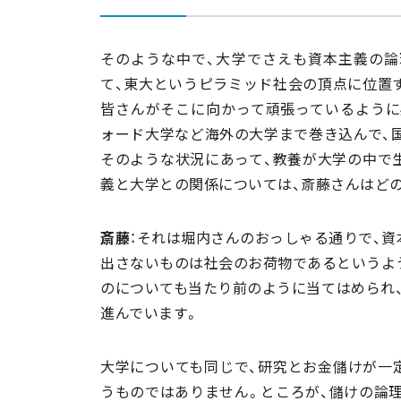
そのような中で、大学でさえも資本主義の論
て、東大というピラミッド社会の頂点に位置
皆さんがそこに向かって頑張っているように
ォード大学など海外の大学まで巻き込んで、
そのような状況にあって、教養が大学の中で
義と大学との関係については、斎藤さんはど
斎藤
：それは堀内さんのおっしゃる通りで、
出さないものは社会のお荷物であるというよ
のについても当たり前のように当てはめられ
進んでいます。
大学についても同じで、研究とお金儲けが一
うものではありません。ところが、儲けの論理