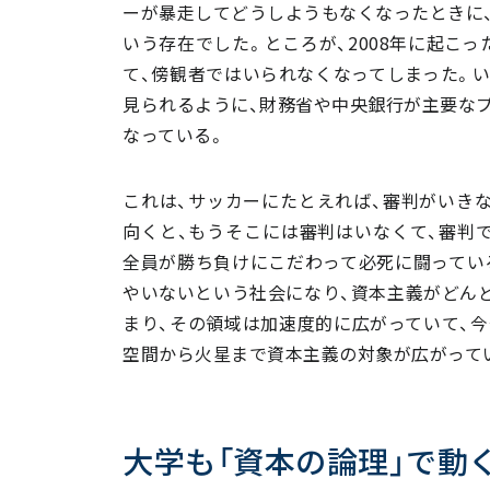
ーが暴走してどうしようもなくなったときに、
いう存在でした。ところが、2008年に起こ
て、傍観者ではいられなくなってしまった。
見られるように、財務省や中央銀行が主要な
なっている。
これは、サッカーにたとえれば、審判がいき
向くと、もうそこには審判はいなくて、審判
全員が勝ち負けにこだわって必死に闘ってい
やいないという社会になり、資本主義がどん
まり、その領域は加速度的に広がっていて、今
空間から火星まで資本主義の対象が広がって
大学も「資本の論理」で動