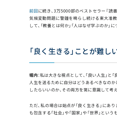
前回
に続き、3万5000部のベストセラー『
気候変動問題に警鐘を鳴らし続ける東大准教
して、「教養とは何か」「人はなぜ学ぶのか」
「良く生きる」ことが難し
堀内
：私は大きな視点として、「良い人生」と
人生を送るために自分はどうあるべきなのか
したらいいのか、その両方を常に意識して考
ただ、私の場合は始点が「良く生きる」にあり
も包含する「社会」や「国家」や「世界」とい