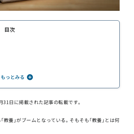
目次
をもっとみる
3月31日に掲載された記事の転載です。
「教養」がブームとなっている。そもそも「教養」とは何