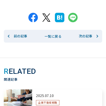
前の記事
次の記事
一覧に戻る
RELATED
関連記事
2025.07.10
企業不動産戦略