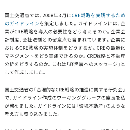
国土交通省では、2008年3月に
CRE戦略を実践するため
のガイドライン
を策定しました。ガイドラインには、企
業がCRE戦略を導入の必要性をどう考えるのか。企業会
計制度、会社法制との留意点も含まれています。企業に
おけるCRE戦略の実施体制をどうするか。CREの最適化
マネジメントをどう実践できるのか。CRE戦略と不動産
分析をどうするのか。これは「経営層へのメッセージ」と
して作成しました。
国土交通省の「合理的なCRE戦略の推進に関する研究会」
で、ガイドライン作成のワーキンググループの座長を私
が務めました。ガイドラインには「環境不動産」のような
考え方も盛り込みました。