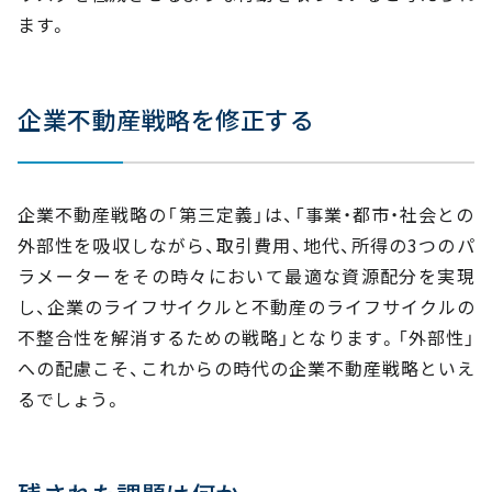
ます。
企業不動産戦略を修正する
企業不動産戦略の「第三定義」は、「事業・都市・社会との
外部性を吸収しながら、取引費用、地代、所得の3つのパ
ラメーターをその時々において最適な資源配分を実現
し、企業のライフサイクルと不動産のライフサイクルの
不整合性を解消するための戦略」となります。「外部性」
への配慮こそ、これからの時代の企業不動産戦略といえ
るでしょう。