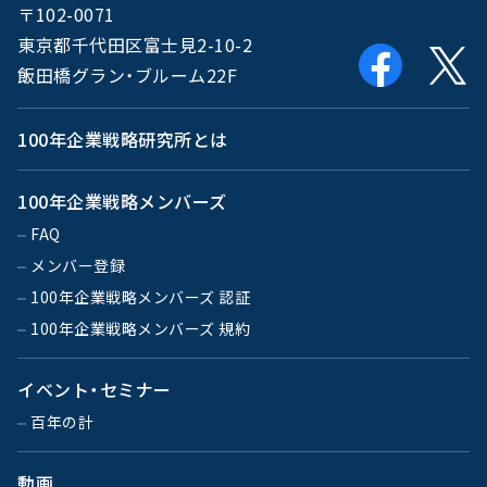
〒102-0071
東京都千代田区富士見2-10-2
飯田橋グラン・ブルーム22F
100年企業戦略研究所とは
100年企業戦略メンバーズ
FAQ
メンバー登録
100年企業戦略メンバーズ 認証
100年企業戦略メンバーズ 規約
イベント・セミナー
百年の計
動画