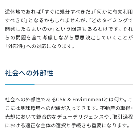
遊休地であれば「すぐに処分すべきだ」「何かに有効利用
すべきだ」となるかもしれませんが、「どのタイミングで
開発したらよいのか」という問題もあるわけです。それ
らの問題を全て考慮しながら意思決定していくことが
「外部性」への対応になります。
社会への外部性
社会への外部性であるCSR & Environmentとは何か。こ
こには地球環境への配慮が入ってきます。不動産の取得・
売却において総合的なデューデリジェンスや、取引過程
における適正な主体の選択と手続きも重要になります。