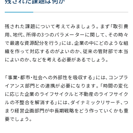
残された課題は何か
残された課題について考えてみましょう。まず「取引費
用、地代、所得の3つのパラメーターに関して、その時々
で最適な資源配分を行う」には、企業の中にどのような組
織を作って対応するのがよいのか、従来の管財部で本当
によいのか、などを考える必要があるでしょう。
「事業・都市・社会への外部性を吸収する」には、コンプラ
イアンス部門との連携が必要になります。「時間の変化
に応じた企業のライフサイクルと不動産のライフサイク
ルの不整合を解消する」には、ダイナミックリサーチ、つ
まり経営企画部門が中長期戦略をどう作っていくかも重
要でしょう。