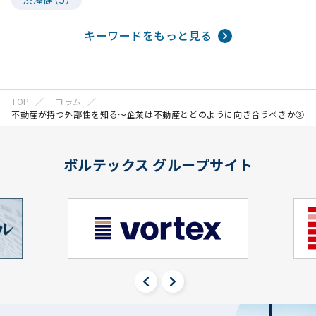
キーワードをもっと見る
TOP
コラム
不動産が持つ外部性を知る～企業は不動産とどのように向き合うべきか③
ボルテックス グループサイト