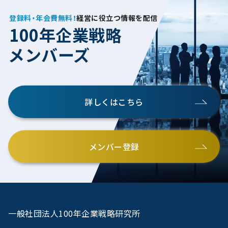
登録料・年会費無料！
経営に役立つ情報を配信
100年企業戦略
メンバーズ
詳しくはこちら
メンバー登録
一般社団法人100年企業戦略研究所