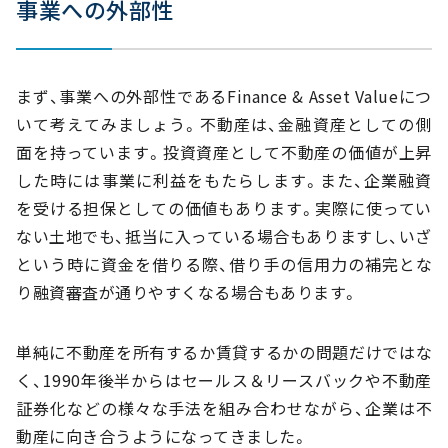
事業への外部性
まず、事業への外部性であるFinance & Asset Valueにつ
いて考えてみましょう。不動産は、金融資産としての側
面を持っています。投資資産として不動産の価値が上昇
した時には事業に利益をもたらします。また、企業融資
を受ける担保としての価値もあります。実際に使ってい
ない土地でも、抵当に入っている場合もありますし、いざ
という時に資金を借りる際、借り手の信用力の補完とな
り融資審査が通りやすくなる場合もあります。
単純に不動産を所有するか賃貸するかの問題だけではな
く、1990年後半からはセールス＆リースバックや不動産
証券化などの様々な手法を組み合わせながら、企業は不
動産に向き合うようになってきました。