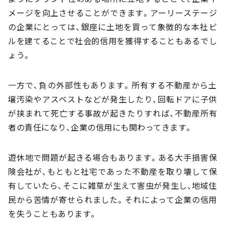
メージを向上させることができます。アーリーステージ
の企業にとっては、銀座に土地を買って象徴的な本社ビ
ルを建てることで社会的信用を獲得することもあるでし
ょう。
一方で、負の外部性もあります。所有する不動産から土
壌汚染やアスベストなどが発生したり、回転ドアに子供
が挟まれて死亡する事故が起きたりすれば、不動産所有
者の責任になり、企業の信用にも関わってきます。
遊休地で問題が起きる場合もあります。ある大手損害保
険会社が、もともと社宅であった不動産を取り壊して保
有していたら、そこに雑草が生えて害虫が発生し、地域住
民から苦情が寄せられました。それによって企業の信用
を失うこともあります。