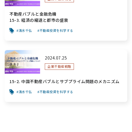
不動産バブルと金融危機
15-3. 経済の縮退と都市の盛衰
清水千弘
不動産投資を科学する
2024.07.25
企業不動産戦略
15-2. 中国不動産バブルとサブプライム問題のメカニズム
清水千弘
不動産投資を科学する