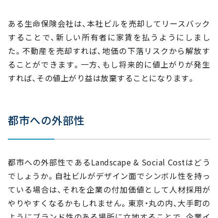
ある生命保険会社は、本社ビルを売却してリースバック
することで、新しい所有者に家賃を払うようにしまし
た。不動産を売却すれば、地価の下落リスクから解放す
ることができます。一方、もし将来的に値上がりが発生
すれば、その値上がり益は放棄することになります。
都市への外部性
都市への外部性であるLandscape & Social Costはどう
でしょうか。自社ビルがデザイン面でシンボル性を持っ
ている場合は、それを企業の付加価値として人材採用が
やりやすくなるかもしれません。東京・丸の内、大手町の
ようにブランド性のある場所に立地することで、企業イ