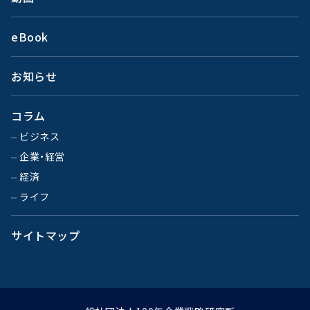
eBook
お知らせ
コラム
ビジネス
企業・経営
経済
ライフ
サイトマップ