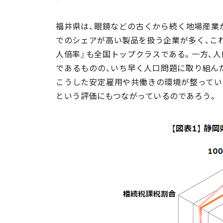
福井県は、眼鏡などの古くから続く地場産業が
でのシェアが高い製品を扱う企業が多く、こ
人倍率』も全国トップクラスである。一方、人
であるものの、いち早く人口問題に取り組ん
こうした安定雇用や共働きの環境が整っている
という評価にもつながっているのであろう。