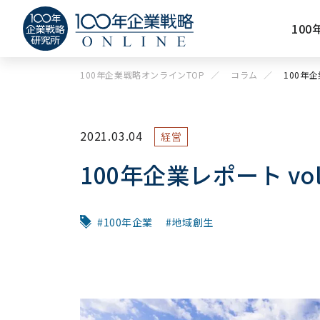
10
100年企業戦略オンラインTOP
コラム
100年企
2021.03.04
経営
100年企業レポート vol
100年企業
地域創生