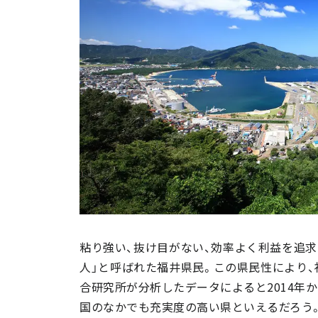
粘り強い、抜け目がない、効率よく利益を追求
人」と呼ばれた福井県民。この県民性により、
合研究所が分析したデータによると2014年
国のなかでも充実度の高い県といえるだろう