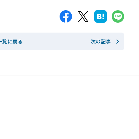
次の記事
一覧に戻る