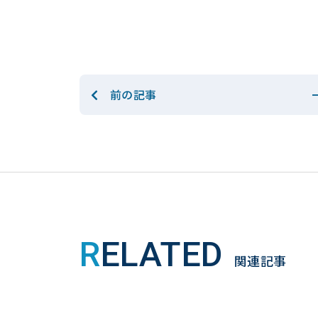
前の記事
RELATED
関連記事