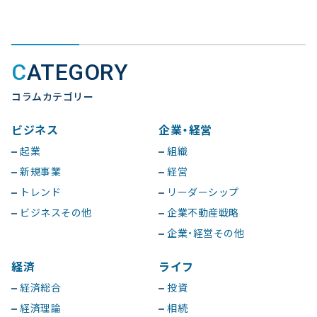
CATEGORY
コラムカテゴリー
ビジネス
企業・経営
起業
組織
新規事業
経営
トレンド
リーダーシップ
ビジネスその他
企業不動産戦略
企業・経営その他
経済
ライフ
経済総合
投資
経済理論
相続