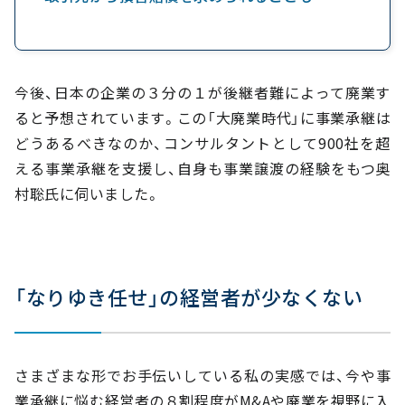
今後、日本の企業の３分の１が後継者難によって廃業す
ると予想されています。この「大廃業時代」に事業承継は
どうあるべきなのか、コンサルタントとして900社を超
える事業承継を支援し、自身も事業譲渡の経験をもつ奥
村聡氏に伺いました。
「なりゆき任せ」の経営者が少なくない
さまざまな形でお手伝いしている私の実感では、今や事
業承継に悩む経営者の８割程度がM&Aや廃業を視野に入