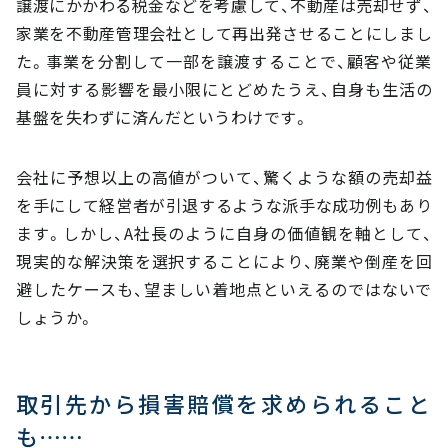
譲渡にかかわる税金などを考慮して、不動産は売却せず、
家業を不動産管理会社として再出発させることにしまし
た。事業を分割して一部を譲渡することで、顧客や従業
員に対する影響を最小限にとどめたうえ、自身も生活の
基盤を失わずに済んだというわけです。
会社に予想以上の高値がついて、驚くような額の売却益
を手にして経営者が引退するような派手な成功例もあり
ます。しかし、A社長のように自身の価値観を軸として、
現実的な解決策を選択することにより、廃業や倒産を回
避したケースも、望ましい着地点といえるのではないで
しょうか。
取引先から損害賠償を求められること
も……