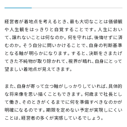
経営者が着地点を考えるとき、最も大切なことは価値観
や人生観をはっきりと自覚することです。人生におい
て、譲れないことは何なのか。何を守れば、後悔せずに済
むのか。そう自分に問いかけることで、自身の判断基準
となる軸が明らかになります。すると、決断をさまたげ
てきた不純物が取り除かれて、視界が晴れ、自身にとって
望ましい着地点が見えてきます。
また、自身が寄って立つ軸がしっかりしていれば、具体的
な将来像を思い描くこともできます。何歳まで社長とし
て働き、そのときがくるまでに何を準備すべきなのかが
明確になるのです。期限を定めない予定が実現しにくい
ことは、経営者の多くが実感しているでしょう。