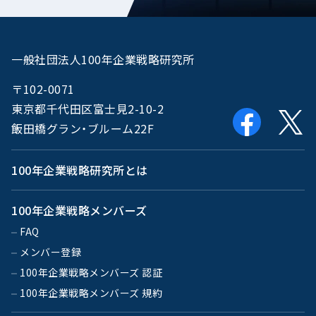
一般社団法人100年企業戦略研究所
〒102-0071
東京都千代田区富士見2-10-2
飯田橋グラン・ブルーム22F
100年企業戦略研究所とは
100年企業戦略メンバーズ
FAQ
メンバー登録
100年企業戦略メンバーズ 認証
100年企業戦略メンバーズ 規約