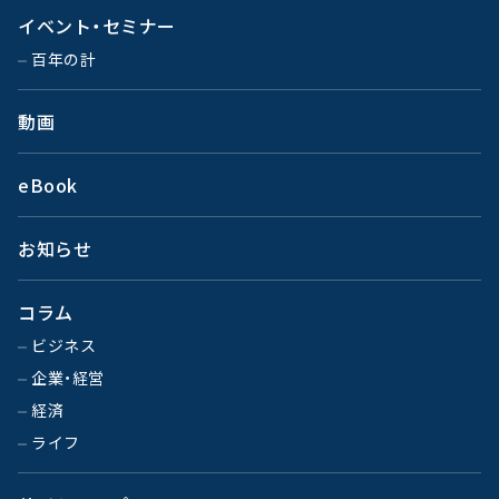
イベント・セミナー
百年の計
動画
eBook
お知らせ
コラム
ビジネス
企業・経営
経済
ライフ