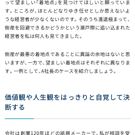
って望ましい「着地点」を見つけてほしいと願っていま
す。ところが、ほとんどなりゆき任せとしか思えないよ
うな経営者が少なくないのです。そのうち進退極まって、
倒産を回避できるかどうかという瀬戸際に追い込まれた
経営者を私は何人も見てきました。
倒産が最悪の着地点であることに異論の余地はないと思
いますが、一方で、望ましい着地点はそれぞれに異なりま
す。一例として、A社長のケースを紹介しましょう。
価値観や人生観をはっきりと自覚して決
断する
会社は創業120年ほどの紙器メーカーで、私が相談を受