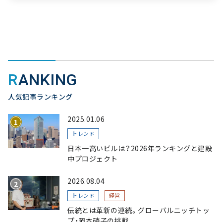
RANKING
人気記事ランキング
2025.01.06
トレンド
日本一高いビルは？2026年ランキングと建設
中プロジェクト
2026.08.04
トレンド
経営
伝統とは革新の連続。グローバルニッチトッ
プ・岡本硝子の挑戦