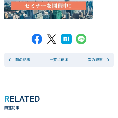
前の記事
次の記事
一覧に戻る
RELATED
関連記事