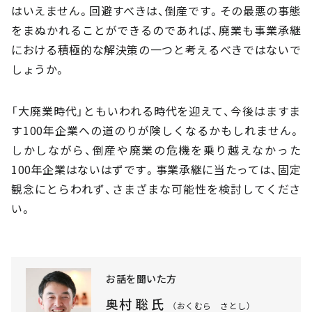
はいえません。回避すべきは、倒産です。その最悪の事態
をまぬかれることができるのであれば、廃業も事業承継
における積極的な解決策の一つと考えるべきではないで
しょうか。
「大廃業時代」ともいわれる時代を迎えて、今後はますま
す100年企業への道のりが険しくなるかもしれません。
しかしながら、倒産や廃業の危機を乗り越えなかった
100年企業はないはずです。事業承継に当たっては、固定
観念にとらわれず、さまざまな可能性を検討してくださ
い。
お話を聞いた方
奥村 聡 氏
（おくむら さとし）