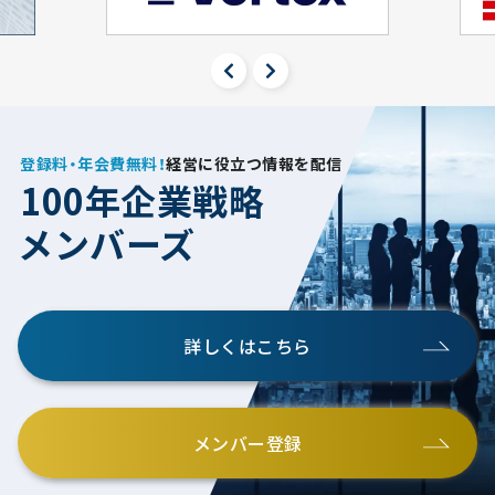
登録料・年会費無料！
経営に役立つ情報を配信
100年企業戦略
メンバーズ
詳しくはこちら
メンバー登録