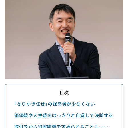
目次
「なりゆき任せ」の経営者が少なくない
価値観や人生観をはっきりと自覚して決断する
取引先から損害賠償を求められることも……