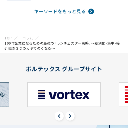
キーワードをもっと見る
TOP
コラム
100年企業になるための最強の「ランチェスター戦略」〜差別化・集中・接
近戦の３つのカギで強くなる〜
ボルテックス グループサイト