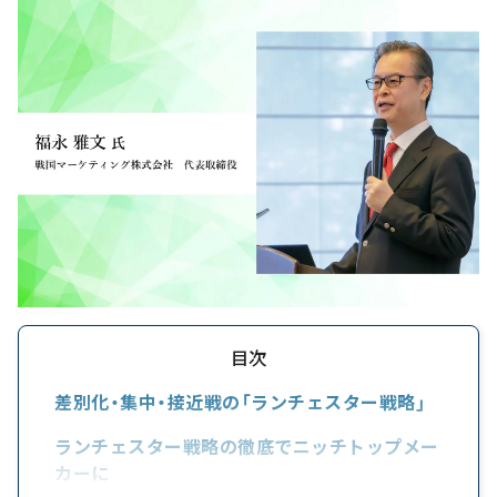
目次
差別化・集中・接近戦の「ランチェスター戦略」
ランチェスター戦略の徹底でニッチトップメー
カーに