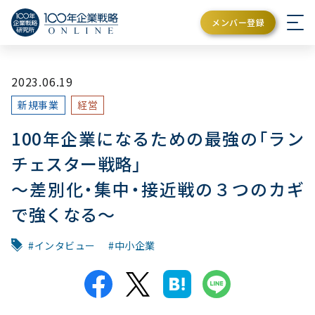
メンバー登録
2023.06.19
新規事業
経営
100年企業になるための最強の「ラン
チェスター戦略」
〜差別化・集中・接近戦の３つのカギ
で強くなる〜
インタビュー
中小企業