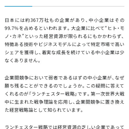
日本には約367万社もの企業があり、中小企業はその
99.7％を占めるといわれます。大企業に比べて“ヒト・モ
ノ・カネ”といった経営資源が限られるにもかかわらず、
特徴ある技術やビジネスモデルによって特定市場で高い
シェアを獲得し、着実な成長を続けている中小企業は少
なくありません。
企業間競争において弱者であるはずの中小企業が、なぜ
勝ち残ることができるのでしょうか。この疑問に答えて
くれるのが「ランチェスター戦略」です。第一次世界大戦
中に生まれた戦争理論を応用し、企業間競争に置き換え
た経営戦略論として知られています。
ランチェスター戦略では経営資源の乏しい企業であって