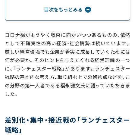
代を重ねて老舗になることこそ、ジャパニーズ
目次をもっとみる
ドリーム
コロナ禍がようやく収束に向かいつつあるものの、依然
として不確実性の高い経済・社会情勢は続いています。
厳しい経営環境でも企業が着実に成長していくためには
何が必要か。そのヒントを与えてくれる経営理論の一つ
に、「ランチェスター戦略」があります。ランチェスター
戦略の基本的な考え方、取り組む上での留意点などを、こ
の分野の第一人者である福永雅文氏に語っていただきま
した。
差別化・集中・接近戦の「ランチェスター
戦略」