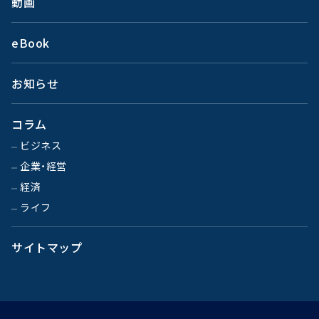
動画
eBook
お知らせ
コラム
ビジネス
企業・経営
経済
ライフ
サイトマップ