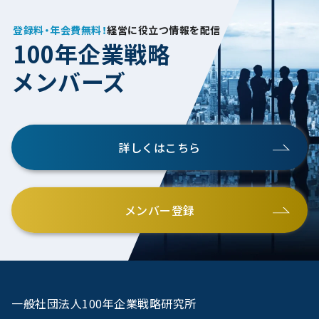
登録料・年会費無料！
経営に役立つ情報を配信
100年企業戦略
メンバーズ
詳しくはこちら
メンバー登録
一般社団法人100年企業戦略研究所