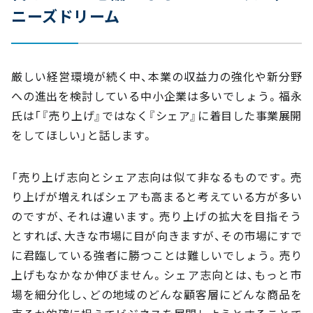
ニーズドリーム
厳しい経営環境が続く中、本業の収益力の強化や新分野
への進出を検討している中小企業は多いでしょう。福永
氏は「『売り上げ』ではなく『シェア』に着目した事業展開
をしてほしい」と話します。
「売り上げ志向とシェア志向は似て非なるものです。売
り上げが増えればシェアも高まると考えている方が多い
のですが、それは違います。売り上げの拡大を目指そう
とすれば、大きな市場に目が向きますが、その市場にすで
に君臨している強者に勝つことは難しいでしょう。売り
上げもなかなか伸びません。シェア志向とは、もっと市
場を細分化し、どの地域のどんな顧客層にどんな商品を