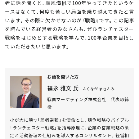
者に話を聞くと、順風満帆で100年やってきたというケ
ースはなくて、何度も苦しい局面を乗り越えてきたと言
います。その際に欠かせないのが『戦略』です。この記事
を読んでいる経営者のみなさんも、ぜひランチェスター
戦略をはじめとする戦略を学んで、100年企業を目指し
ていただきたいと思います」
お話を聞いた方
福永 雅文 氏
ふくなが まさふみ
戦国マーケティング株式会社 代表取締
役
小が大に勝つ「弱者逆転」を使命とし、競争戦略のバイブル
「ランチェスター戦略」を指導原理に、企業の営業戦略の策
定と活動管理の仕組みを導入するコンサルタント。経営相