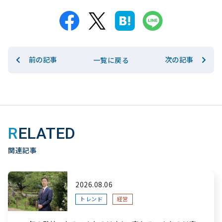
前の記事
次の記事
一覧に戻る
RELATED
関連記事
2026.08.06
トレンド
経営