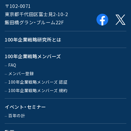
〒102-0071
東京都千代田区富士見2-10-2
飯田橋グラン・ブルーム22F
100年企業戦略研究所とは
100年企業戦略メンバーズ
FAQ
メンバー登録
100年企業戦略メンバーズ 認証
100年企業戦略メンバーズ 規約
イベント・セミナー
百年の計