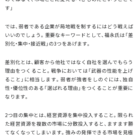
す」
では、弱者である企業が局地戦を制するにはどう戦えば
いいのでしょう。重要なキーワードとして、福永氏は「差
別化・集中・接近戦」の3つをあげます。
差別化とは、顧客から他社ではなく自社を選んでもらう
理由をつくること。戦争においては「武器の性能を上げ
ること」に相当します。弱者が強者をしのぐには、独自
性・優位性のある「選ばれる理由」をつくることが重要に
なります。
2つ目の集中とは、経営資源を集中投入すること。限られ
た経営資源を複数の市場に分散投入すると、ますます勝
てなくなってしまいます。強みの発揮できる市場を見極