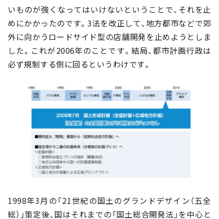
いものが強くなってはいけないということで、それを止
めにかかったのです。3法を改正して、地方都市などで郊
外に向かうロードサイド型の店舗開発を止めようとしま
した。これが2006年のことです。結局、都市計画行政は
必ず規制する側に回るというわけです。
1998年3月の「21世紀の国土のグランドデザイン（五全
総）」策定後、国はそれまでの「国土総合開発法」を中心と