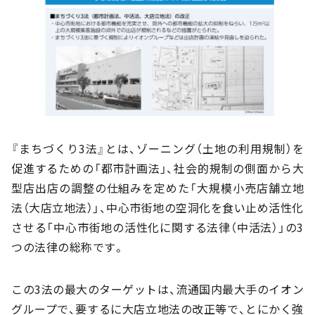
『まちづくり3法』とは、ゾーニング（土地の利用規制）を
促進するための「都市計画法」、社会的規制の側面から大
型店出店の調整の仕組みを定めた「大規模小売店舗立地
法（大店立地法）」、中心市街地の空洞化を食い止め活性化
させる「中心市街地の活性化に関する法律（中活法）」の3
つの法律の総称です。
この3法の最大のターゲットは、流通国内最大手のイオン
グループで、要するに大店立地法の改正等で、とにかく強