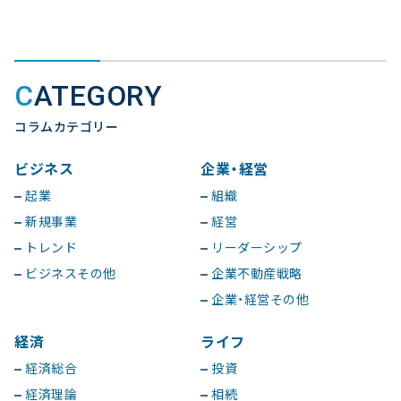
CATEGORY
コラムカテゴリー
ビジネス
企業・経営
起業
組織
新規事業
経営
トレンド
リーダーシップ
ビジネスその他
企業不動産戦略
企業・経営その他
経済
ライフ
経済総合
投資
経済理論
相続