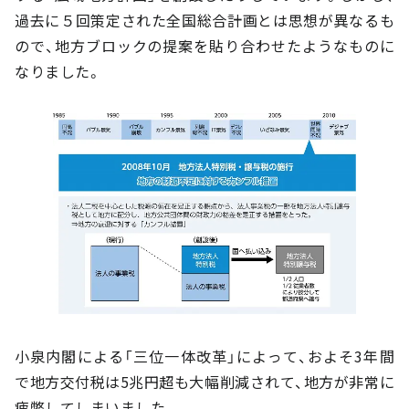
過去に５回策定された全国総合計画とは思想が異なるも
ので、地方ブロックの提案を貼り合わせたようなものに
なりました。
小泉内閣による「三位一体改革」によって、およそ3年間
で地方交付税は5兆円超も大幅削減されて、地方が非常に
疲弊してしまいました。