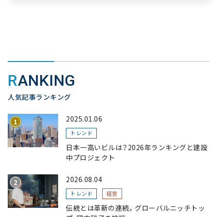
RANKING
人気記事ランキング
2025.01.06
トレンド
日本一高いビルは？2026年ランキングと建設
中プロジェクト
2026.08.04
トレンド
経営
伝統とは革新の連続。グローバルニッチトッ