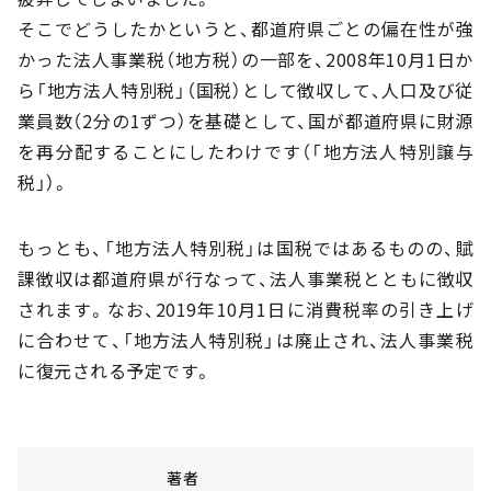
そこでどうしたかというと、都道府県ごとの偏在性が強
かった法人事業税（地方税）の一部を、2008年10月1日か
ら「地方法人特別税」（国税）として徴収して、人口及び従
業員数（2分の1ずつ）を基礎として、国が都道府県に財源
を再分配することにしたわけです（「地方法人特別譲与
税」）。
もっとも、「地方法人特別税」は国税ではあるものの、賦
課徴収は都道府県が行なって、法人事業税とともに徴収
されます。なお、2019年10月1日に消費税率の引き上げ
に合わせて、「地方法人特別税」は廃止され、法人事業税
に復元される予定です。
著者