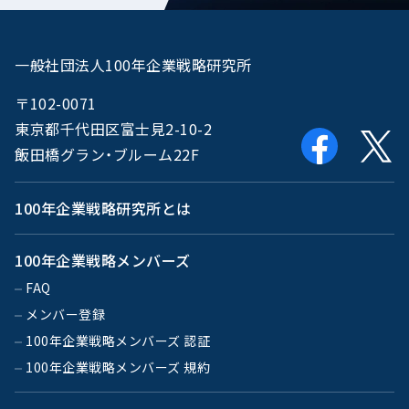
一般社団法人100年企業戦略研究所
〒102-0071
東京都千代田区富士見2-10-2
飯田橋グラン・ブルーム22F
100年企業戦略研究所とは
100年企業戦略メンバーズ
FAQ
メンバー登録
100年企業戦略メンバーズ 認証
100年企業戦略メンバーズ 規約