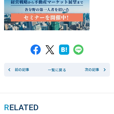
前の記事
次の記事
一覧に戻る
RELATED