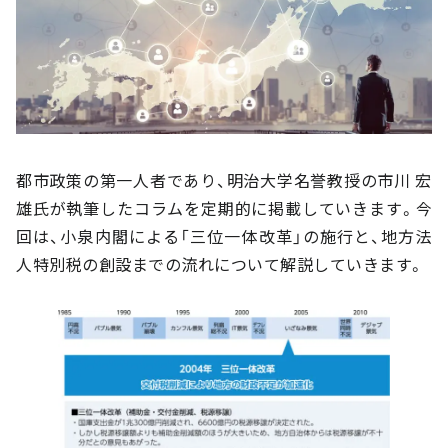
都市政策の第一人者であり、明治大学名誉教授の市川 宏
雄氏が執筆したコラムを定期的に掲載していきます。今
回は、小泉内閣による「三位一体改革」の施行と、地方法
人特別税の創設までの流れについて解説していきます。