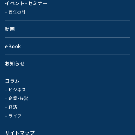
イベント・セミナー
百年の計
動画
eBook
お知らせ
コラム
ビジネス
企業・経営
経済
ライフ
サイトマップ