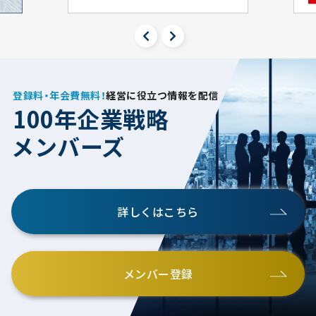
登録料・年会費無料！
経営に役立つ情報を配信
100年企業戦略
メンバーズ
詳しくはこちら
メンバー登録