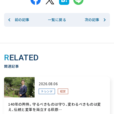
前の記事
次の記事
一覧に戻る
RELATED
関連記事
2026.08.06
トレンド
経営
140年の矜持。守るべきものは守り、変わるべきものは変
え、伝統と変革を両立する萩原