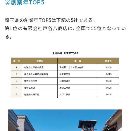
②創業年TOP5
埼玉県の創業年TOP5は下記の5社である。
第1位の有限会社戸谷八商店は、全国で55位となってい
る。