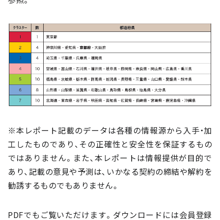
※本レポート記載のデータは各種の情報源から入手・加
工したものであり、その正確性と安全性を保証するもの
ではありません。また、本レポートは情報提供が目的で
あり、記載の意見や予測は、いかなる契約の締結や解約を
勧誘するものでもありません。
PDFでもご覧いただけます。ダウンロードには会員登録