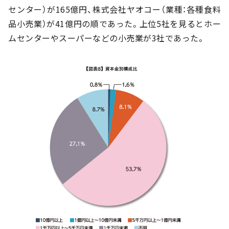
センター）が165億円、株式会社ヤオコー（業種：各種食料
品小売業）が41億円の順であった。上位5社を見るとホー
ムセンターやスーパーなどの小売業が3社であった。