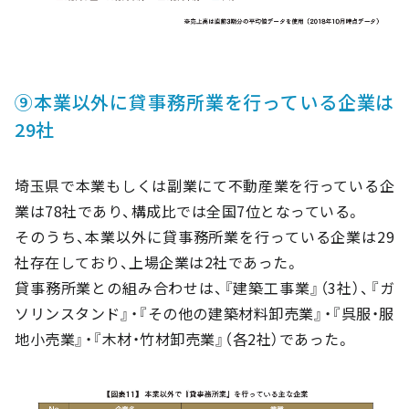
⑨本業以外に貸事務所業を行っている企業は
29社
埼玉県で本業もしくは副業にて不動産業を行っている企
業は78社であり、構成比では全国7位となっている。
そのうち、本業以外に貸事務所業を行っている企業は29
社存在しており、上場企業は2社であった。
貸事務所業との組み合わせは、『建築工事業』（3社）、『ガ
ソリンスタンド』・『その他の建築材料卸売業』・『呉服・服
地小売業』・『木材・竹材卸売業』（各2社）であった。