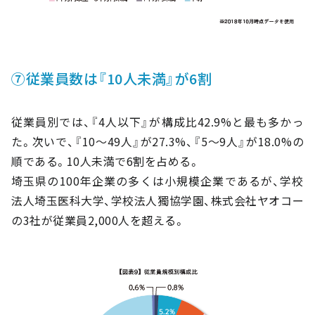
⑦従業員数は『10人未満』が6割
従業員別では、『4人以下』が構成比42.9%と最も多かっ
た。次いで、『10～49人』が27.3%、『5～9人』が18.0%の
順である。10人未満で6割を占める。
埼玉県の100年企業の多くは小規模企業であるが、学校
法人埼玉医科大学、学校法人獨協学園、株式会社ヤオコー
の3社が従業員2,000人を超える。