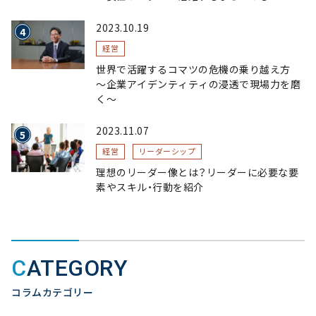
2023.10.19
経営
世界で活躍するコマツの危機の乗り越え方
〜企業アイデンティティの浸透で現場力を磨
く〜
2023.11.07
経営
リーダーシップ
理想のリーダー像とは？リーダーに必要な要
素やスキル・行動を紹介
CATEGORY
コラムカテゴリー