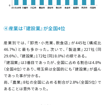
④産業は『建設業』が全国4位
産業別では、『卸売・小売業、飲食店』が445社（構成比
46.7%）と最も多かった。次いで、『製造業』227社（同
29.6%）、『建設業』172社（同18.0%）の順である。
『建設業』は3番目であったが、全国に占める割合は4.8%
（全国4位）であり、埼玉県は全国的にも『建設業』が盛ん
であった事が分かる。
尚、『農業』8社の全国に占める割合が2.8%（全国5位）で
あることは意外であった。