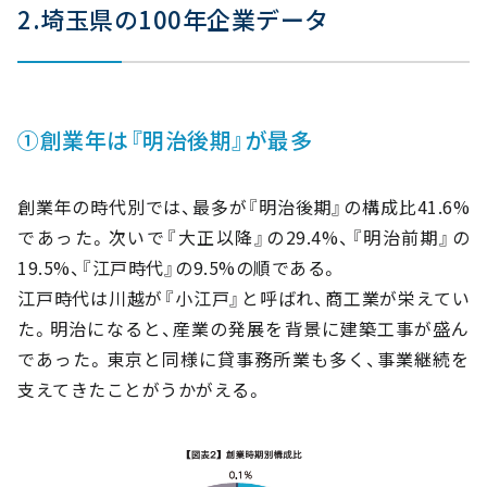
2.埼玉県の100年企業データ
①創業年は『明治後期』が最多
創業年の時代別では、最多が『明治後期』の構成比41.6%
であった。次いで『大正以降』の29.4%、『明治前期』の
19.5%、『江戸時代』の9.5%の順である。
江戸時代は川越が『小江戸』と呼ばれ、商工業が栄えてい
た。明治になると、産業の発展を背景に建築工事が盛ん
であった。東京と同様に貸事務所業も多く、事業継続を
支えてきたことがうかがえる。