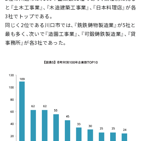
と『土木工事業』、『木造建築工事業』、『日本料理店』が各
3社でトップである。
同じく2位である川口市では、『銑鉄鋳物製造業』が5社と
最も多く、次いで『造園工事業』、『可鍛鋳鉄製造業』、『貸
事務所』が各3社であった。