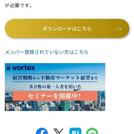
が必要です。
ダウンロードはこちら
メンバー登録されていない方はこちら