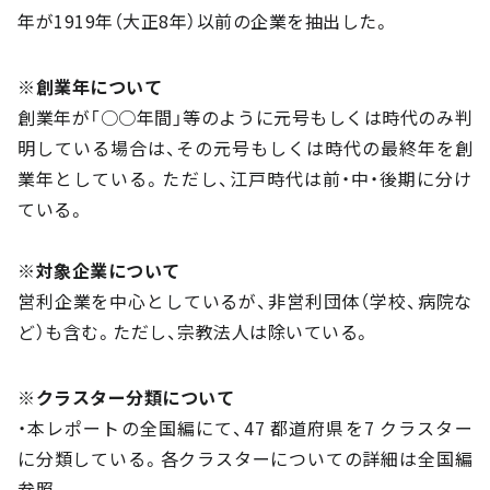
年が1919年（大正8年）以前の企業を抽出した。
※創業年について
創業年が「○○年間」等のように元号もしくは時代のみ判
明している場合は、その元号もしくは時代の最終年を創
業年としている。ただし、江戸時代は前・中・後期に分け
ている。
※対象企業について
営利企業を中心としているが、非営利団体（学校、病院な
ど）も含む。ただし、宗教法人は除いている。
※クラスター分類について
・本レポートの全国編にて、47 都道府県を7 クラスター
に分類している。各クラスターについての詳細は全国編
参照。