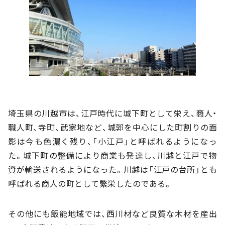
埼玉県の川越市は、江戸時代に城下町として栄え、商人・
職人町、寺町、武家地など、城郭を中心にした町割りの面
影は今も色濃く残り、「小江戸」と呼ばれるようになっ
た。城下町の整備により商業も発達し、川越と江戸で物
資が輸送されるようになった。川越は「江戸の台所」とも
呼ばれる商人の町として繁栄したのである。
その他にも飯能地域では、西川材など良質な木材を産出