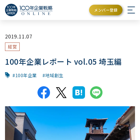
メンバー登録
2019.11.07
経営
100年企業レポート vol.05 埼玉編
100年企業
地域創生