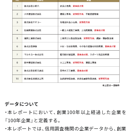
データについて
・本レポートにおいて、創業100年以上経過した企業を
『100年企業』と定義する。
・本レポートでは、信用調査機関の企業データから、創業