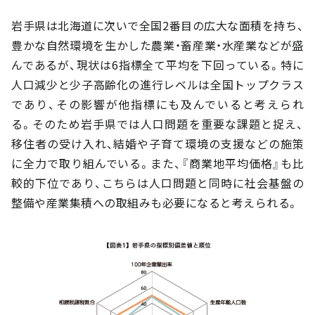
岩手県は北海道に次いで全国2番目の広大な面積を持ち、
豊かな自然環境を生かした農業・畜産業・水産業などが盛
んであるが、現状は6指標全て平均を下回っている。特に
人口減少と少子高齢化の進行レベルは全国トップクラス
であり、その影響が他指標にも及んでいると考えられ
る。そのため岩手県では人口問題を重要な課題と捉え、
移住者の受け入れ、結婚や子育て環境の支援などの施策
に全力で取り組んでいる。また、『商業地平均価格』も比
較的下位であり、こちらは人口問題と同時に社会基盤の
整備や産業集積への取組みも必要になると考えられる。