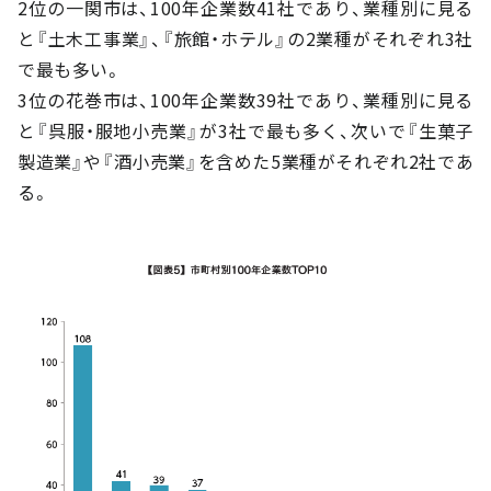
2位の一関市は、100年企業数41社であり、業種別に見る
と『土木工事業』、『旅館・ホテル』の2業種がそれぞれ3社
で最も多い。
3位の花巻市は、100年企業数39社であり、業種別に見る
と『呉服・服地小売業』が3社で最も多く、次いで『生菓子
製造業』や『酒小売業』を含めた5業種がそれぞれ2社であ
る。