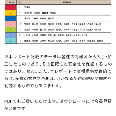
※本レポート記載のデータは各種の情報源から入手・加
工したものであり、その正確性と安全性を保証するもの
ではありません。また、本レポートは情報提供が目的で
あり、記載の意見や予測は、いかなる契約の締結や解約を
勧誘するものでもありません。
PDFでもご覧いただけます。ダウンロードには会員登録
が必要です。