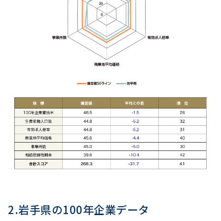
2.岩手県の100年企業データ