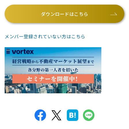
ダウンロードはこちら
メンバー登録されていない方はこちら