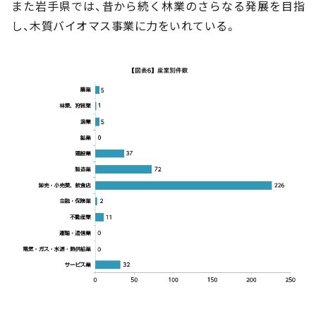
また岩手県では、昔から続く林業のさらなる発展を目指
し、木質バイオマス事業に力をいれている。