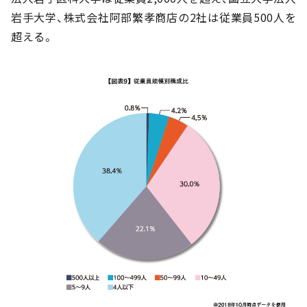
岩手大学、株式会社阿部繁孝商店の2社は従業員500人を
超える。