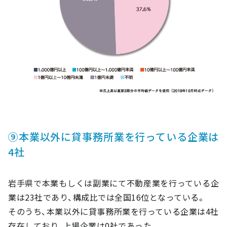
⑨本業以外に貸事務所業を行っている企業は
4社
岩手県で本業もしくは副業にて不動産業を行っている企
業は23社であり、構成比では全国16位となっている。
そのうち、本業以外に貸事務所業を行っている企業は4社
存在しており、上場企業は0社であった。