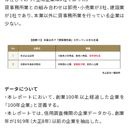
貸事務所業との組み合わせは卸売・小売業が3社、建設業
が1社であり、本業以外に貸事務所業を行っている企業は
少ない。
データについて
・本レポートにおいて、創業100年以上経過した企業を
『100年企業』と定義する。
・本レポートでは、信用調査機関の企業データから、創業
年が1919年（大正8年）以前の企業を抽出した。