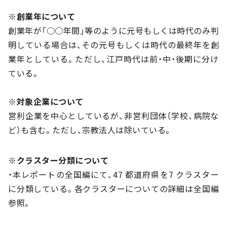
※創業年について
創業年が「○○年間」等のように元号もしくは時代のみ判
明している場合は、その元号もしくは時代の最終年を創
業年としている。ただし、江戸時代は前・中・後期に分け
ている。
※対象企業について
営利企業を中心としているが、非営利団体（学校、病院な
ど）も含む。ただし、宗教法人は除いている。
※クラスター分類について
・本レポートの全国編にて、47 都道府県を7 クラスター
に分類している。各クラスターについての詳細は全国編
参照。