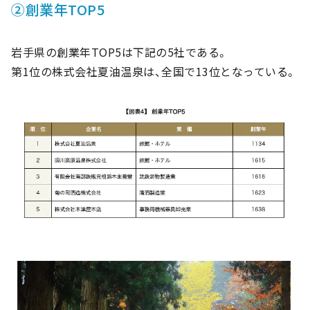
②創業年TOP5
岩手県の創業年TOP5は下記の5社である。
第1位の株式会社夏油温泉は、全国で13位となっている。