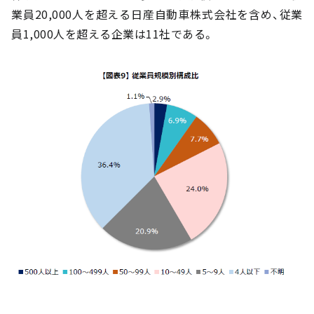
業員20,000人を超える日産自動車株式会社を含め、従業
員1,000人を超える企業は11社である。