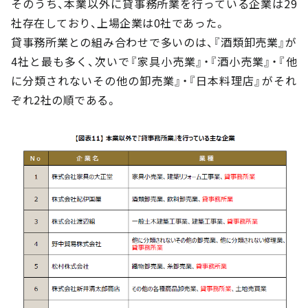
そのうち、本業以外に貸事務所業を行っている企業は29
社存在しており、上場企業は0社であった。
貸事務所業との組み合わせで多いのは、『酒類卸売業』が
4社と最も多く、次いで『家具小売業』・『酒小売業』・『他
に分類されないその他の卸売業』・『日本料理店』がそれ
ぞれ2社の順である。