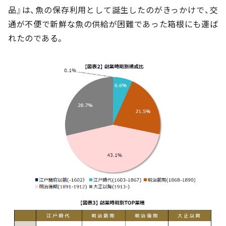
品』は、魚の保存利用として誕生したのがきっかけで、交
通が不便で新鮮な魚の供給が困難であった箱根にも運ば
れたのである。