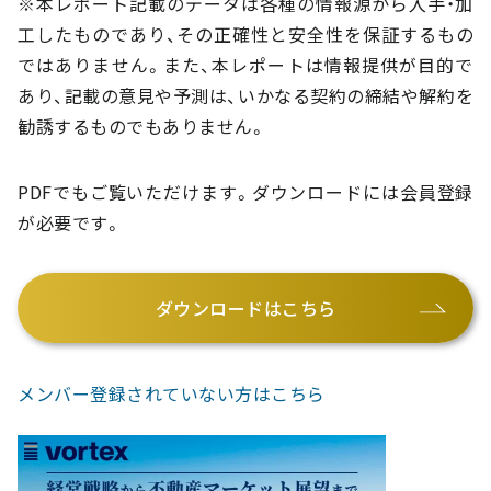
※本レポート記載のデータは各種の情報源から入手・加
工したものであり、その正確性と安全性を保証するもの
ではありません。また、本レポートは情報提供が目的で
あり、記載の意見や予測は、いかなる契約の締結や解約を
勧誘するものでもありません。
PDFでもご覧いただけます。ダウンロードには会員登録
が必要です。
ダウンロードはこちら
メンバー登録されていない方はこちら