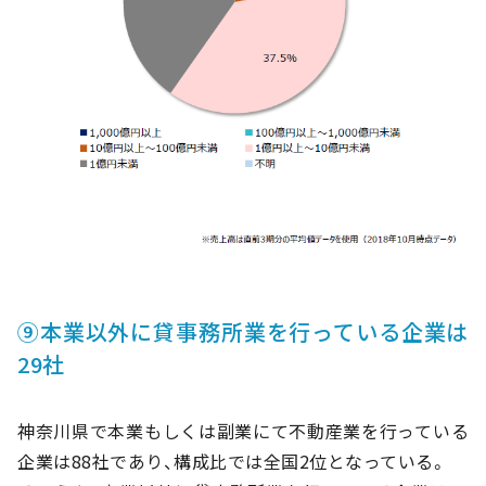
⑨本業以外に貸事務所業を行っている企業は
29社
神奈川県で本業もしくは副業にて不動産業を行っている
企業は88社であり、構成比では全国2位となっている。