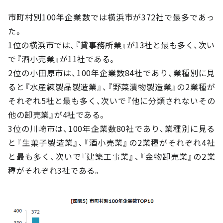
市町村別100年企業数では横浜市が372社で最多であっ
た。
1位の横浜市では、『貸事務所業』が13社と最も多く、次い
で『酒小売業』が11社である。
2位の小田原市は、100年企業数84社であり、業種別に見
ると『水産練製品製造業』、『野菜漬物製造業』の2業種が
それぞれ5社と最も多く、次いで『他に分類されないその
他の卸売業』が4社である。
3位の川崎市は、100年企業数80社であり、業種別に見る
と『生菓子製造業』、『酒小売業』の2業種がそれぞれ4社
と最も多く、次いで『建築工事業』、『金物卸売業』の2業
種がそれぞれ3社である。