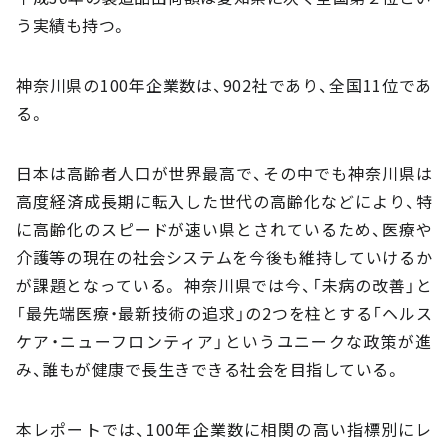
う実績も持つ。
神奈川県の100年企業数は、902社であり、全国11位であ
る。
日本は高齢者人口が世界最高で、その中でも神奈川県は
高度経済成長期に転入した世代の高齢化などにより、特
に高齢化のスピードが速い県とされているため、医療や
介護等の現在の社会システムを今後も維持していけるか
が課題となっている。 神奈川県では今、「未病の改善」と
「最先端医療・最新技術の追求」の2つを柱とする「ヘルス
ケア・ニューフロンティア」というユニークな政策が進
み、誰もが健康で長生きできる社会を目指している。
本レポートでは、100年企業数に相関の高い指標別にレ