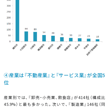
④産業は『不動産業』と『サービス業』が全国5
位
産業別では、『卸売・小売業、飲食店』が414社（構成比
45.9%）と最も多かった。次いで、『製造業』146社（同