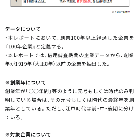
データについて
・本レポートにおいて、創業100年以上経過した企業を
『100年企業』と定義する。
・本レポートでは、信用調査機関の企業データから、創業
年が1919年（大正8年）以前の企業を抽出した。
※創業年について
創業年が「○○年間」等のように元号もしくは時代のみ判
明している場合は、その元号もしくは時代の最終年を創
業年としている。ただし、江戸時代は前・中・後期に分け
ている。
※対象企業について