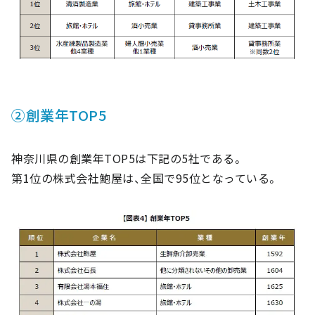
②創業年TOP5
神奈川県の創業年TOP5は下記の5社である。
第1位の株式会社鮑屋は、全国で95位となっている。