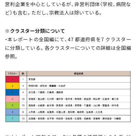
営利企業を中心としているが、非営利団体（学校、病院な
ど）も含む。ただし、宗教法人は除いている。
※クラスター分類について
・本レポートの全国編にて、47 都道府県を7 クラスター
に分類している。各クラスターについての詳細は全国編
参照。