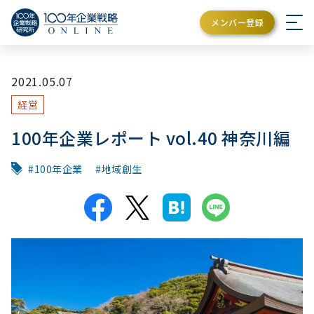
メンバー登録
2021.05.07
経営
100年企業レポート vol.40 神奈川編
100年企業
地域創生