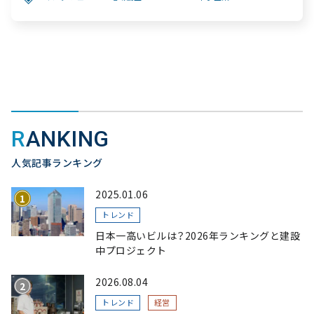
へ繋ぐ挑戦～
RANKING
人気記事ランキング
2025.01.06
トレンド
日本一高いビルは？2026年ランキングと建設
中プロジェクト
2026.08.04
トレンド
経営