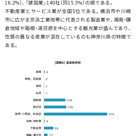
16.2%）、『建設業』140社（同15.5%）の順である。
不動産業とサービス業が全国5位である。横浜市や川崎
市に広がる京浜工業地帯に代表される製造業や、湘南・鎌
倉地域や箱根・湯河原を中心とする観光業が盛んであり、
性質の異なる産業が混在しているのも神奈川県の特徴で
ある。