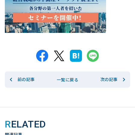
前の記事
次の記事
一覧に戻る
RELATED
関連記事