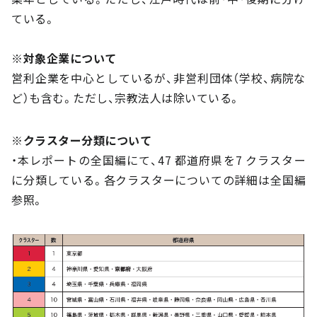
ている。
※対象企業について
営利企業を中心としているが、非営利団体（学校、病院な
ど）も含む。ただし、宗教法人は除いている。
※クラスター分類について
・本レポートの全国編にて、47 都道府県を7 クラスター
に分類している。各クラスターについての詳細は全国編
参照。