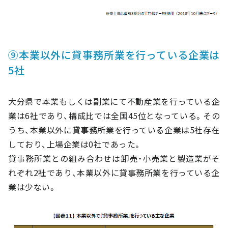
⑨本業以外に貸事務所業を行っている企業は
5社
大分県で本業もしくは副業にて不動産業を行っている企
業は6社であり、構成比では全国45位となっている。その
うち、本業以外に貸事務所業を行っている企業は5社存在
しており、上場企業は0社であった。
貸事務所業との組み合わせは卸売・小売業と製造業がそ
れぞれ2社であり、本業以外に貸事務所業を行っている企
業は少ない。