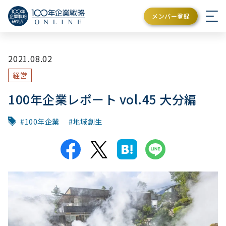
メンバー登録
2021.08.02
経営
100年企業レポート vol.45 大分編
100年企業
地域創生