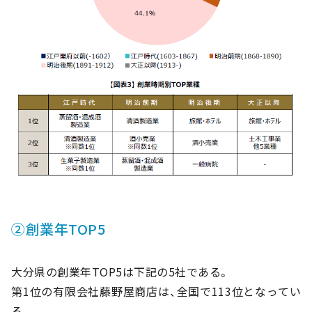
②創業年TOP5
大分県の創業年TOP5は下記の5社である。
第1位の有限会社藤野屋商店は、全国で113位となってい
る。