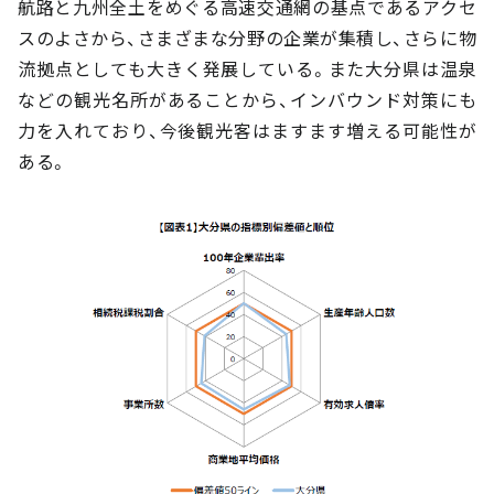
航路と九州全土をめぐる高速交通網の基点であるアクセ
スのよさから、さまざまな分野の企業が集積し、さらに物
流拠点としても大きく発展している。また大分県は温泉
などの観光名所があることから、インバウンド対策にも
力を入れており、今後観光客はますます増える可能性が
ある。