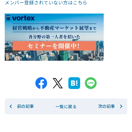
メンバー登録されていない方はこちら
前の記事
次の記事
一覧に戻る