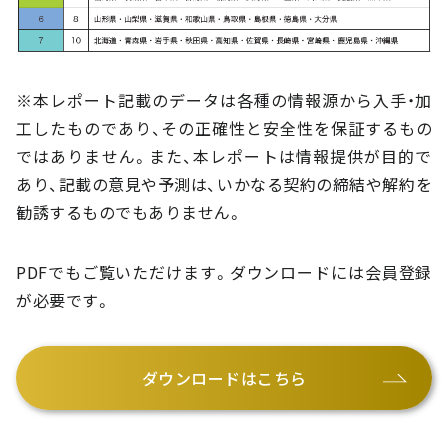
※本レポート記載のデータは各種の情報源から入手・加
工したものであり、その正確性と安全性を保証するもの
ではありません。また、本レポートは情報提供が目的で
あり、記載の意見や予測は、いかなる契約の締結や解約を
勧誘するものでもありません。
PDFでもご覧いただけます。ダウンロードには会員登録
が必要です。
ダウンロードはこちら