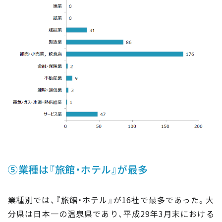
⑤業種は『旅館・ホテル』が最多
業種別では、『旅館・ホテル』が16社で最多であった。大
分県は日本一の温泉県であり、平成29年3月末における