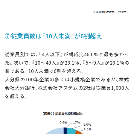
⑦従業員数は『10人未満』が6割超え
従業員別では、『4人以下』が構成比46.0%と最も多かっ
た。次いで、『10～49人』が23.1%、『5～9人』が20.1%の
順である。10人未満で6割を超える。
大分県の100年企業の多くは小規模企業であるが、株式
会社大分銀行、株式会社アステムの2社は従業員1,000人
を超える。