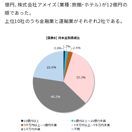
億円、株式会社アメイズ（業種：旅館・ホテル）が12億円の
順であった。
上位10社のうち金融業と運輸業がそれぞれ2社である。