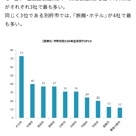
がそれぞれ3社で最も多い。
同じく3位である別府市では、『旅館・ホテル』が4社で最
も多い。