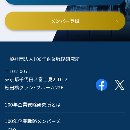
メンバー登録
一般社団法人100年企業戦略研究所
〒102-0071
東京都千代田区富士見2-10-2
飯田橋グラン・ブルーム22F
100年企業戦略研究所とは
100年企業戦略メンバーズ
FAQ