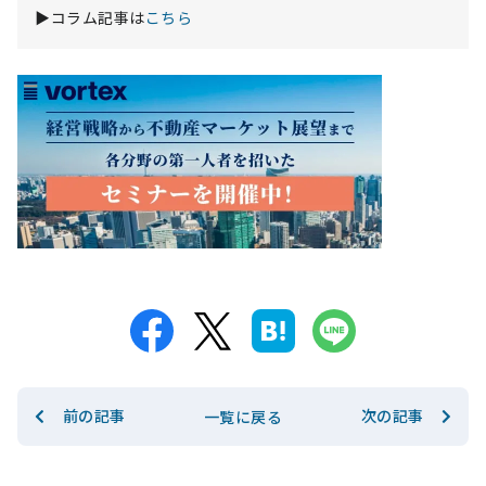
▶コラム記事は
こちら
前の記事
次の記事
一覧に戻る