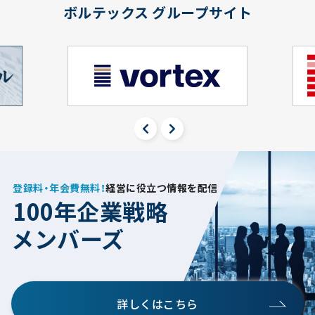
ボルテックス グループサイト
登録料・年会費無料！
経営に役立つ情報を配信
100年企業戦略
メンバーズ
詳しくはこちら