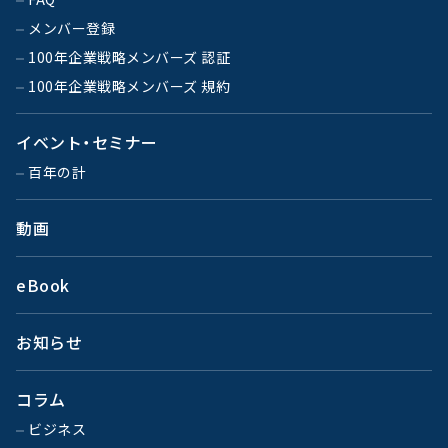
メンバー登録
100年企業戦略メンバーズ 認証
100年企業戦略メンバーズ 規約
イベント・セミナー
百年の計
動画
eBook
お知らせ
コラム
ビジネス