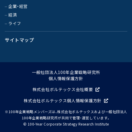
企業・経営
経済
ライフ
サイトマップ
一般社団法人100年企業戦略研究所
個人情報保護方針
株式会社ボルテックス会社概要
株式会社ボルテックス個人情報保護方針
※100年企業戦略メンバーズは、株式会社ボルテックスおよび一般社団法人
100年企業戦略研究所が共同で管理・運営しています。
© 100-Year Corporate Strategy Research Institute