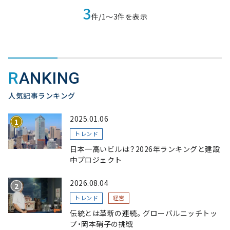
3
件/1〜3件を表示
RANKING
人気記事ランキング
2025.01.06
トレンド
日本一高いビルは？2026年ランキングと建設
中プロジェクト
2026.08.04
トレンド
経営
伝統とは革新の連続。グローバルニッチトッ
プ・岡本硝子の挑戦