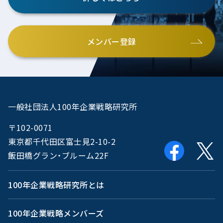
メンバー登録
一般社団法人100年企業戦略研究所
〒102-0071
東京都千代田区富士見2-10-2
飯田橋グラン・ブルーム22F
100年企業戦略研究所とは
100年企業戦略メンバーズ