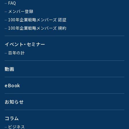
FAQ
メンバー登録
100年企業戦略メンバーズ 認証
100年企業戦略メンバーズ 規約
イベント・セミナー
百年の計
動画
eBook
お知らせ
コラム
ビジネス