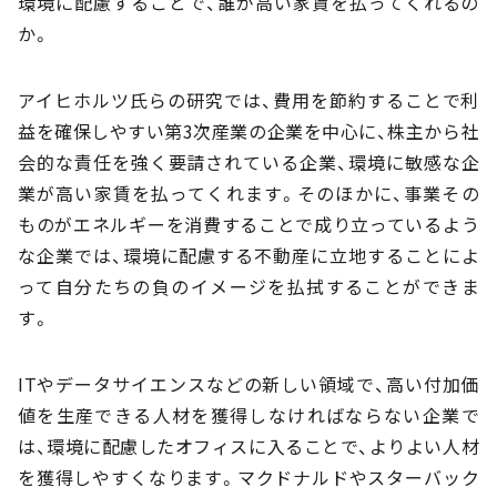
環境に配慮することで、誰が高い家賃を払ってくれるの
か。
アイヒホルツ氏らの研究では、費用を節約することで利
益を確保しやすい第3次産業の企業を中心に、株主から社
会的な責任を強く要請されている企業、環境に敏感な企
業が高い家賃を払ってくれます。そのほかに、事業その
ものがエネルギーを消費することで成り立っているよう
な企業では、環境に配慮する不動産に立地することによ
って自分たちの負のイメージを払拭することができま
す。
ITやデータサイエンスなどの新しい領域で、高い付加価
値を生産できる人材を獲得しなければならない企業で
は、環境に配慮したオフィスに入ることで、よりよい人材
を獲得しやすくなります。マクドナルドやスターバック