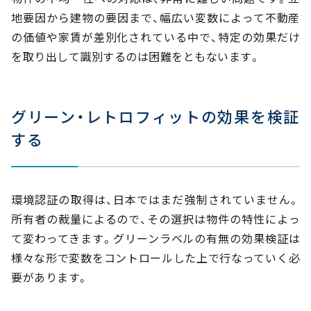
地要因から建物の要因まで、幅広い変数によって不動産
の価値や家賃が差別化されている中で、特定の効果だけ
を取り出して識別するのは困難をともないます。
グリーン・レトロフィットの効果を検証
する
環境認証の取得は、日本ではまだ強制されていません。
所有者の裁量によるので、その選択は物件の特性によっ
て変わってきます。グリーンラベルの有無の効果検証は
様々な形で変数をコントロールした上で行なっていく必
要があります。