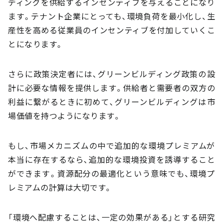
ディングを供給するインセンティブを与えることになり
ます。テナント企業にとっても、環境負荷を最小化し、生
産性を高める従業員のインセンティブを付加していくこ
とになります。
さらに政策決定者には、グリーンビルディング政策の設
計に必要な情報を提供します。供給者と需要者の双方の
利益に繋がるときに初めて、グリーンビルディングは市
場価値を持つようになります。
もし、市場メカニズムの中で追加的な環境プレミアムが
本当に存在するなら、追加的な環境投資を誘導すること
ができます。資源配分の最適化という意味でも、環境プ
レミアムの計算は大切です。
「環境へ配慮することは、一定の効果がある」とする研究