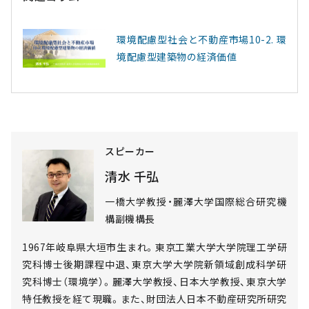
環境配慮型社会と不動産市場10-2. 環
境配慮型建築物の経済価値
スピーカー
清水 千弘
一橋大学教授・麗澤大学国際総合研究機
構副機構長
1967年岐阜県大垣市生まれ。東京工業大学大学院理工学研
究科博士後期課程中退、東京大学大学院新領域創成科学研
究科博士（環境学）。麗澤大学教授、日本大学教授、東京大学
特任教授を経て現職。また、財団法人日本不動産研究所研究