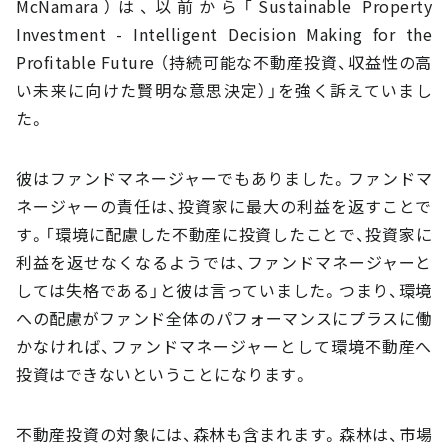
McNamara）は、以前から「Sustainable Property
Investment - Intelligent Decision Making for the
Profitable Future （持続可能な不動産投資、収益性の高
い未来に向けた賢明な意思決定）」を強く訴えていまし
た。
彼はファンドマネージャーでもありました。ファンドマ
ネージャーの責任は、投資家に最大の利益を返すことで
す。「環境に配慮した不動産に投資したことで、投資家に
利益を返せなくなるようでは、ファンドマネージャーと
しては失格である」と彼は言っていました。つまり、環境
への配慮がファンド全体のパフォーマンスにプラスに働
かなければ、ファンドマネージャーとして環境不動産へ
投資はできないということになります。
不動産投資の対象には、森林も含まれます。森林は、市場