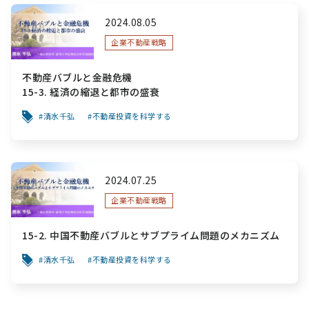
2024.08.05
企業不動産戦略
不動産バブルと金融危機
15-3. 経済の縮退と都市の盛衰
清水千弘
不動産投資を科学する
2024.07.25
企業不動産戦略
15-2. 中国不動産バブルとサブプライム問題のメカニズム
清水千弘
不動産投資を科学する