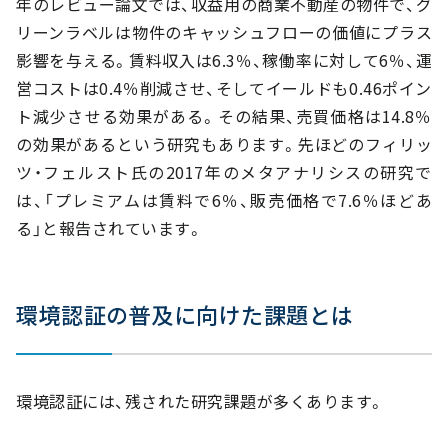
年のレビュー論文では、収益用の商業不動産の物件で、グ
リーンラベルは物件のキャッシュフローの価値にプラス
影響を与える。賃料収入は6.3％、稼働率に対して6％、運
営コストは0.4％削減させ、そしてイールドも0.46ポイン
ト減少させる効果がある。その結果、売買価格は14.8％
の効果があるという研究もあります。先ほどのフィリッ
ツ・フェルスト氏の2017年のメタアナリシスの研究で
は、「プレミアムは賃料で6％、販売価格で7.6％ほどあ
る」と報告されています。
環境認証の普及に向けた課題とは
環境認証には、残された研究課題が多くあります。