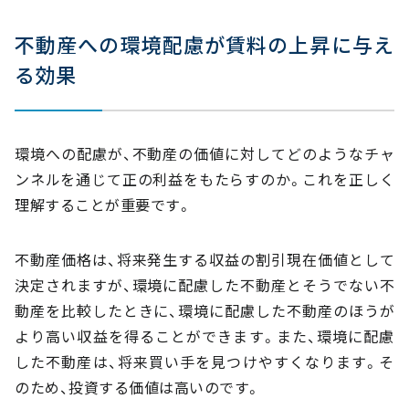
不動産への環境配慮が賃料の上昇に与え
る効果
環境への配慮が、不動産の価値に対してどのようなチャ
ンネルを通じて正の利益をもたらすのか。これを正しく
理解することが重要です。
不動産価格は、将来発生する収益の割引現在価値として
決定されますが、環境に配慮した不動産とそうでない不
動産を比較したときに、環境に配慮した不動産のほうが
より高い収益を得ることができます。また、環境に配慮
した不動産は、将来買い手を見つけやすくなります。そ
のため、投資する価値は高いのです。