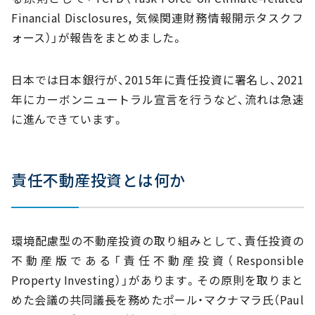
Financial Disclosures, 気候関連財務情報開示タスクフ
ォース）」が報告をまとめました。
日本では日本銀行が、2015年に責任投資に署名し、2021
年にカーボンニュートラル宣言を行うなど、流れは急速
に進んできています。
責任不動産投資とは何か
環境配慮型の不動産投資の取り組みとして、責任投資の
不動産版である「責任不動産投資（Responsible
Property Investing）」があります。その原則を取りまと
めた会議の共同議長を務めたポール・マクナマラ氏（Paul