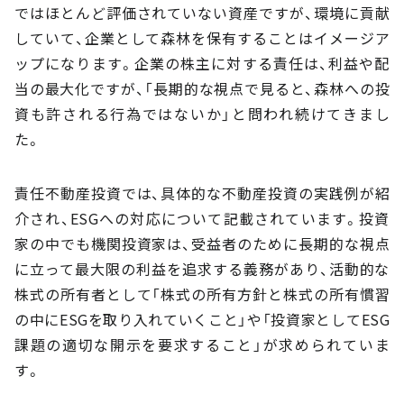
ではほとんど評価されていない資産ですが、環境に貢献
していて、企業として森林を保有することはイメージア
ップになります。企業の株主に対する責任は、利益や配
当の最大化ですが、「長期的な視点で見ると、森林への投
資も許される行為ではないか」と問われ続けてきまし
た。
責任不動産投資では、具体的な不動産投資の実践例が紹
介され、ESGへの対応について記載されています。投資
家の中でも機関投資家は、受益者のために長期的な視点
に立って最大限の利益を追求する義務があり、活動的な
株式の所有者として「株式の所有方針と株式の所有慣習
の中にESGを取り入れていくこと」や「投資家としてESG
課題の適切な開示を要求すること」が求められていま
す。