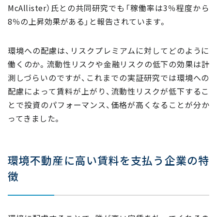
McAllister）氏との共同研究でも「稼働率は3％程度から
8％の上昇効果がある」と報告されています。
環境への配慮は、リスクプレミアムに対してどのように
働くのか。流動性リスクや金融リスクの低下の効果は計
測しづらいのですが、これまでの実証研究では環境への
配慮によって賃料が上がり、流動性リスクが低下するこ
とで投資のパフォーマンス、価格が高くなることが分か
ってきました。
環境不動産に高い賃料を支払う企業の特
徴