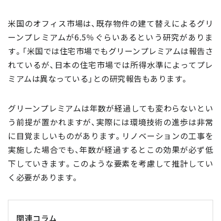
米国のオフィス市場は、既存物件の建て替えによるグリ
ーンプレミアムが6.5％ぐらいあるという研究がありま
す。「米国では住宅市場でもグリーンプレミアムは報告さ
れているが、日本の住宅市場では所得水準によってプレ
ミアムは異なっている」との研究報告もあります。
グリーンプレミアムは年数が経過しても変わらないとい
う前提が置かれますが、実際には環境技術の進歩は非常
に目覚ましいものがあります。リノベーションの工事を
実施した場合でも、年数が経過するとこの効果が必ず低
下していきます。このような要素を考慮して推計してい
く必要があります。
関連コラム