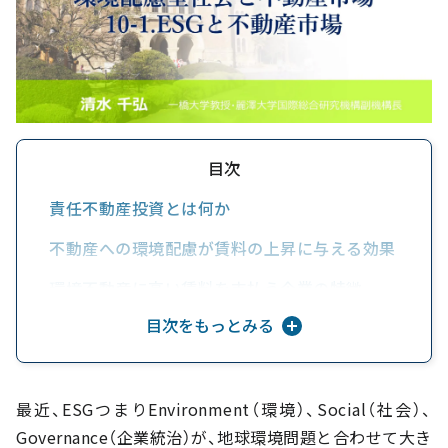
目次
責任不動産投資とは何か
不動産への環境配慮が賃料の上昇に与える効果
環境不動産に高い賃料を支払う企業の特徴
目次をもっとみる
グリーンプレミアムをどのように計測するか
環境認証の普及に向けた課題とは
グリーン・レトロフィットの効果を検証する
最近、ESGつまりEnvironment（環境）、Social（社会）、
Governance（企業統治）が、地球環境問題と合わせて大き