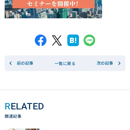
前の記事
次の記事
一覧に戻る
RELATED
関連記事