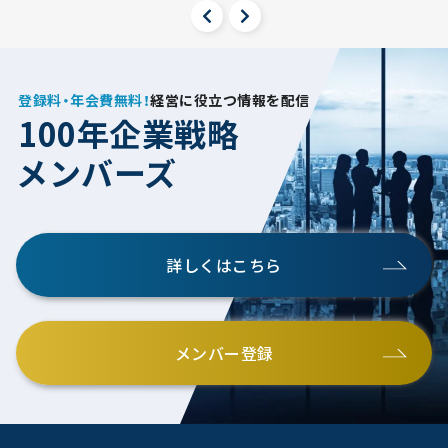
登録料・年会費無料！
経営に役立つ情報を配信
100年企業戦略
メンバーズ
詳しくはこちら
メンバー登録