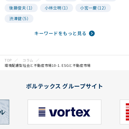
後藤俊夫（1）
小林立明（1）
小宮一慶（12）
渋澤健（5）
キーワードをもっと見る
TOP
コラム
環境配慮型社会と不動産市場10-1. ESGと不動産市場
ボルテックス グループサイト