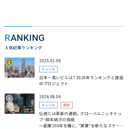
RANKING
人気記事ランキング
2025.01.06
トレンド
日本一高いビルは？2026年ランキングと建設
中プロジェクト
2026.08.04
トレンド
経営
伝統とは革新の連続。グローバルニッチトッ
プ・岡本硝子の挑戦
～創業100年を機に、“窯業”を新たなステージ