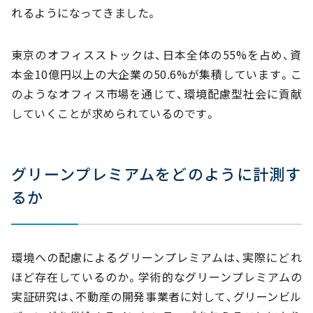
れるようになってきました。
東京のオフィスストックは、日本全体の55%を占め、資
本金10億円以上の大企業の50.6%が集積しています。こ
のようなオフィス市場を通じて、環境配慮型社会に貢献
していくことが求められているのです。
グリーンプレミアムをどのように計測す
るか
環境への配慮によるグリーンプレミアムは、実際にどれ
ほど存在しているのか。学術的なグリーンプレミアムの
実証研究は、不動産の開発事業者に対して、グリーンビル