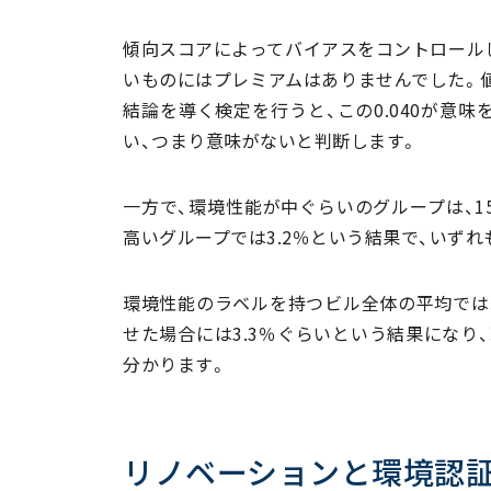
傾向スコアによってバイアスをコントロール
いものにはプレミアムはありませんでした。値と
結論を導く検定を行うと、この0.040が意味
い、つまり意味がないと判断します。
一方で、環境性能が中ぐらいのグループは、1
高いグループでは3.2％という結果で、いずれ
環境性能のラベルを持つビル全体の平均では環
せた場合には3.3％ぐらいという結果になり
分かります。
リノベーションと環境認