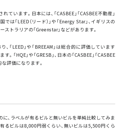
います。日本には、「CASBEE」「CASBEE不動産」
米国では「LEED（リード）」や「Energy Star」、イギリスの
オーストラリアの「Greenstar」などがあります。
「LEED」や「BREEAM」は総合的に評価しています
す。「HQE」や「GRESB」、日本の「CASBEE」「CASBEE
も総合的な評価になります。
のに、ラベルが有るビルと無いビルを単純比較してみま
るビルは8,000円弱くらい、無いビルは5,500円くら