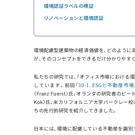
環境認証ラベルの検証
リノベーションと環境認証
環境配慮型建築物の経済価値を、どのように
が、そのコンセプトをできるだけ分かりやす
私たちの研究では、「オフィス市場における環
しています。前回
「10-1. ESGと不動産市場
（Franz Fuerst）氏、オランダの研究者のピート
Kok）氏、米カリフォルニア大学バークレー校のジ
ちの先行的研究を紹介してきました。
日本には、環境に配慮している不動産を識別