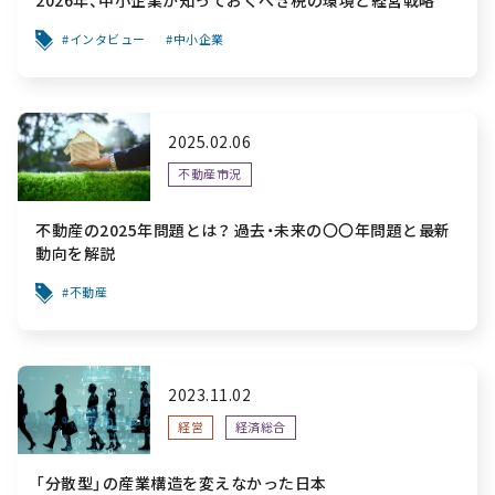
インタビュー
中小企業
2025.02.06
不動産市況
不動産の2025年問題とは？ 過去・未来の〇〇年問題と最新
動向を解説
不動産
2023.11.02
経営
経済総合
「分散型」の産業構造を変えなかった日本