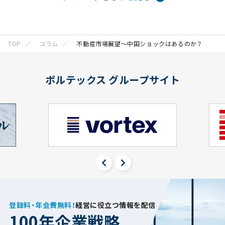
TOP
コラム
不動産市場展望～中国ショックはあるのか？
ボルテックス グループサイト
登録料・年会費無料！
経営に役立つ情報を配信
100年企業戦略