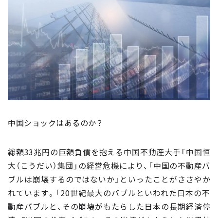
中国ショックはあるのか？
総額33兆円の巨額負債を抱える中国不動産大手「中国恒
大（こうだい）集団」の経営危機により、「中国の不動産バ
ブルは崩壊するのではないか」といったことがささやか
れています。「20世紀最大のバブルといわれた日本の不
動産バブルと、その崩壊がもたらした日本の長期経済停