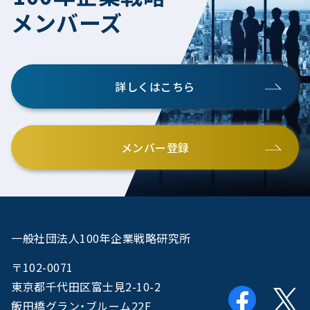
メンバーズ
詳しくはこちら
メンバー登録
一般社団法人100年企業戦略研究所
〒102-0071
東京都千代田区富士見2-10-2
飯田橋グラン・ブルーム22F