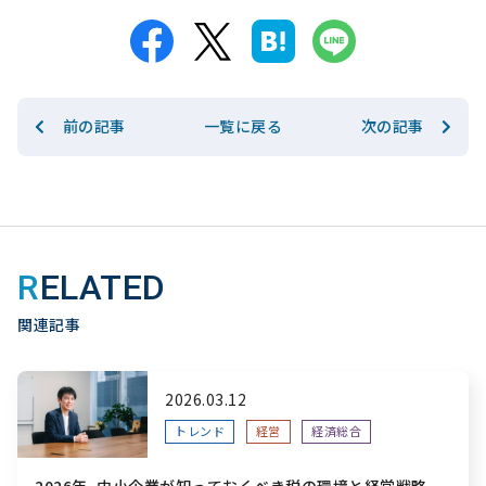
前の記事
次の記事
一覧に戻る
RELATED
関連記事
2026.03.12
トレンド
経営
経済総合
2026年、中小企業が知っておくべき税の環境と経営戦略