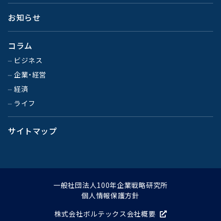
お知らせ
コラム
ビジネス
企業・経営
経済
ライフ
サイトマップ
一般社団法人100年企業戦略研究所
個人情報保護方針
株式会社ボルテックス会社概要