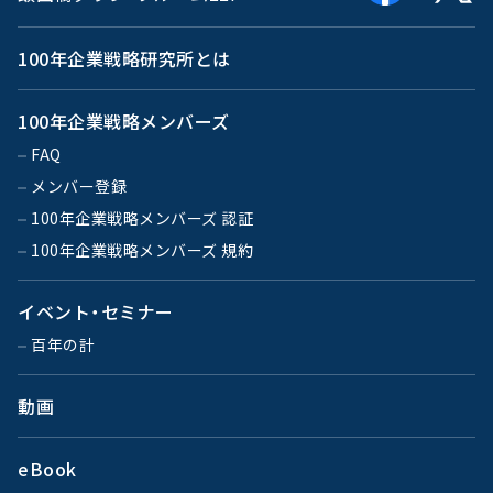
100年企業戦略研究所とは
100年企業戦略メンバーズ
FAQ
メンバー登録
100年企業戦略メンバーズ 認証
100年企業戦略メンバーズ 規約
イベント・セミナー
百年の計
動画
eBook