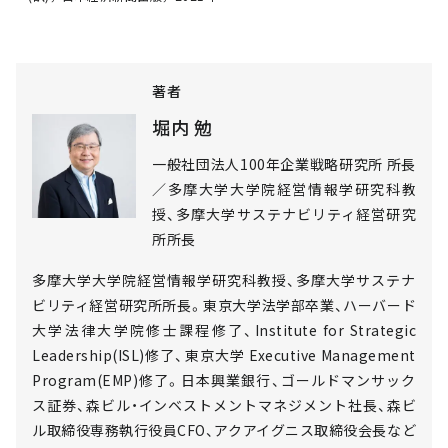
著者
堀内 勉
一般社団法人100年企業戦略研究所 所長
／多摩大学大学院経営情報学研究科教
授、多摩大学サステナビリティ経営研究
所所長
多摩大学大学院経営情報学研究科教授、多摩大学サステナ
ビリティ経営研究所所長。東京大学法学部卒業、ハーバード
大学法律大学院修士課程修了、Institute for Strategic
Leadership(ISL)修了、東京大学 Executive Management
Program(EMP)修了。日本興業銀行、ゴールドマンサック
ス証券、森ビル・インベストメントマネジメント社長、森ビ
ル取締役専務執行役員CFO、アクアイグニス取締役会長など