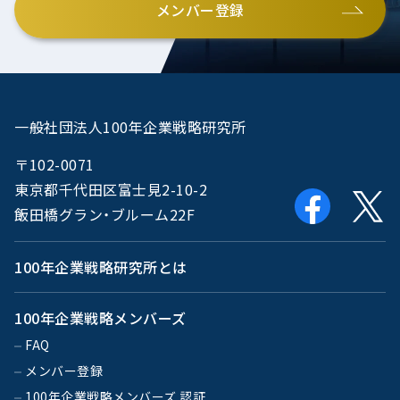
メンバー登録
一般社団法人100年企業戦略研究所
〒102-0071
東京都千代田区富士見2-10-2
飯田橋グラン・ブルーム22F
100年企業戦略研究所とは
100年企業戦略メンバーズ
FAQ
メンバー登録
100年企業戦略メンバーズ 認証