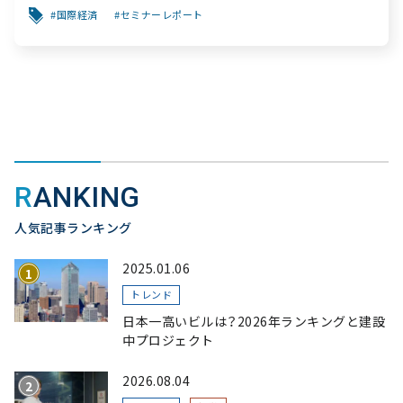
【セミナーレポート】
国際経済
セミナーレポート
RANKING
人気記事ランキング
2025.01.06
トレンド
日本一高いビルは？2026年ランキングと建設
中プロジェクト
2026.08.04