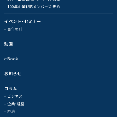
100年企業戦略メンバーズ 規約
イベント・セミナー
百年の計
動画
eBook
お知らせ
コラム
ビジネス
企業・経営
経済