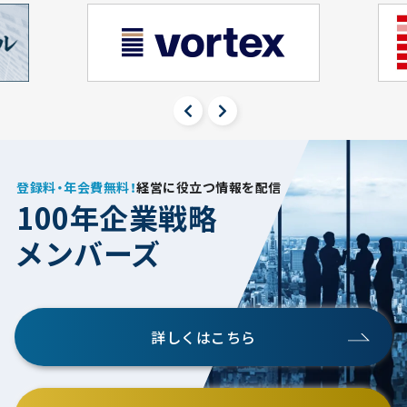
登録料・年会費無料！
経営に役立つ情報を配信
100年企業戦略
メンバーズ
詳しくはこちら