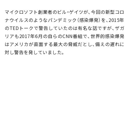
マイクロソフト創業者のビル・ゲイツが、今回の新型コロ
ナウイルスのようなパンデミック（感染爆発）を、2015年
のTEDトークで警告していたのは有名な話ですが、ザガ
リアも2017年6月の自らのCNN番組で、世界的感染爆発
はアメリカが直面する最大の脅威だとし、備えの遅れに
対し警告を発していました。