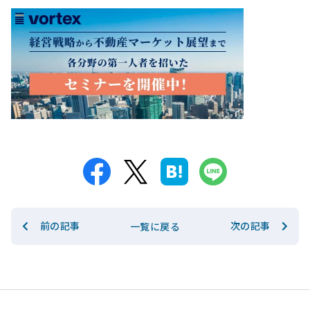
前の記事
次の記事
一覧に戻る