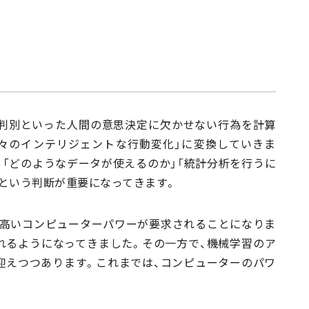
・判別といった人間の意思決定に欠かせない行為を計算
人々のインテリジェントな行動変化」に変換していきま
「どのようなデータが使えるのか」「統計分析を行うに
という判断が重要になってきます。
高いコンピューターパワーが要求されることになりま
れるようになってきました。その一方で、機械学習のア
迎えつつあります。これまでは、コンピューターのパワ