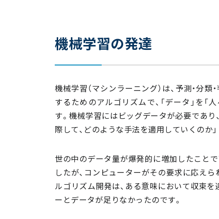
機械学習の発達
機械学習（マシンラーニング）は、予測・分類
するためのアルゴリズムで、「データ」を「
す。機械学習にはビッグデータが必要であり、
際して、どのような手法を適用していくのか」
世の中のデータ量が爆発的に増加したことで
したが、コンピューターがその要求に応えら
ルゴリズム開発は、ある意味において収束を
ーとデータが足りなかったのです。