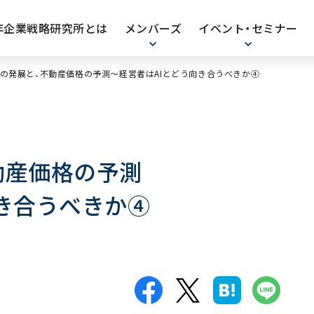
0年企業戦略研究所とは
メンバーズ
イベント・セミナー
の発展と、不動産価格の予測～経営者はAIとどう向き合うべきか④
動産価格の予測
向き合うべきか④