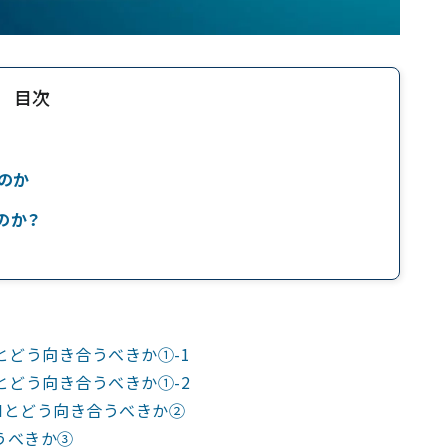
目次
のか
のか？
とどう向き合うべきか①-1
とどう向き合うべきか①-2
AIとどう向き合うべきか②
うべきか③