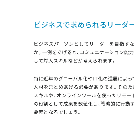
ビジネスで求められるリーダ
ビジネスパーソンとしてリーダーを目指すな
か。一例をあげると、コミュニケーション能力
して対人スキルなどが考えられます。
特に近年のグローバル化やIT化の進展によっ
人材をまとめあげる必要があります。そのた
スキルや、オンラインツールを使ったリモー
の役割として成果を数値化し、戦略的に行動
要素となるでしょう。