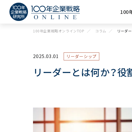
10
100年企業戦略オンラインTOP
コラム
リーダー
2025.03.01
リーダーシップ
リーダーとは何か？役