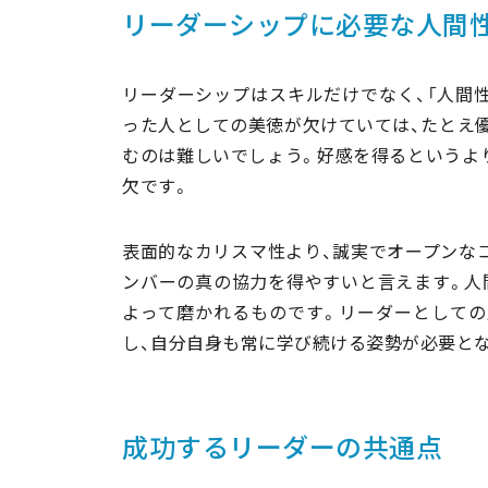
リーダーシップに必要な人間
リーダーシップはスキルだけでなく、「人間性
った人としての美徳が欠けていては、たとえ
むのは難しいでしょう。好感を得るというよ
欠です。
表面的なカリスマ性より、誠実でオープンな
ンバーの真の協力を得やすいと言えます。人
よって磨かれるものです。リーダーとしての
し、自分自身も常に学び続ける姿勢が必要と
成功するリーダーの共通点