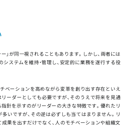
い
ャー」が同一視されることもあります。しかし、両者には
のシステムを維持・管理し、安定的に業務を遂行する役
モチベーションを高めながら変革を創り出す存在といえ
はリーダーとしても必要ですが、そのうえで将来を見通
る指針を示すのがリーダーの大きな特徴です。優れたリ
が多いですが、その逆は必ずしも当てはまりません。リ
て成果を出すだけでなく、人のモチベーションや組織文