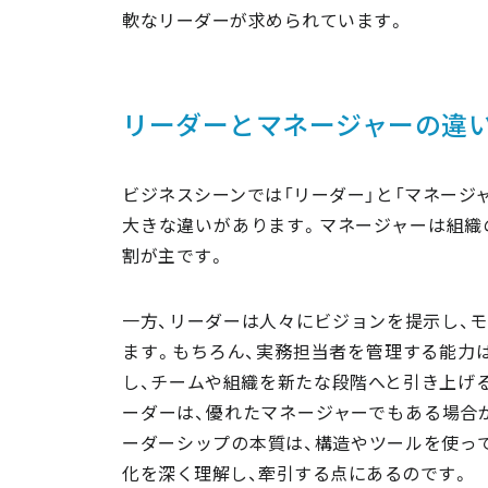
軟なリーダーが求められています。
リーダーとマネージャーの違
ビジネスシーンでは「リーダー」と「マネージ
大きな違いがあります。マネージャーは組織
割が主です。
一方、リーダーは人々にビジョンを提示し、
ます。もちろん、実務担当者を管理する能力
し、チームや組織を新たな段階へと引き上げ
ーダーは、優れたマネージャーでもある場合
ーダーシップの本質は、構造やツールを使っ
化を深く理解し、牽引する点にあるのです。