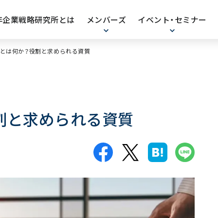
0年企業戦略研究所とは
メンバーズ
イベント・セミナー
とは何か？役割と求められる資質
割と求められる資質