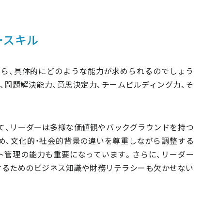
ースキル
ら、具体的にどのような能力が求められるのでしょう
、問題解決能力、意思決定力、チームビルディング力、そ
て、リーダーは多様な価値観やバックグラウンドを持つ
め、文化的・社会的背景の違いを尊重しながら調整する
ト管理の能力も重要になっています。さらに、リーダー
するためのビジネス知識や財務リテラシーも欠かせない