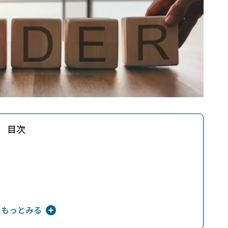
目次
をもっとみる