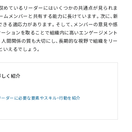
収めているリーダーにはいくつかの共通点が見られま
ームメンバーと共有する能力に長けています。次に、新
できる適応力があります。そして、メンバーの意見や感
ケーションを取ることで組織内に高いエンゲージメント
く人間関係の質も大切にし、長期的な視野で組織をリー
といえるでしょう。
詳しく紹介
リーダーに必要な要素やスキル・行動を紹介