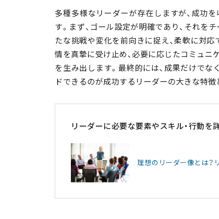
多種多様なリーダーが存在しますが、成功を
す。まず、ゴール設定が明確であり、それをチ
たな挑戦や変化を前向きに捉え、柔軟に対応
情を真摯に受け止め、必要に応じたコミュニ
を生み出します。最終的には、成果だけでな
ドできるのが成功するリーダーの大きな特徴
リーダーに必要な要素やスキル・行動を
理想のリーダー像とは？