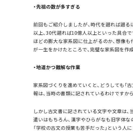
・先祖の数が多すぎる
前回もご紹介しましたが、時代を遡れば遡るほ
以上、30代遡れば10億人以上といった具合
ほどの膨大な家系図に仕上がるのか、想像も
が一生をかけたところで、完璧な家系図を作
・地道かつ難解な作業
家系図づくりを進めていくと、どうしても「古
報は、当時の書類に記されているわけですから
しかし古文書に記されている文字や文章は、
遣いはもちろん、漢字やひらがなも旧字体な
「学校の古文の授業も苦手だった」という人に