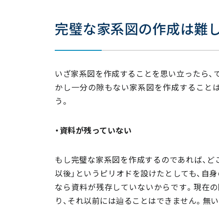
完璧な家系図の作成は難
いざ家系図を作成することを思い立ったら、
かし一分の隙もない家系図を作成することは
う。
・資料が残っていない
もし完璧な家系図を作成するのであれば、ど
以後」というピリオドを設けたとしても、自身
なら資料が残存していないからです。現在の限
り、それ以前には辿ることはできません。無