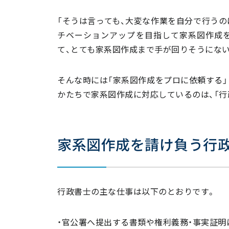
「そうは言っても、大変な作業を自分で行うの
チベーションアップを目指して家系図作成を
て、とても家系図作成まで手が回りそうにな
そんな時には「家系図作成をプロに依頼する」
かたちで家系図作成に対応しているのは、「行
家系図作成を請け負う行
行政書士の主な仕事は以下のとおりです。
・官公署へ提出する書類や権利義務・事実証明