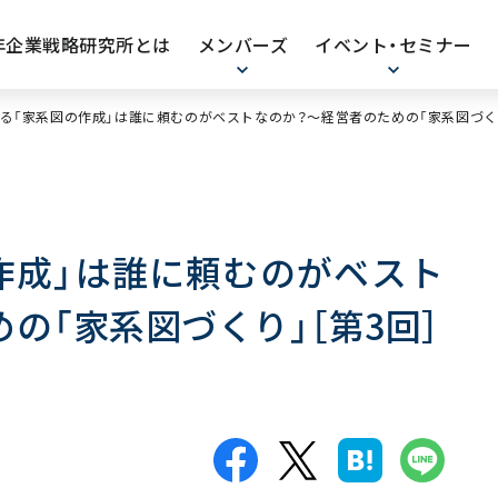
0年企業戦略研究所とは
メンバーズ
イベント・セミナー
る「家系図の作成」は誰に頼むのがベストなのか？～経営者のための「家系図づくり
作成」は誰に頼むのがベスト
の「家系図づくり」［第3回］