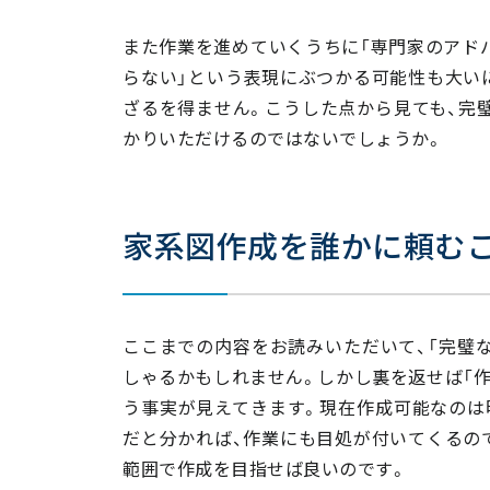
また作業を進めていくうちに「専門家のアド
らない」という表現にぶつかる可能性も大い
ざるを得ません。こうした点から見ても、完
かりいただけるのではないでしょうか。
家系図作成を誰かに頼む
ここまでの内容をお読みいただいて、「完璧
しゃるかもしれません。しかし裏を返せば「作
う事実が見えてきます。現在作成可能なのは
だと分かれば、作業にも目処が付いてくるの
範囲で作成を目指せば良いのです。