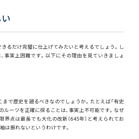
しい
できるだけ完璧に仕上げてみたいと考えるでしょう。し
、事実上困難です。以下にその理由を見ていきましょ
こまで歴史を遡るべきなのでしょうか。たとえば「有史
のルーツを正確に探ることは、事実上不可能です。なぜ
界点は最長でも大化の改新（645年）と考えられてお
い袖は振れないというわけです。