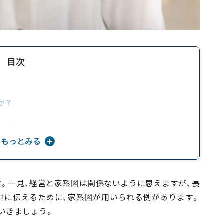
目次
か？
いる
をもっとみる
。一見、経営と家系図は関係ないように思えますが、長
世に伝えるために、家系図が用いられる例があります。
いきましょう。