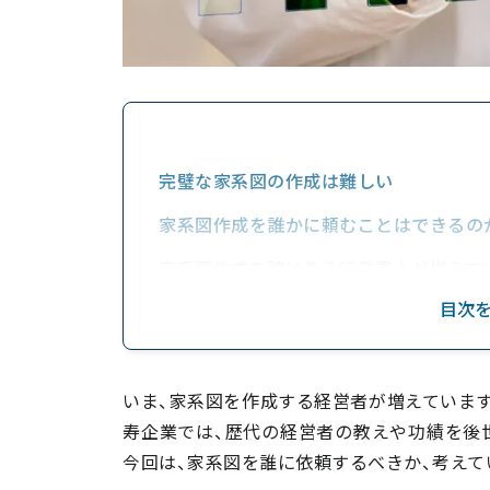
完璧な家系図の作成は難しい
家系図作成を誰かに頼むことはできるの
家系図作成を請け負う行政書士が増えて
目次
家系図作成の依頼先は目的に合わせて
いま、家系図を作成する経営者が増えています
寿企業では、歴代の経営者の教えや功績を後
今回は、家系図を誰に依頼するべきか、考えて