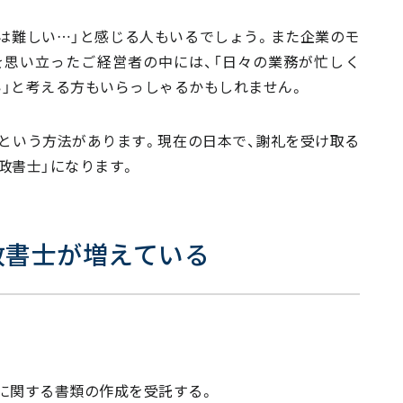
は難しい…」と感じる人もいるでしょう。また企業のモ
思い立ったご経営者の中には、「日々の業務が忙しく
い」と考える方もいらっしゃるかもしれません。
という方法があります。現在の日本で、謝礼を受け取る
政書士」になります。
政書士が増えている
に関する書類の作成を受託する。