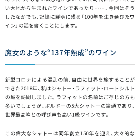
い大地から生まれたワインであったり……。今回はそう
したなかでも、記憶に鮮明に残る「100年を生き延びたワ
イン」の話を書くことにします。
魔女のような“137年熟成”のワイン
新型コロナによる混乱の前、自由に世界を旅することが
できた2018年、私はシャトー・ラフィット・ロートシルト
の城を訪問しました。ラフィットの名前はご存じの方も
多いでしょうが、ボルドーの5大シャトーの筆頭であり、
世界最高峰との呼び声も高い1級ワインです。
この偉大なシャトーは同年創立150年を迎え、大々的な