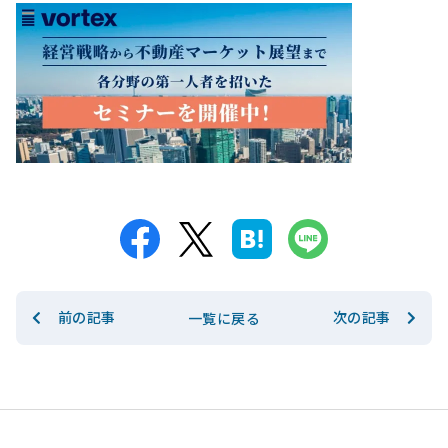
前の記事
次の記事
一覧に戻る