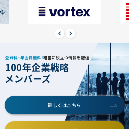
登録料・年会費無料！
経営に役立つ情報を配信
100年企業戦略
メンバーズ
詳しくはこちら