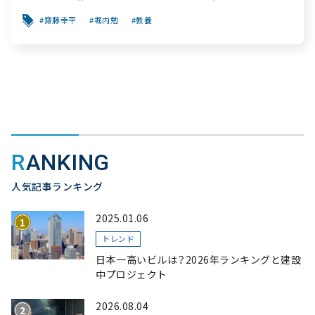
齋藤幸平
堀内勉
教養
RANKING
人気記事ランキング
2025.01.06
トレンド
日本一高いビルは？2026年ランキングと建設
中プロジェクト
2026.08.04