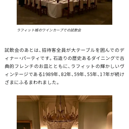
ラフィット城のワインカーブでの試飲会
試飲会のあとは、招待客全員が大テーブルを囲んでのデ
ィナー・パーティです。石造りの歴史あるダイニングで古
典的フレンチのお皿とともに、ラフィットの輝かしいヴ
ィンテージである1989年、82年、59年、55年、17年が続け
ざまにふるまわれました。