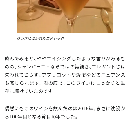
グラスに注がれたエドシック
飲んでみると、ややエイジングしたような香りがあるも
のの、シャンパーニュならではの繊細さ、エレガントさは
失われておらず、アプリコットや蜂蜜などのニュアンス
も感じられます。海の底で、このワインはしっかりと生
存し続けていたのです。
偶然にもこのワインを飲んだのは2016年、まさに沈没か
ら100年目となる節目の年でした。