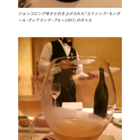
ジョンコピング号から引き上げられた『エドシック・モノポ
ール・ディアマンテ・ブルー1907』のボトル