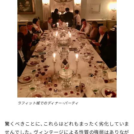
ラフィット城でのディナー・パーティ
驚くべきことに、これらはどれもまったく劣化していま
せんでした。ヴィンテージによる性質の強弱はありなが