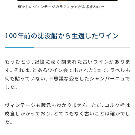
輝かしいヴィンテージのラフィットがふるまわれた
100年前の沈没船から生還したワイン
もうひとつ、記憶に深く刻まれた古いワインがありま
す。それは、とあるワイン会で出された1本で、ラベルも
何も貼っていない、不思議な姿をしたシャンパーニュで
した。
ヴィンテージも蔵元もわかりません。ただ、コルク栓は
腐食しかかっており、とてつもなく古いことは確かでし
た。