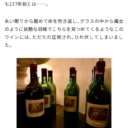
も137年前とは……。
永い眠りから醒めて命を吹き返し、グラスの中から魔女
のように妖艶な目線でこちらを見つめてくるようなこの
ワインには、ただただ圧倒され、ひれ伏してしまいまし
た。