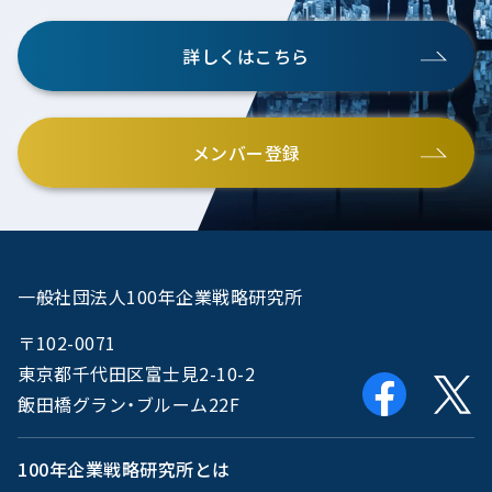
詳しくはこちら
メンバー登録
一般社団法人100年企業戦略研究所
〒102-0071
東京都千代田区富士見2-10-2
飯田橋グラン・ブルーム22F
100年企業戦略研究所とは