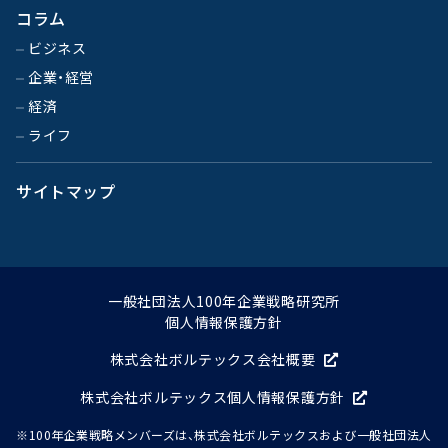
コラム
ビジネス
企業・経営
経済
ライフ
サイトマップ
一般社団法人100年企業戦略研究所
個人情報保護方針
株式会社ボルテックス会社概要
株式会社ボルテックス個人情報保護方針
※100年企業戦略メンバーズは、株式会社ボルテックスおよび一般社団法人