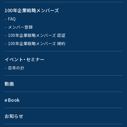
100年企業戦略メンバーズ
FAQ
メンバー登録
100年企業戦略メンバーズ 認証
100年企業戦略メンバーズ 規約
イベント・セミナー
百年の計
動画
eBook
お知らせ