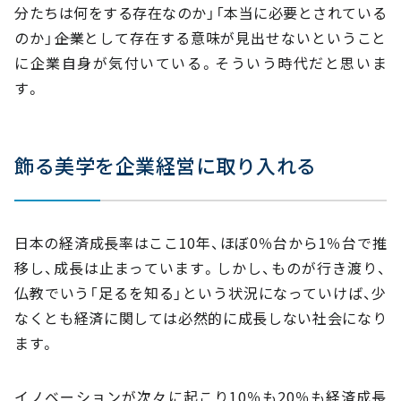
分たちは何をする存在なのか」「本当に必要とされている
のか」――企業として存在する意味が見出せないということ
に企業自身が気付いている。そういう時代だと思いま
す。
飾る美学を企業経営に取り入れる
日本の経済成長率はここ10年、ほぼ0％台から1％台で推
移し、成長は止まっています。しかし、ものが行き渡り、
仏教でいう「足るを知る」という状況になっていけば、少
なくとも経済に関しては必然的に成長しない社会になり
ます。
イノベーションが次々に起こり10％も20％も経済成長