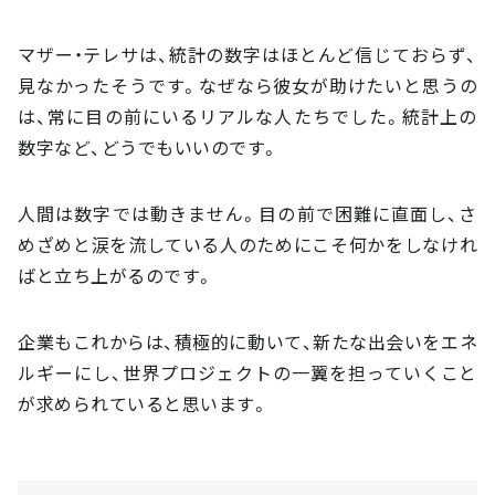
マザー・テレサは、統計の数字はほとんど信じておらず、
見なかったそうです。なぜなら彼女が助けたいと思うの
は、常に目の前にいるリアルな人たちでした。統計上の
数字など、どうでもいいのです。
人間は数字では動きません。目の前で困難に直面し、さ
めざめと涙を流している人のためにこそ何かをしなけれ
ばと立ち上がるのです。
企業もこれからは、積極的に動いて、新たな出会いをエネ
ルギーにし、世界プロジェクトの一翼を担っていくこと
が求められていると思います。