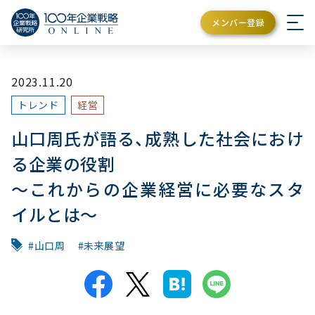
メンバー登録
2023.11.20
トレンド
経営
山口周氏が語る、成熟した社会におけ
る企業の役割
〜これからの企業経営に必要なスタ
イルとは〜
山口周
未来展望