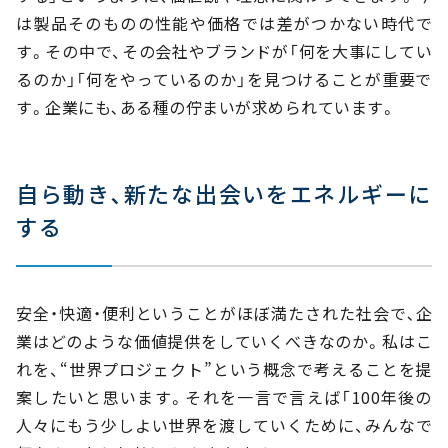
は製品そのものの性能や価格では差がつかない時代で
す。その中で、その会社やブランドが「何を大事にしてい
るのか」「何をやっているのか」を見つけることが重要で
す。企業にも､ある種の佇まいが求められています。
自ら動き､新たな出会いをエネルギーに
する
安全・快適・便利ということがほぼ満たされた社会で､企
業はどのような価値提供をしていくべきなのか。私はこ
れを、“世界プロジェクト”という概念で考えることを提
案したいと思います。それを一言で言えば「100年後の
人々にもう少しよい世界を渡していくために、みんなで