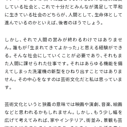
している社会と、これで十分だとみんなが満足して平和
に生きている社会のどちらが、人間として、生命体として
進んでいるのかといえば、後者のほうでしょう。
しかし、それで人間の営みが終わるわけではありませ
ん。誰もが「生まれてきてよかった」と思える経験ができ
る。そんな社会にしていくことが必要であり、それもま
た人間に課せられた仕事です。それはあらゆる機能を備
えてしまった洗濯機の新型をひねり出すことではありま
せん。その中心をなすのは芸術文化だと私は思っていま
す。
芸術文化というと狭義の意味では映画や演劇、音楽､絵画
などと思われるかもしれません。しかし、もう少し幅を
広げて考えてみれば、家やインテリア、街並み、景観も芸