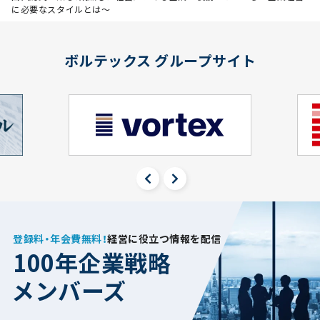
に必要なスタイルとは〜
ボルテックス グループサイト
登録料・年会費無料！
経営に役立つ情報を配信
100年企業戦略
メンバーズ