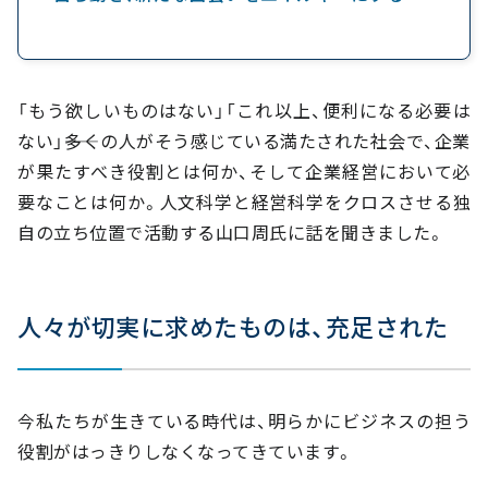
「もう欲しいものはない」「これ以上、便利になる必要は
ない」――多くの人がそう感じている満たされた社会で、企業
が果たすべき役割とは何か、そして企業経営において必
要なことは何か。人文科学と経営科学をクロスさせる独
自の立ち位置で活動する山口周氏に話を聞きました。
人々が切実に求めたものは、充足された
今私たちが生きている時代は、明らかにビジネスの担う
役割がはっきりしなくなってきています。