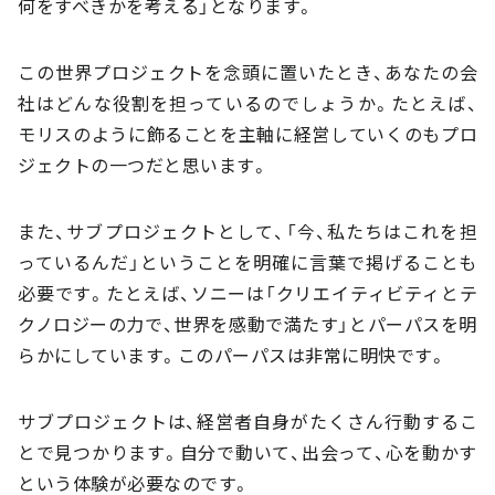
何をすべきかを考える」となります。
この世界プロジェクトを念頭に置いたとき、あなたの会
社はどんな役割を担っているのでしょうか。たとえば、
モリスのように飾ることを主軸に経営していくのもプロ
ジェクトの一つだと思います。
また、サブプロジェクトとして、「今、私たちはこれを担
っているんだ」ということを明確に言葉で掲げることも
必要です。たとえば、ソニーは「クリエイティビティとテ
クノロジーの力で、世界を感動で満たす」とパーパスを明
らかにしています。このパーパスは非常に明快です。
サブプロジェクトは、経営者自身がたくさん行動するこ
とで見つかります。自分で動いて、出会って、心を動かす
という体験が必要なのです。