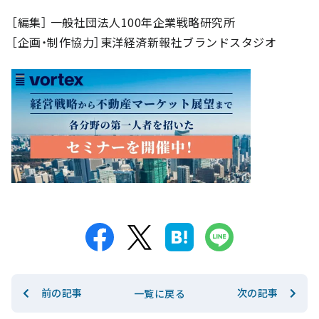
［編集］ 一般社団法人100年企業戦略研究所
［企画・制作協力］東洋経済新報社ブランドスタジオ
前の記事
次の記事
一覧に戻る