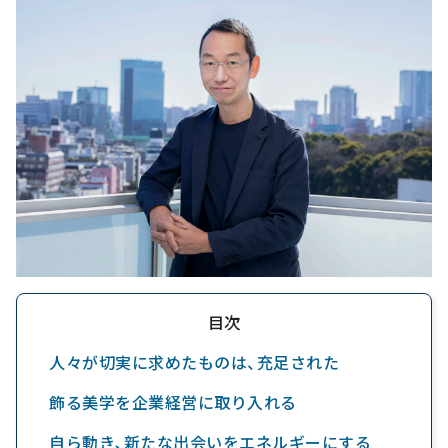
目次
人々が切実に求めたものは、充足された
飾る美学を企業経営に取り入れる
自ら動き､新たな出会いをエネルギーにする