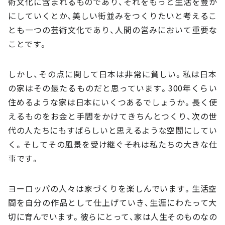
術文化に含まれるものであり、それをもっと生活を豊か
にしていくとか､美しい街並みをつくりたいと考えるこ
とも一つの芸術文化であり、人間の営みにおいて重要な
ことです。
しかし、その点に関して日本は非常に貧しい。私は日本
の家はその最たるものだと思っています。300年くらい
住めるような家は日本にいくつあるでしょうか。長く使
えるものをお金と手間をかけてきちんとつくり、次の世
代の人たちにもすばらしいと思えるような空間にしてい
く。そしてその風景を受け継ぐ――それは私たちの大きな仕
事です。
ヨーロッパの人々は家づくりを楽しんでいます。生活空
間を自分の作品として仕上げていき、生涯にわたって大
切に育んでいます。彼らにとって、家は人生そのものなの