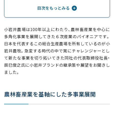
す
目次をもっとみる
小岩井農場は100年以上にわたり、農林畜産業を中心に
多角化事業を展開してきた６次産業のパイオニアです。
日本を代表するこの総合生産農場を所有しているのが小
岩井農牧。急変する時代の中で常にチャレンジャーとし
て新たな事業を切り拓いてきた同社の代表取締役社長・
辰巳俊之氏に小岩井ブランドの継承策や展望をお聞きし
ました。
農林畜産業を基軸にした多事業展開