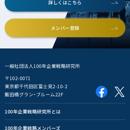
詳しくはこちら
メンバー登録
一般社団法人100年企業戦略研究所
〒102-0071
東京都千代田区富士見2-10-2
飯田橋グラン・ブルーム22F
100年企業戦略研究所とは
100年企業戦略メンバーズ