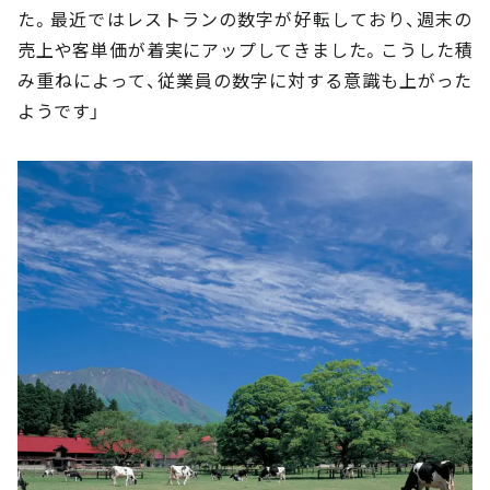
た。最近ではレストランの数字が好転しており、週末の
売上や客単価が着実にアップしてきました。こうした積
み重ねによって、従業員の数字に対する意識も上がった
ようです」