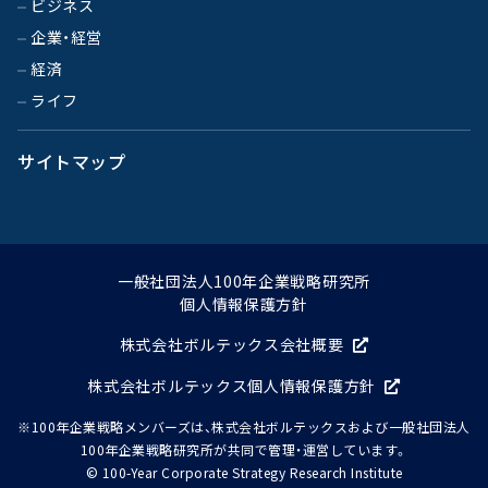
ビジネス
企業・経営
経済
ライフ
サイトマップ
一般社団法人100年企業戦略研究所
個人情報保護方針
株式会社ボルテックス会社概要
株式会社ボルテックス個人情報保護方針
※100年企業戦略メンバーズは、株式会社ボルテックスおよび一般社団法人
100年企業戦略研究所が共同で管理・運営しています。
© 100-Year Corporate Strategy Research Institute