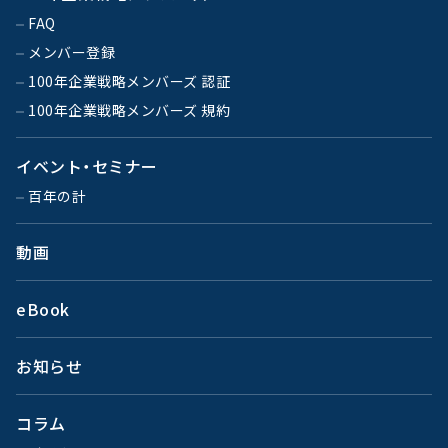
FAQ
メンバー登録
100年企業戦略メンバーズ 認証
100年企業戦略メンバーズ 規約
イベント・セミナー
百年の計
動画
eBook
お知らせ
コラム