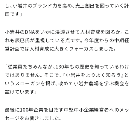
し、小岩井のブランド力を高め、売上創出を図っていく計
画です」
小岩井のDNAをいかに浸透させて人材育成を図るか。こ
れも辰巳氏が重視している点です。今年度からの中期経
営計画では人材育成に大きくフォーカスしました。
「従業員たちみんなが、130年もの歴史を知っているわけ
ではありません。そこで、『小岩井をよりよく知ろう』と
いうスローガンを掲げ、改めて小岩井農場を学ぶ機会を
設けています」
最後に100年企業を目指す中堅中小企業経営者へのメッ
セージをお聞きしました。