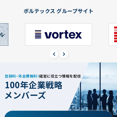
ボルテックス グループサイト
登録料・年会費無料！
経営に役立つ情報を配信
100年企業戦略
メンバーズ