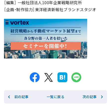
［編集］ 一般社団法人100年企業戦略研究所
［企画・制作協力］東洋経済新報社ブランドスタジオ
前の記事
次の記事
一覧に戻る