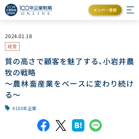
メンバー登録
2024.01.18
経営
質の高さで顧客を魅了する、小岩井農
牧の戦略
〜農林畜産業をベースに変わり続け
る〜
100年企業