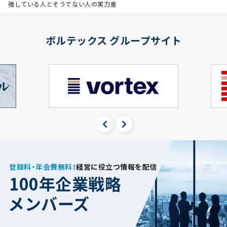
強している人とそうでない人の実力差
ボルテックス グループサイト
登録料・年会費無料！
経営に役立つ情報を配信
100年企業戦略
メンバーズ