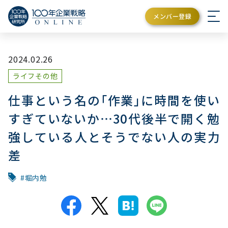
メンバー登録
2024.02.26
ライフその他
仕事という名の｢作業｣に時間を使い
すぎていないか…30代後半で開く勉
強している人とそうでない人の実力
差
堀内勉