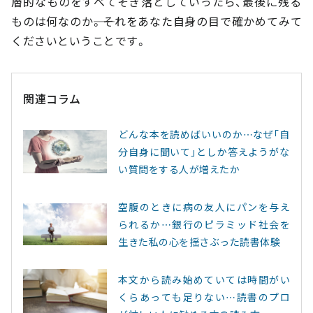
層的なものをすべてそぎ落としていったら、最後に残る
ものは何なのか――。それをあなた自身の目で確かめてみて
くださいということです。
関連コラム
どんな本を読めばいいのか…なぜ｢自
分自身に聞いて｣としか答えようがな
い質問をする人が増えたか
空腹のときに病の友人にパンを与え
られるか…銀行のピラミッド社会を
生きた私の心を揺さぶった読書体験
本文から読み始めていては時間がい
くらあっても足りない…読書のプロ