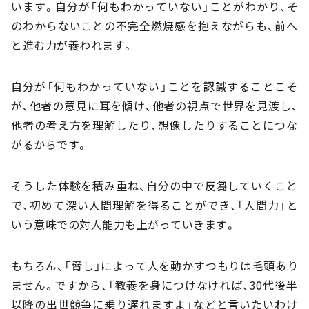
います。自分が「何もわかっていない」ことがわかり、そ
のわからないことの不完全燃焼感を抱えながらも、前へ
と進む力が養われます。
自分が「何もわかっていない」ことを認識することこそ
が、他者の意見に耳を傾け、他者の視点で世界を見渡し、
他者の考え方を理解したり、想像したりすることにつな
がるからです。
そうした体験を積み重ね、自分の中で反芻していくこと
で、初めて深い人間理解を得ることができ、「人間力」と
いう意味での対人能力も上がっていきます。
もちろん、「脅し」によって人を動かすつもりは毛頭あり
ません。ですから、「教養を身につけなければ、30代後半
以降の出世競争に乗り遅れますよ」などと言いたいわけ