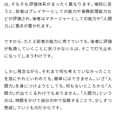
は、そもそも評価体系がまったく異なります。端的に言
うと、前者はプレイヤーとしての能力や事務処理能力な
どが評価され、後者はマネージャーとしての能力や「人間
力」に重点が置かれます。
ですから、たとえ前者の能力に秀でていても、後者に評価
が転換していくことに気づかない人は、そこで打ち止め
になってしまうわけです。
しかし残念ながら、それまで何も考えていなかったこと
を急にやれといわれても、簡単にはできません。いざ「人
間力」を身につけようとしても、何もないところから「人
間力」が出てくるわけでもありません。「人間力」という
のは、時間をかけて自分の中で反芻することで、少しずつ
熟成していくものだからです。