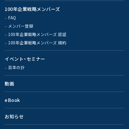
100年企業戦略メンバーズ
FAQ
メンバー登録
100年企業戦略メンバーズ 認証
100年企業戦略メンバーズ 規約
イベント・セミナー
百年の計
動画
eBook
お知らせ