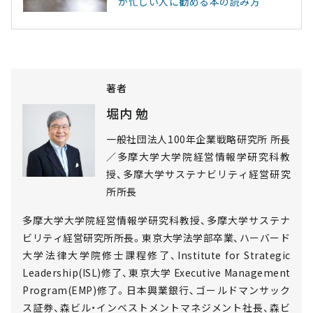
が忙しい人に勧める本の読み方
著者
堀内 勉
一般社団法人100年企業戦略研究所 所長
／多摩大学大学院経営情報学研究科教
授、多摩大学サステナビリティ経営研究
所所長
多摩大学大学院経営情報学研究科教授、多摩大学サステナ
ビリティ経営研究所所長。東京大学法学部卒業、ハーバード
大学法律大学院修士課程修了、Institute for Strategic
Leadership(ISL)修了、東京大学 Executive Management
Program(EMP)修了。日本興業銀行、ゴールドマンサック
ス証券、森ビル・インベストメントマネジメント社長、森ビ