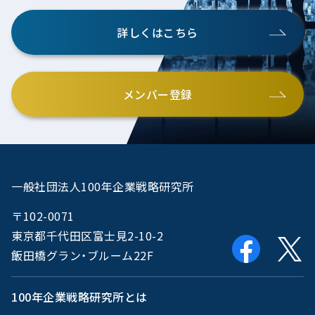
詳しくはこちら
メンバー登録
一般社団法人100年企業戦略研究所
〒102-0071
東京都千代田区富士見2-10-2
飯田橋グラン・ブルーム22F
100年企業戦略研究所とは