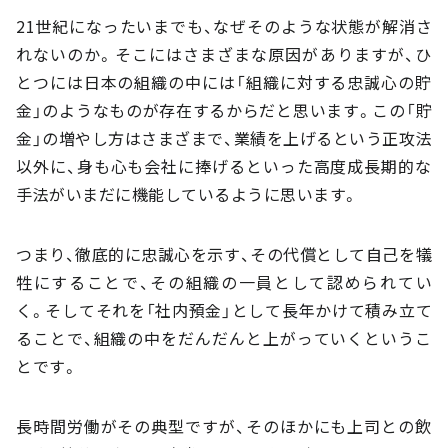
21世紀になったいまでも、なぜそのような状態が解消さ
れないのか。そこにはさまざまな原因がありますが、ひ
とつには日本の組織の中には「組織に対する忠誠心の貯
金」のようなものが存在するからだと思います。この「貯
金」の増やし方はさまざまで、業績を上げるという正攻法
以外に、身も心も会社に捧げるといった高度成長期的な
手法がいまだに機能しているように思います。
つまり、徹底的に忠誠心を示す、その代償として自己を犠
牲にすることで、その組織の一員として認められてい
く。そしてそれを「社内預金」として長年かけて積み立て
ることで、組織の中をだんだんと上がっていくというこ
とです。
長時間労働がその典型ですが、そのほかにも上司との飲