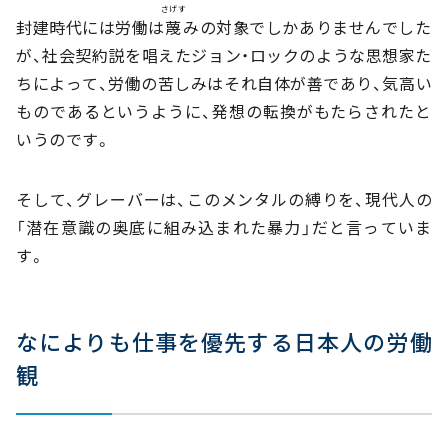
さげす
封建時代には労働は
蔑
みの対象でしかありませんでした
が、社会契約説を唱えたジョン・ロックのような思想家た
ちによって、労働の苦しみはそれ自体が善であり、気高い
ものであるというように、発想の転換がもたらされたと
いうのです。
そして、グレーバーは、このメンタルの縛りを、現代人の
「潜在意識の奥底に組み込まれた暴力」だと言っていま
す。
なによりも仕事を優先する日本人の労働
観