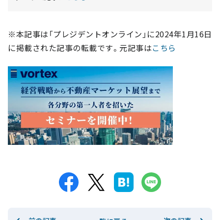
※本記事は「プレジデントオンライン」に2024年1月16日
に掲載された記事の転載です。元記事は
こちら