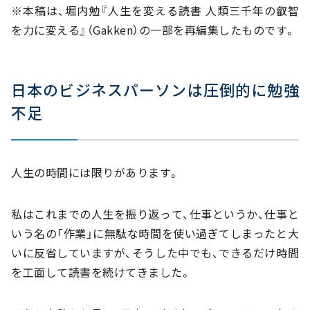
※本稿は、堀内勉『人生を変える読書 人類三千年の叡智
を力に変える』（Gakken）の一部を再編集したものです。
日本のビジネスパーソンは圧倒的に勉強
不足
人生の時間には限りがあります。
私はこれまでの人生を振り返って、仕事というか、仕事と
いう名の「作業」に無駄な時間を使い過ぎてしまったと大
いに反省していますが、そうした中でも、できるだけ時間
を工面して読書を続けてきました。