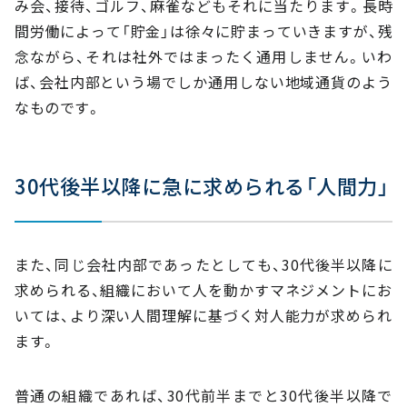
み会、接待、ゴルフ、麻雀などもそれに当たります。長時
間労働によって「貯金」は徐々に貯まっていきますが、残
念ながら、それは社外ではまったく通用しません。いわ
ば、会社内部という場でしか通用しない地域通貨のよう
なものです。
30代後半以降に急に求められる「人間力」
また、同じ会社内部であったとしても、30代後半以降に
求められる、組織において人を動かすマネジメントにお
いては、より深い人間理解に基づく対人能力が求められ
ます。
普通の組織であれば、30代前半までと30代後半以降で