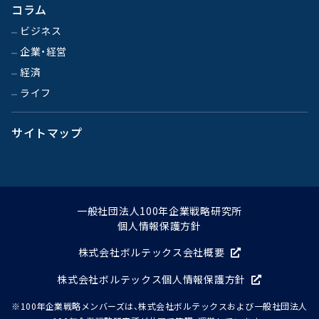
コラム
ビジネス
企業・経営
経済
ライフ
サイトマップ
一般社団法人100年企業戦略研究所
個人情報保護方針
株式会社ボルテックス会社概要
株式会社ボルテックス個人情報保護方針
※100年企業戦略メンバーズは、株式会社ボルテックスおよび一般社団法人