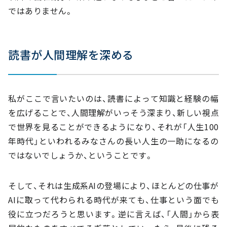
ではありません。
読書が人間理解を深める
私がここで言いたいのは、読書によって知識と経験の幅
を広げることで、人間理解がいっそう深まり、新しい視点
で世界を見ることができるようになり、それが「人生100
年時代」といわれるみなさんの長い人生の一助になるの
ではないでしょうか、ということです。
そして、それは生成系AIの登場により、ほとんどの仕事が
AIに取って代わられる時代が来ても、仕事という面でも
役に立つだろうと思います。逆に言えば、「人間」から表