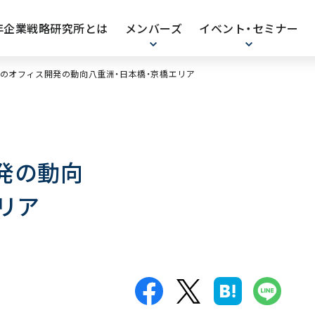
0年企業戦略研究所とは
メンバーズ
イベント・セミナー
のオフィス開発の動向八重洲・日本橋・京橋エリア
発の動向
リア