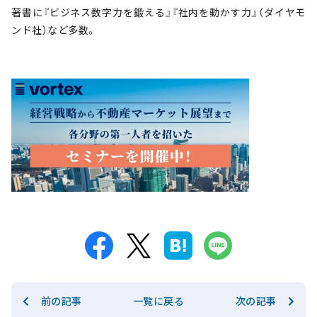
著書に『ビジネス数字力を鍛える』『社内を動かす力』（ダイヤモ
ンド社）など多数。
前の記事
次の記事
一覧に戻る