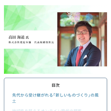
目次
先代から受け継がれる「新しいものづくり」の風
土
地域性を超えるオンライン時代の顧客