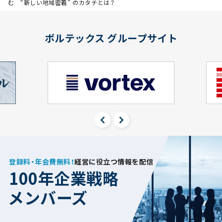
む “新しい地域密着” のカタチとは？
ボルテックス グループサイト
登録料・年会費無料！
経営に役立つ情報を配信
100年企業戦略
メンバーズ