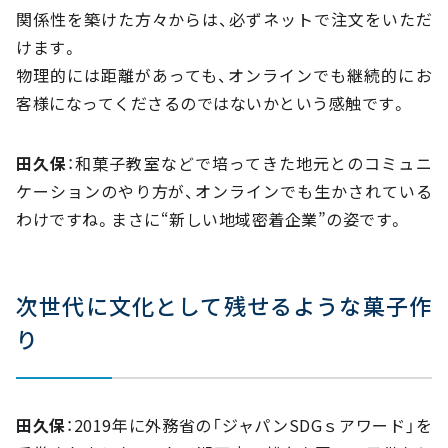
関係性を築けた方々からは、必ずネットで注文をいただ
けます。
物理的には距離があっても、オンラインでも継続的にお
客様になってくださるのではないかという感触です。
田久保
：和菓子教室などで培ってきた地元とのコミュニ
ケーションのやり方が、オンラインでも生かされている
わけですね。まさに“新しい地域密着企業”の姿です。
次世代に文化として残せるような菓子作
り
田久保
：2019年に外務省の「ジャパンSDGｓアワード」を