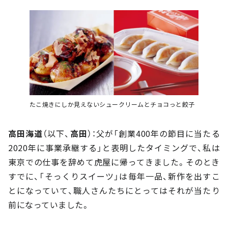
たこ焼きにしか見えないシュークリームとチョコっと餃子
高田海道
（以下、
高田
）：父が「創業400年の節目に当たる
2020年に事業承継する」と表明したタイミングで、私は
東京での仕事を辞めて虎屋に帰ってきました。そのとき
すでに、「そっくりスイーツ」は毎年一品、新作を出すこ
とになっていて、職人さんたちにとってはそれが当たり
前になっていました。