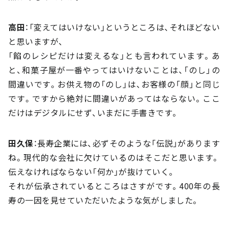
高田
：「変えてはいけない」というところは、それほどない
と思いますが、
「餡のレシピだけは変えるな」とも言われています。あ
と、和菓子屋が一番やってはいけないことは、「のし」の
間違いです。お供え物の「のし」は、お客様の「顔」と同じ
です。ですから絶対に間違いがあってはならない。ここ
だけはデジタルにせず、いまだに手書きです。
田久保
：長寿企業には、必ずそのような「伝説」があります
ね。現代的な会社に欠けているのはそこだと思います。
伝えなければならない「何か」が抜けていく。
それが伝承されているところはさすがです。400年の長
寿の一因を見せていただいたような気がしました。