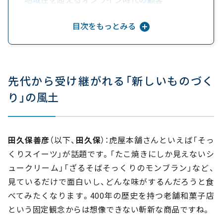
次世代に文化として残せるような菓子作り
目次をもっとみる
先代から受け継がれる「新しいものづく
り」の風土
田久保善彦
（以下、
田久保
）：虎屋本舗さんといえば「そっ
くりスイーツ」が話題です。「たこ焼きにしか見えないシ
ュークリーム」「ざるそばそっくりのモンブラン」など、
見ているだけで面白いし、どんな味がするんだろうと食
べてみたくなります。400年の歴史を持つ老舗和菓子店
という固定観念からは想像できない斬新な商品ですね。