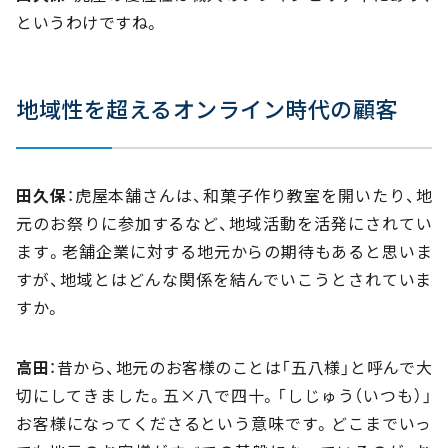
というわけですね。
地域性を超えるオンライン時代の顧客
田久保
：虎屋本舗さんは、和菓子作り教室を開いたり、地
元のお祭りに参加するなど、地域活動を活発にされてい
ます。老舗企業に対する地元からの期待もあると思いま
すが、地域とはどんな関係を結んでいこうとされていま
すか。
高田
：昔から、地元のお客様のことは「五八様」と呼んで大
切にしてきました。五×八で四十。「しじゅう（いつも）」
お客様になってくださるという意味です。どこまでいっ