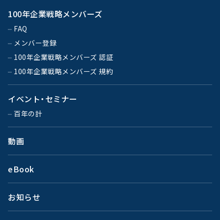
100年企業戦略メンバーズ
FAQ
メンバー登録
100年企業戦略メンバーズ 認証
100年企業戦略メンバーズ 規約
イベント・セミナー
百年の計
動画
eBook
お知らせ