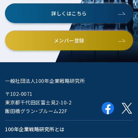
詳しくはこちら
メンバー登録
一般社団法人100年企業戦略研究所
〒102-0071
東京都千代田区富士見2-10-2
飯田橋グラン・ブルーム22F
100年企業戦略研究所とは