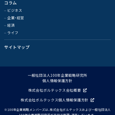
コラム
ビジネス
企業・経営
経済
ライフ
サイトマップ
一般社団法人100年企業戦略研究所
個人情報保護方針
株式会社ボルテックス会社概要
株式会社ボルテックス個人情報保護方針
※100年企業戦略メンバーズは、株式会社ボルテックスおよび一般社団法人