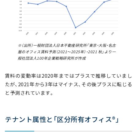
※（出所）一般財団法人日本不動産研究所「東京・大阪・名古
屋のオフィス賃料予測（2021～2025年）・2021 秋」より一
般社団法人100年企業戦略研究所が作成
賃料の変動率は2020年まではプラスで推移していまし
たが、2021年から3年はマイナス、その後プラスに転じる
と予測されています。
テナント属性と「区分所有オフィス®」