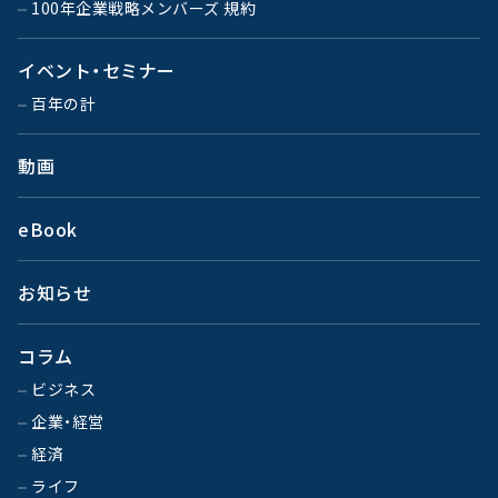
100年企業戦略メンバーズ 規約
イベント・セミナー
百年の計
動画
eBook
お知らせ
コラム
ビジネス
企業・経営
経済
ライフ