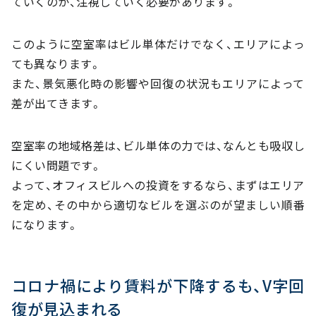
ていくのか、注視していく必要があります。
このように空室率はビル単体だけでなく、エリアによっ
ても異なります。
また、景気悪化時の影響や回復の状況もエリアによって
差が出てきます。
空室率の地域格差は、ビル単体の力では、なんとも吸収し
にくい問題です。
よって、オフィスビルへの投資をするなら、まずはエリア
を定め、その中から適切なビルを選ぶのが望ましい順番
になります。
コロナ禍により賃料が下降するも、V字回
復が見込まれる