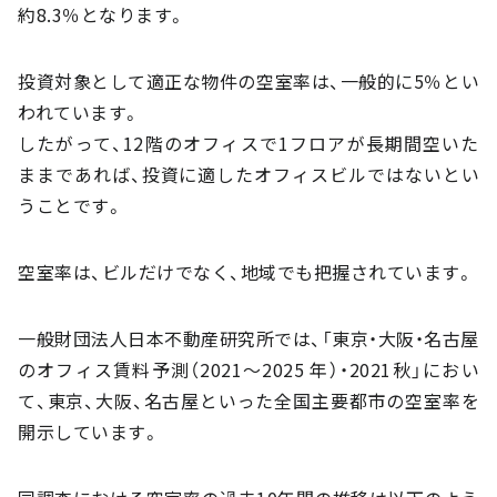
約8.3％となります。
投資対象として適正な物件の空室率は、一般的に5％とい
われています。
したがって、12階のオフィスで1フロアが長期間空いた
ままであれば、投資に適したオフィスビルではないとい
うことです。
空室率は、ビルだけでなく、地域でも把握されています。
一般財団法人日本不動産研究所では、「東京・大阪・名古屋
のオフィス賃料予測（2021～2025 年）・2021秋」におい
て、東京、大阪、名古屋といった全国主要都市の空室率を
開示しています。