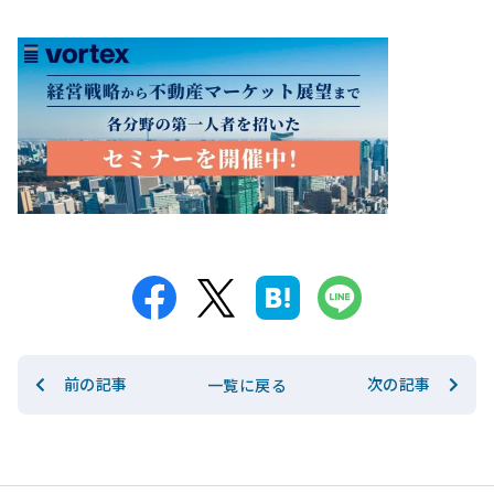
前の記事
次の記事
一覧に戻る