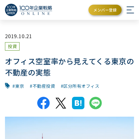
メンバー登録
2019.10.21
投資
オフィス空室率から見えてくる東京の
不動産の実態
東京
不動産投資
区分所有オフィス