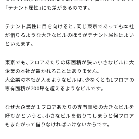
「テナント属性」にも差があるのです。
テナント属性に目を向けると、同じ東京であっても本社
が借りるような大きなビルのほうがテナント属性はよい
といえます。
東京でも、フロアあたりの床面積が狭い小さなビルに大
企業の本社が置かれることはありません。
大企業の本社が入るようなビルは、少なくとも1フロアの
専有面積が200坪を超えるようなビルです。
なぜ大企業が１フロアあたりの専有面積の大きなビルを
好むかというと、小さなビルを借りてしまうと何フロア
もまたがって借りなければいけないからです。