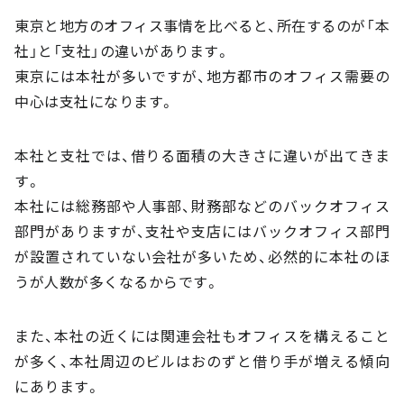
東京と地方のオフィス事情を比べると、所在するのが「本
社」と「支社」の違いがあります。
東京には本社が多いですが、地方都市のオフィス需要の
中心は支社になります。
本社と支社では、借りる面積の大きさに違いが出てきま
す。
本社には総務部や人事部、財務部などのバックオフィス
部門がありますが、支社や支店にはバックオフィス部門
が設置されていない会社が多いため、必然的に本社のほ
うが人数が多くなるからです。
また、本社の近くには関連会社もオフィスを構えること
が多く、本社周辺のビルはおのずと借り手が増える傾向
にあります。