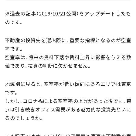
※過去の記事（2019/10/21公開）をアップデートしたも
のです。
不動産の投資先を選ぶ際に、重要な指標となるのが空室
率です。
空室率は、将来の賃料下落や賃料上昇に影響を与える数
値であり、投資の判断に欠かせません。
地域別に見ると、空室率が低い傾向にあるエリアは東京
です。
しかし、コロナ禍による空室率の上昇があった後でも、東
京は引き続きオフィス需要がある魅力的な投資先といえ
るのでしょうか。