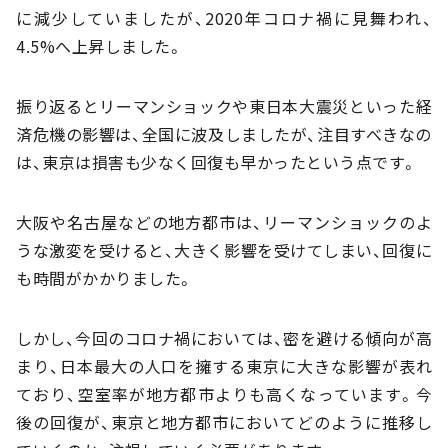
に減少していましたが、2020年コロナ禍に見舞われ、
4.5%へ上昇しました。
振り返るとリーマンショックや東日本大震災といった経
済危機の影響は、全国に波及しましたが、注目すべきなの
は、東京は損害も少なく回復も早かったという点です。
大阪や名古屋などの地方都市は、リーマンショックのよ
うな激変を受けると、大きく影響を受けてしまい、回復に
も時間がかかりました。
しかし、今回のコロナ禍においては、密を避ける傾向が高
まり、日本最大の人口を擁する東京に大きな影響が表れ
ており、空室率が地方都市よりも高くなっています。今
後の回復が、東京と地方都市においてどのように推移し