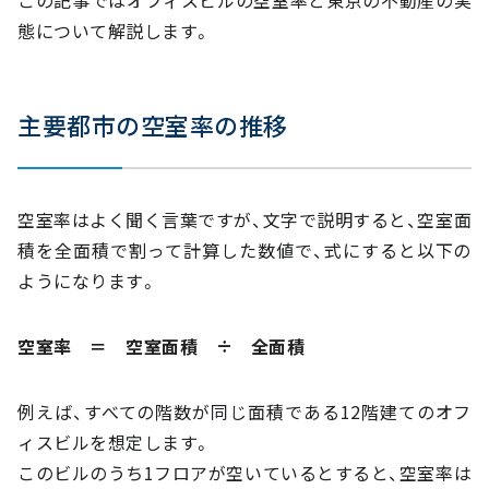
この記事ではオフィスビルの空室率と東京の不動産の実
態について解説します。
主要都市の空室率の推移
空室率はよく聞く言葉ですが、文字で説明すると、空室面
積を全面積で割って計算した数値で、式にすると以下の
ようになります。
空室率 ＝ 空室面積 ÷ 全面積
例えば、すべての階数が同じ面積である12階建てのオフ
ィスビルを想定します。
このビルのうち1フロアが空いているとすると、空室率は