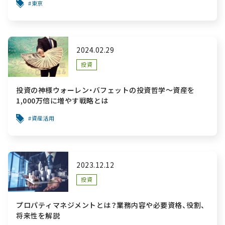
東京
2024.02.29
投資
投資の神様ウォーレン・バフェットの投資哲学～資産を
1,000万倍に増やす戦略とは
資産活用
2023.12.12
投資
プロパティマネジメントとは？業務内容や必要資格、役割、
将来性を解説