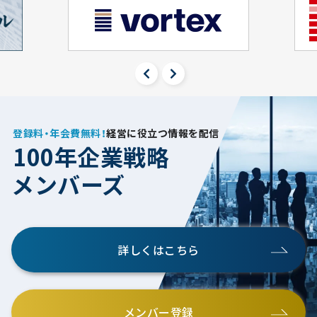
登録料・年会費無料！
経営に役立つ情報を配信
100年企業戦略
メンバーズ
詳しくはこちら
メンバー登録