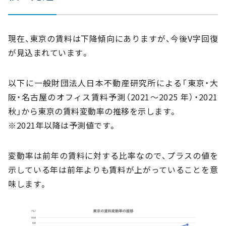
現在、東京の賃料は下降傾向にありますが、今後V字回復
が見込まれています。
以下に一般財団法人日本不動産研究所による「東京・大
阪・名古屋のオフィス賃料予測（2021～2025 年）・2021
秋」から東京の賃料変動率の推移を示します。
※2021年以降は予測値です。
変動率は前年の賃料に対する比率なので、プラスの値を
示している年は前年よりも賃料が上がっていることを意
味します。