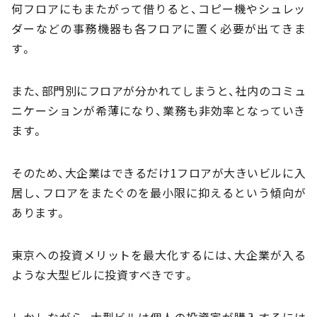
何フロアにもまたがって借りると、コピー機やシュレッ
ダーなどの事務機器も各フロアに置く必要が出てきま
す。
また、部門別にフロアが分かれてしまうと、社内のコミュ
ニケーションが希薄になり、業務も非効率となっていき
ます。
そのため、大企業はできるだけ1フロアが大きいビルに入
居し、フロアをまたぐのを最小限に抑えるという傾向が
あります。
東京への投資メリットを最大化するには、大企業が入る
ような大型ビルに投資すべきです。