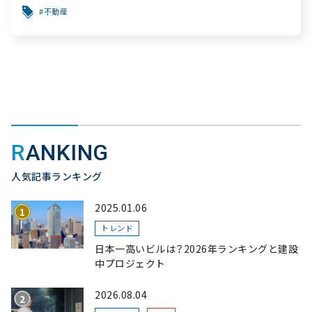
不動産
RANKING
人気記事ランキング
2025.01.06
トレンド
日本一高いビルは？2026年ランキングと建設
中プロジェクト
2026.08.04