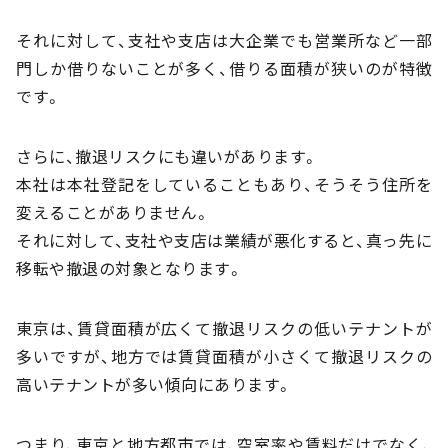
それに対して、支社や支店は大企業でも営業所など一部
門しか借りないことが多く、借りる面積が狭いのが特徴
です。
さらに、撤退リスクにも違いがあります。
本社は本社登記をしていることもあり、そうそう住所を
変えることがありません。
それに対して、支社や支店は業績が悪化すると、真っ先に
移転や撤退の対象となります。
東京は、賃貸面積が広くて撤退リスクの低いテナントが
多いですが、地方では賃貸面積が小さくて撤退リスクの
高いテナントが多い傾向にあります。
つまり、東京と地方都市では、空室率や賃料だけでなく、