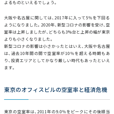
よるものといえるでしょう。
大阪や名古屋に関しては、2017年に入って5％を下回る
ようになりました。2020年、新型コロナの影響を受け、空
室率は上昇しましたが、どちらも3%台と上昇の幅が東京
よりも小さくなりました。
新型コロナの影響は小さかったとはいえ、大阪や名古屋
は、過去10年間の間で空室率が10％を超える時期もあ
り、投資エリアとしてかなり厳しい時代もあったといえ
ます。
東京のオフィスビルの空室率と経済危機
東京の空室率は、2011年の9.0％をピークにその後順当