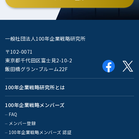
一般社団法人100年企業戦略研究所
〒102-0071
東京都千代田区富士見2-10-2
飯田橋グラン・ブルーム22F
100年企業戦略研究所とは
100年企業戦略メンバーズ
FAQ
メンバー登録
100年企業戦略メンバーズ 認証