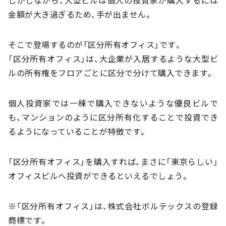
しかしながら、大型ビルは個人の投資家が購入するには
金額が大き過ぎるため、手が出ません。
そこで登場するのが「区分所有オフィス」です。
「区分所有オフィス」は、大企業が入居するような大型ビ
ルの所有権をフロアごとに区分で分けて購入できます。
個人投資家では一棟で購入できないような優良ビルで
も、マンションのように区分所有化することで投資でき
るようになっていることが特徴です。
「区分所有オフィス」を購入すれば、まさに「東京らしい」
オフィスビルへ投資ができるといえるでしょう。
※「区分所有オフィス」は、株式会社ボルテックスの登録
商標です。