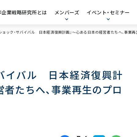
0年企業戦略研究所とは
メンバーズ
イベント・セミナー
ショック・サバイバル 日本経済復興計画』～心ある日本の経営者たちへ、事業再
バイバル 日本経済復興計
営者たちへ、事業再生のプロ