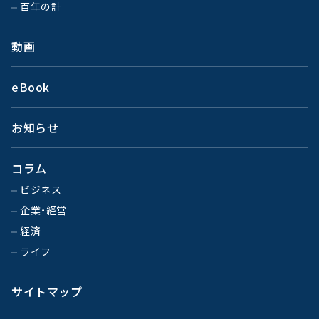
百年の計
動画
eBook
お知らせ
コラム
ビジネス
企業・経営
経済
ライフ
サイトマップ