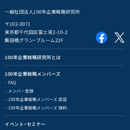
一般社団法人100年企業戦略研究所
〒102-0071
東京都千代田区富士見2-10-2
飯田橋グラン・ブルーム22F
100年企業戦略研究所とは
100年企業戦略メンバーズ
FAQ
メンバー登録
100年企業戦略メンバーズ 認証
100年企業戦略メンバーズ 規約
イベント・セミナー