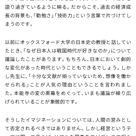
語り過ぎているように映る。だからこそ、過去の経済成
長の背景も、「勤勉さ」「技術力」という言葉で片づけてし
まうのです。
以前にオックスフォード大学の日本史の教授と話してい
たとき、「なぜ日本人は戦国時代が好きなのか」について
議論したことがあります。もちろん、日本において劇的
な変化があった時代ということもできるでしょう。しか
し先生に、「十分な文献が揃っていないため、想像を働か
せられる」ことが人気の理由ということを言われまし
た。本能寺の変の黒幕をめぐって、いまも議論が繰り広
げられていることが象徴的です。
そうしたイマジネーションについては、人間の営みとし
て否定されるべきではありません。しかし経営というテ