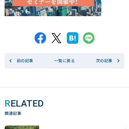
前の記事
次の記事
一覧に戻る
RELATED
関連記事