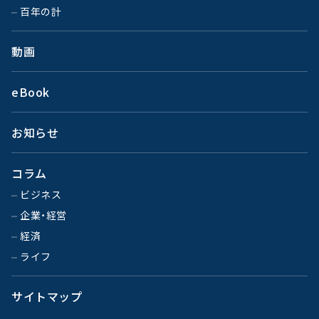
百年の計
動画
eBook
お知らせ
コラム
ビジネス
企業・経営
経済
ライフ
サイトマップ