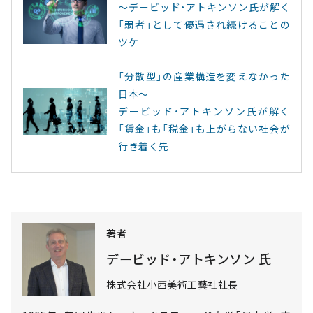
～デービッド・アトキンソン氏が解く
「弱者」として優遇され続けることの
ツケ
「分散型」の産業構造を変えなかった
日本～
デービッド・アトキンソン氏が解く
「賃金」も「税金」も上がらない社会が
行き着く先
著者
デービッド・アトキンソン 氏
株式会社小西美術工藝社社長