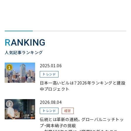
RANKING
人気記事ランキング
2025.01.06
トレンド
日本一高いビルは？2026年ランキングと建設
中プロジェクト
2026.08.04
トレンド
経営
伝統とは革新の連続。グローバルニッチトッ
プ・岡本硝子の挑戦