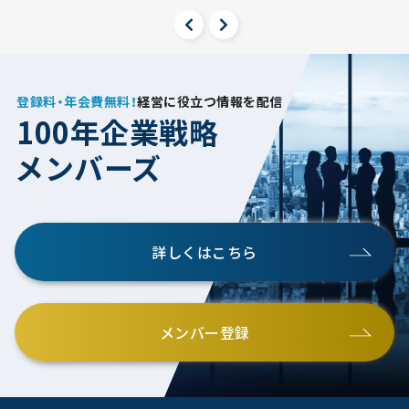
登録料・年会費無料！
経営に役立つ情報を配信
100年企業戦略
メンバーズ
詳しくはこちら
メンバー登録