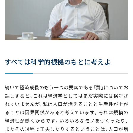
すべては科学的根拠のもとに考えよ
続いて経済成長のもう一つの要素である「質」についてお
話しすると、これは経済学としてはまだ実際には検証さ
れていませんが、私は人口が増えることと生産性が上が
ることは因果関係があると考えています。それは規模の
経済性が働くからです。いろいろなモノをつくったり、
またその過程で工夫したりするということは、人口が増