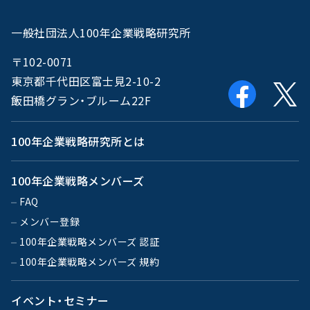
一般社団法人100年企業戦略研究所
〒102-0071
東京都千代田区富士見2-10-2
飯田橋グラン・ブルーム22F
100年企業戦略研究所とは
100年企業戦略メンバーズ
FAQ
メンバー登録
100年企業戦略メンバーズ 認証
100年企業戦略メンバーズ 規約
イベント・セミナー