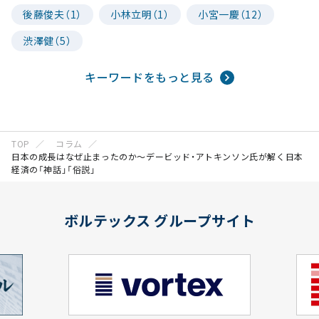
後藤俊夫（1）
小林立明（1）
小宮一慶（12）
渋澤健（5）
キーワードをもっと見る
TOP
コラム
日本の成長はなぜ止まったのか～デービッド・アトキンソン氏が解く日本
経済の「神話」「俗説」
ボルテックス グループサイト