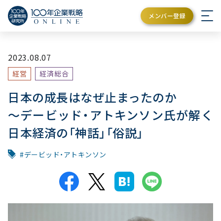
メンバー登録
2023.08.07
経営
経済総合
日本の成長はなぜ止まったのか
～デービッド・アトキンソン氏が解く
日本経済の「神話」「俗説」
デービッド・アトキンソン