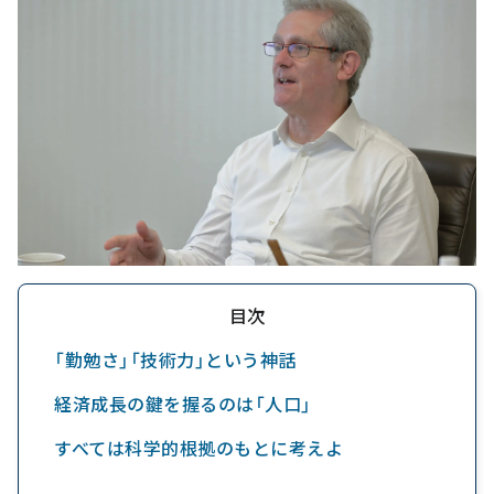
目次
「勤勉さ」「技術力」という神話
経済成長の鍵を握るのは「人口」
すべては科学的根拠のもとに考えよ