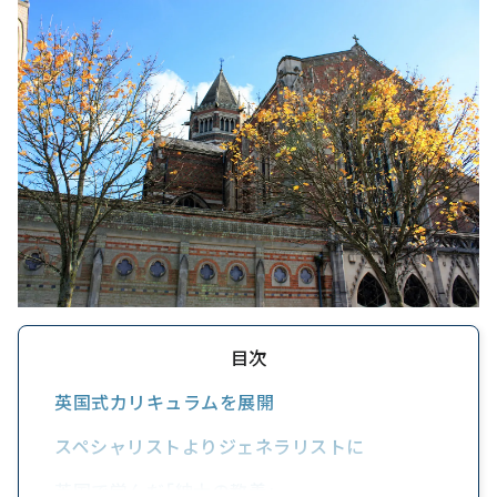
目次
英国式カリキュラムを展開
スペシャリストよりジェネラリストに
英国で学んだ「紳士の教養」