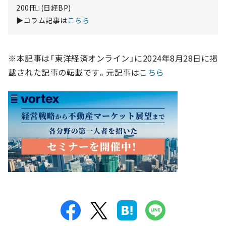
200冊』(日経BP)
▶コラム記事は
こちら
※本記事は「東洋経済オンライン」に2024年8月28日に掲
載された記事の転載です。元記事は
こちら