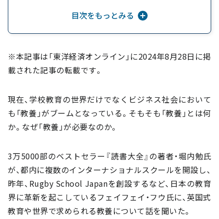
目次をもっとみる
アジアの人たちもゲームメークする側に
ラグビー校の教育が目指すもの
※本記事は「東洋経済オンライン」に2024年8月28日に掲
載された記事の転載です。
現在、学校教育の世界だけでなくビジネス社会において
も「教養」がブームとなっている。そもそも「教養」とは何
か。なぜ「教養」が必要なのか。
3万5000部のベストセラー『読書大全』の著者・堀内勉氏
が、都内に複数のインターナショナルスクールを開設し、
昨年、Rugby School Japanを創設するなど、日本の教育
界に革新を起こしているフェイフェイ・フウ氏に、英国式
教育や世界で求められる教養について話を聞いた。