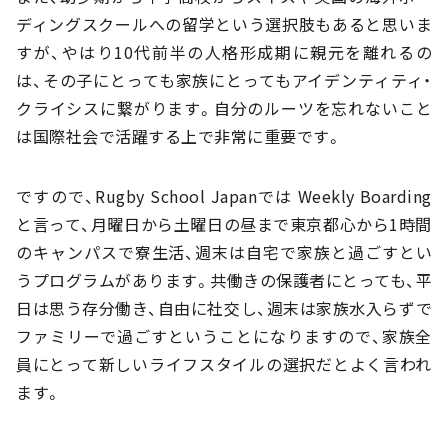
ディングスクールへの留学という選択肢もあると思いま
すが、やはり10代前半の人格形成期に親元を離れるの
は、その子にとっても家族にとってもアイデンティティ・
クライシスに繋がります。自分のルーツを忘れないこと
は国際社会で活躍する上で非常に重要です。
ですので、Rugby School Japanでは Weekly Boarding
と言って、月曜日から土曜日の昼まで東京都心から1時間
のキャンパスで寮生活、週末は自宅で家族と過ごすとい
うプログラムがあります。共働きの保護者にとっても、平
日は思う存分働き、自由に社交し、週末は家族水入らずで
ファミリーで過ごすということになりますので、家族全
員にとって新しいライフスタイルの選択だとよく言われ
ます。