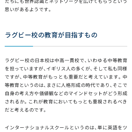
たちにも世界認識とネットワークを広げてもらうという
思いがあるようです。
ラグビー校の教育が目指すもの
ラグビー校の日本校は中高一貫校で、いわゆる中等教育
を担っていますが、イギリス人の多くが、そして私も同様
ですが、中等教育がもっとも重要だと考えています。中
等教育というのは、まさに人格形成の時代であり、そこで
自身の考え方や価値観などのマインドセットがどう形成
されるか。これが教育においてもっとも重視されるべき
だと考えるのです。
インターナショナルスクールというのは、単に英語をツ