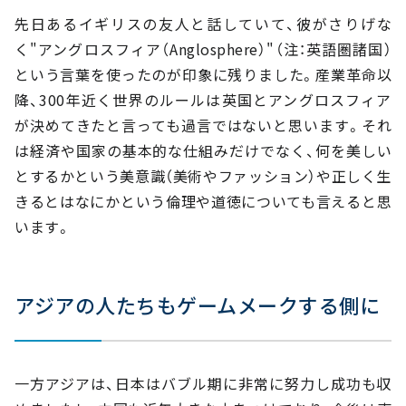
先日あるイギリスの友人と話していて、彼がさりげな
く"アングロスフィア（Anglosphere）"（注：英語圏諸国）
という言葉を使ったのが印象に残りました。産業革命以
降、300年近く世界のルールは英国とアングロスフィア
が決めてきたと言っても過言ではないと思います。それ
は経済や国家の基本的な仕組みだけでなく、何を美しい
とするかという美意識（美術やファッション）や正しく生
きるとはなにかという倫理や道徳についても言えると思
います。
アジアの人たちもゲームメークする側に
一方アジアは、日本はバブル期に非常に努力し成功も収