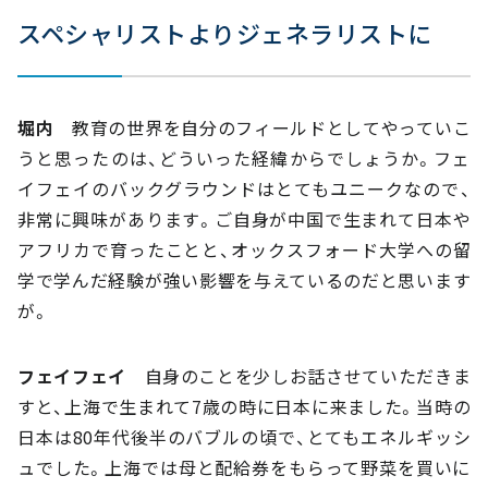
スペシャリストよりジェネラリストに
堀内
教育の世界を自分のフィールドとしてやっていこ
うと思ったのは、どういった経緯からでしょうか。フェ
イフェイのバックグラウンドはとてもユニークなので、
非常に興味があります。ご自身が中国で生まれて日本や
アフリカで育ったことと、オックスフォード大学への留
学で学んだ経験が強い影響を与えているのだと思います
が。
フェイフェイ
自身のことを少しお話させていただきま
すと、上海で生まれて7歳の時に日本に来ました。当時の
日本は80年代後半のバブルの頃で、とてもエネルギッシ
ュでした。上海では母と配給券をもらって野菜を買いに