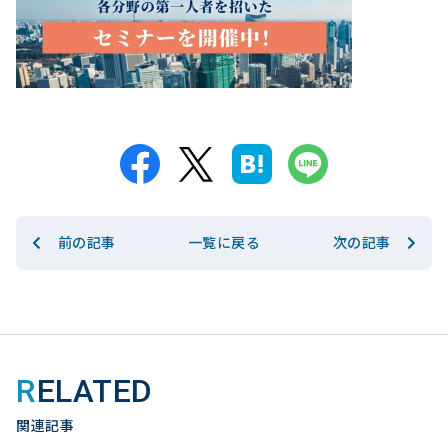
前の記事
次の記事
一覧に戻る
RELATED
関連記事