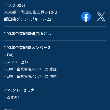
〒102-0071
東京都千代田区富士見2-10-2
飯田橋グラン・ブルーム22F
100年企業戦略研究所とは
100年企業戦略メンバーズ
FAQ
メンバー登録
100年企業戦略メンバーズ 認証
100年企業戦略メンバーズ 規約
イベント・セミナー
百年の計