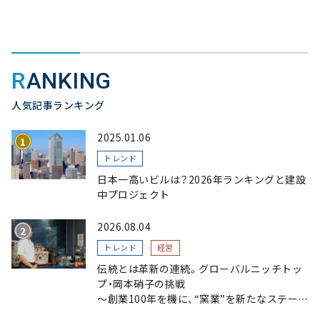
RANKING
人気記事ランキング
2025.01.06
トレンド
日本一高いビルは？2026年ランキングと建設
中プロジェクト
2026.08.04
トレンド
経営
伝統とは革新の連続。グローバルニッチトッ
プ・岡本硝子の挑戦
～創業100年を機に、“窯業”を新たなステージ
へ。ガラスにこだわり、ガラスを超える経営戦