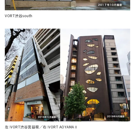
VORT渋谷south
左：VORT渋谷宮益坂／右：VORT AOYAMAⅡ