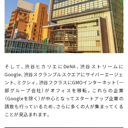
そして、渋谷ヒカリエにDeNA、渋谷ストリームに
Google、渋谷スクランブルスクエアにサイバーエージェ
ント、ミクシィ、渋谷フクラスにGMOインターネット（一
部グループ会社）がオフィスを移転。これらの企業
（Googleを除く）が中心となってスタートアップ企業の
誘致も行っているため、さらに多くの人が集まってくる
ことが見込まれます。