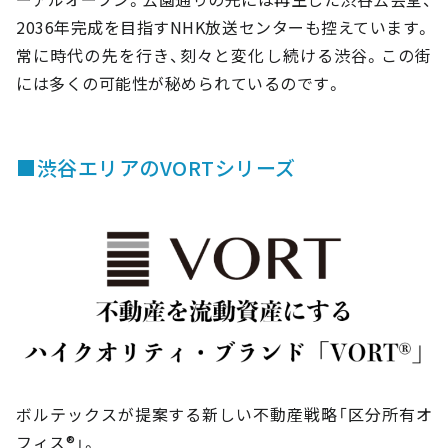
2036年完成を目指すNHK放送センターも控えています。
常に時代の先を行き、刻々と変化し続ける渋谷。この街
には多くの可能性が秘められているのです。
■渋谷エリアのVORTシリーズ
ボルテックスが提案する新しい不動産戦略「区分所有オ
フィス®」。