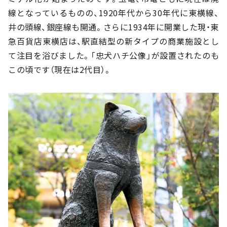
線となっているものの、1920年代から30年代に東横線、
井の頭線、銀座線も開通。さらに1934年に開業した現・東
急百貨店東横店は、駅直結型の新タイプの商業施設とし
て注目を浴びました。「忠犬ハチ公像」が設置されたのも
この頃です（現在は2代目）。