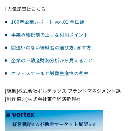
［人気記事はこちら］
100年企業レポート vol.01 全国編
事業承継税制の上手な利用ポイント
間違いのない後継者の選び方、育て方
企業の不動産財務分析から見えること
オフィスツールと労働生産性の考察
[編集]株式会社ボルテックス ブランドマネジメント課
[制作協力]株式会社東洋経済新報社