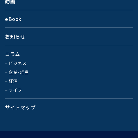
動画
eBook
お知らせ
コラム
ビジネス
企業・経営
経済
ライフ
サイトマップ