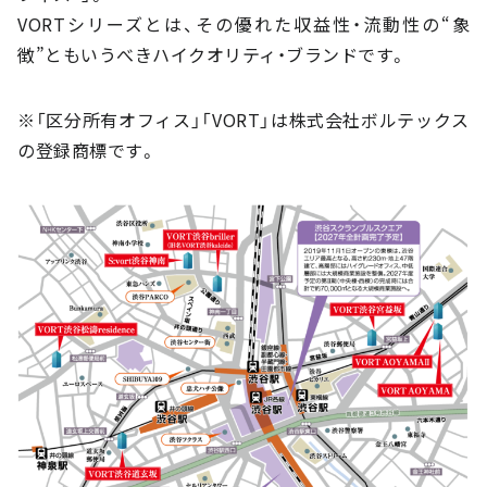
VORTシリーズとは、その優れた収益性・流動性の“象
徴”ともいうべきハイクオリティ・ブランドです。
※「区分所有オフィス」「VORT」は株式会社ボルテックス
の登録商標です。