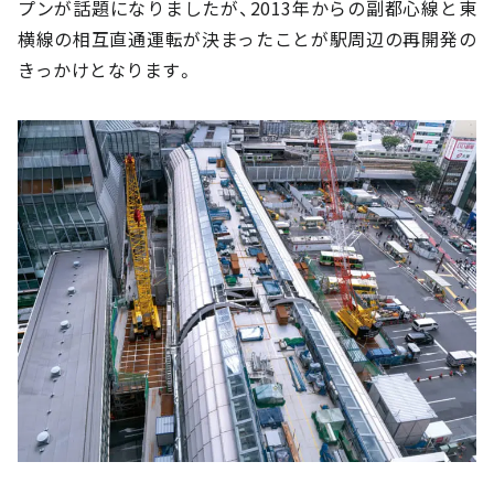
プンが話題になりましたが、2013年からの副都心線と東
横線の相互直通運転が決まったことが駅周辺の再開発の
きっかけとなります。