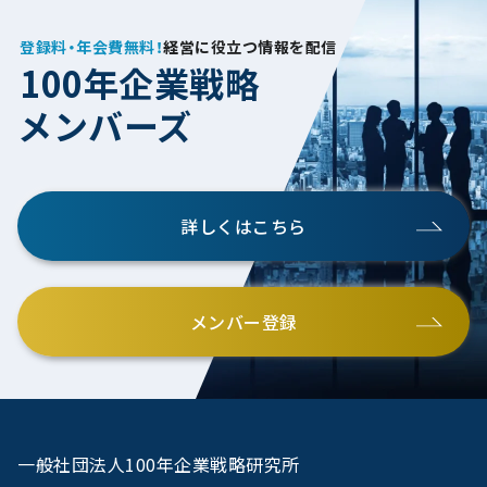
登録料・年会費無料！
経営に役立つ情報を配信
100年企業戦略
メンバーズ
詳しくはこちら
メンバー登録
一般社団法人100年企業戦略研究所