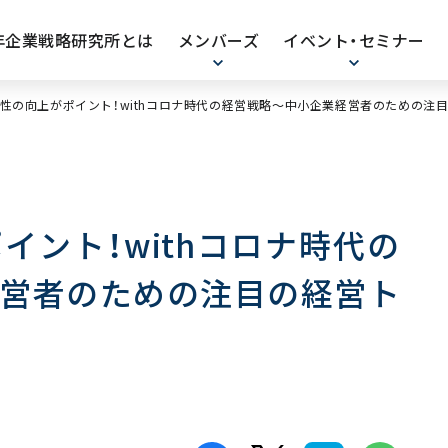
0年企業戦略研究所とは
メンバーズ
イベント・セミナー
性の向上がポイント！withコロナ時代の経営戦略〜中小企業経営者のための注目
イント！withコロナ時代の
営者のための注目の経営ト