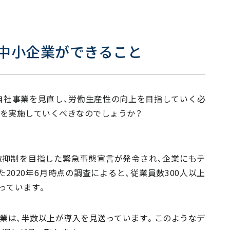
中小企業ができること
自社事業を見直し、労働生産性の向上を目指していく必
策を実施していくべきなのでしょうか？
数抑制を目指した緊急事態宣言が発令され、企業にもテ
2020年6月時点の調査によると、従業員数300人以上
っています。
企業は、半数以上が導入を見送っています。このようなデ