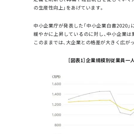
の生産性向上」をあげています。
中小企業庁が発表した「中小企業白書2020
緩やかに上昇しているのに対し、中小企業は
このままでは、大企業との格差が大きく広が
［図表1］企業規模別従業員一