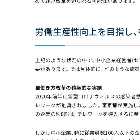
めて経営改革を迫られる可能性があります。
労働生産性向上を目指し、
上記のような状況の中で、中小企業経営者は
要があります。では具体的に、どのような施
■働き方改革の積極的な実施
2020年前半に新型コロナウィルスの感染者
レワークが推奨されました。東京都が実施した
の企業の約8割は、テレワークを導入するに至
しかし中小企業、特に従業員数100人以下の