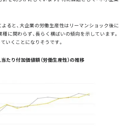
」によると、大企業の労働生産性はリーマンショック後に
業種に関わらず、長らく横ばいの傾向を示しています。
っていくことになりそうです。
人当たり付加価値額（労働生産性）の推移