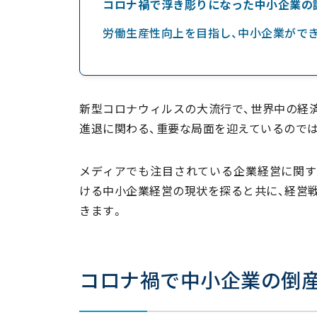
コロナ禍で浮き彫りになった中小企業の
労働生産性向上を目指し、中小企業がで
新型コロナウィルスの大流行で、世界中の経
進退に関わる、重要な局面を迎えているので
メディアでも注目されている企業経営に関す
ける中小企業経営の現状を探ると共に、経営
きます。
コロナ禍で中小企業の倒