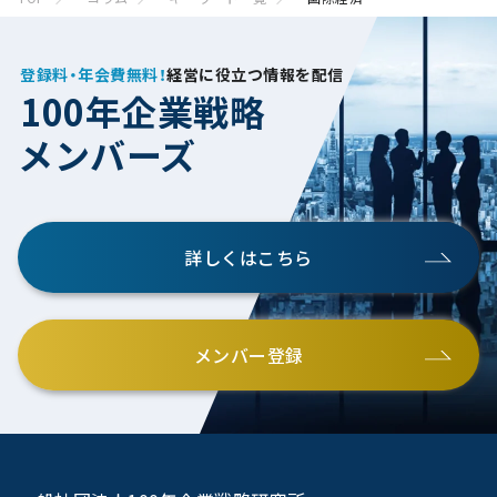
登録料・年会費無料！
経営に役立つ情報を配信
100年企業戦略
メンバーズ
詳しくはこちら
メンバー登録