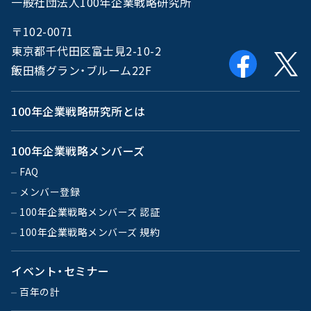
一般社団法人100年企業戦略研究所
〒102-0071
東京都千代田区富士見2-10-2
飯田橋グラン・ブルーム22F
100年企業戦略研究所とは
100年企業戦略メンバーズ
FAQ
メンバー登録
100年企業戦略メンバーズ 認証
100年企業戦略メンバーズ 規約
イベント・セミナー
百年の計