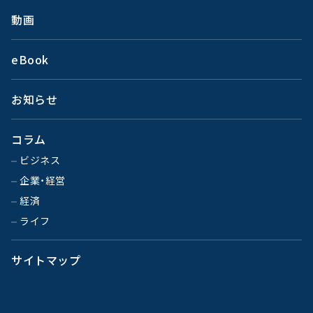
動画
eBook
お知らせ
コラム
ビジネス
企業・経営
経済
ライフ
サイトマップ