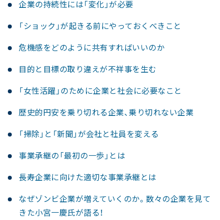
企業の持続性には「変化」が必要
「ショック」が起きる前にやっておくべきこと
危機感をどのように共有すればいいのか
目的と目標の取り違えが不祥事を生む
「女性活躍」のために企業と社会に必要なこと
歴史的円安を乗り切れる企業、乗り切れない企業
「掃除」と「新聞」が会社と社員を変える
事業承継の「最初の一歩」とは
長寿企業に向けた適切な事業承継とは
なぜゾンビ企業が増えていくのか。数々の企業を見て
きた小宮一慶氏が語る！