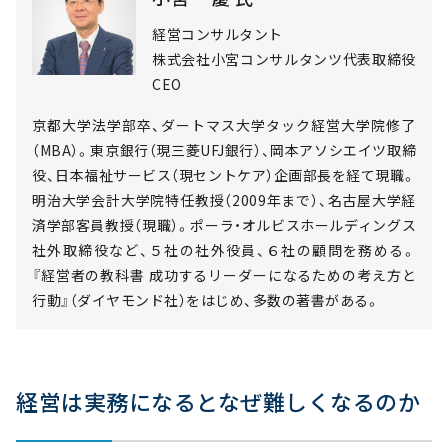
経営コンサルタント
株式会社小宮コンサルタンツ代表取締役
CEO
京都大学法学部卒、ダートマス大学タック経営大学院修了
（MBA）。東京銀行（現三菱UFJ銀行）、岡本アソシエイツ取締
役、日本福祉サービス（現セントケア）企画部長を経て現職。
明治大学会計大学院特任教授（2009年まで）、名古屋大学経
済学部客員教授（現職）。ポーラ・オルビスホールディングス
社外取締役など、５社の社外役員、６社の顧問を務める。
『経営者の教科書 成功するリーダーになるための考え方と
行動』（ダイヤモンド社）をはじめ、多数の著書がある。
経営は実務になるとなぜ難しくなるのか