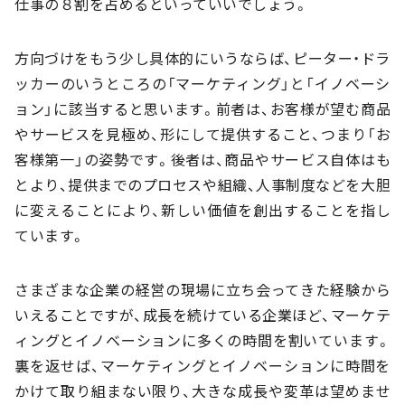
仕事の８割を占めるといっていいでしょう。
方向づけをもう少し具体的にいうならば、ピーター・ドラ
ッカーのいうところの「マーケティング」と「イノベーシ
ョン」に該当すると思います。前者は、お客様が望む商品
やサービスを見極め、形にして提供すること、つまり「お
客様第一」の姿勢です。後者は、商品やサービス自体はも
とより、提供までのプロセスや組織、人事制度などを大胆
に変えることにより、新しい価値を創出することを指し
ています。
さまざまな企業の経営の現場に立ち会ってきた経験から
いえることですが、成長を続けている企業ほど、マーケテ
ィングとイノベーションに多くの時間を割いています。
裏を返せば、マーケティングとイノベーションに時間を
かけて取り組まない限り、大きな成長や変革は望めませ