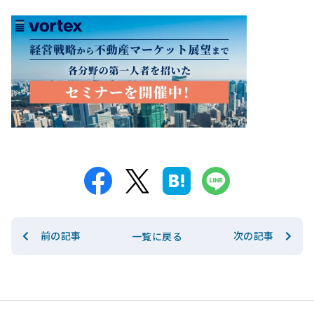
前の記事
次の記事
一覧に戻る