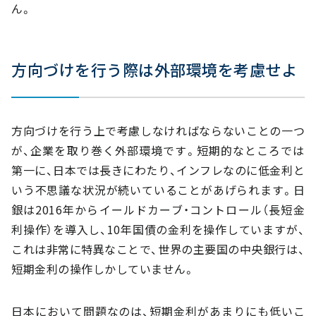
ん。
方向づけを行う際は外部環境を考慮せよ
方向づけを行う上で考慮しなければならないことの一つ
が、企業を取り巻く外部環境です。短期的なところでは
第一に、日本では長きにわたり、インフレなのに低金利と
いう不思議な状況が続いていることがあげられます。日
銀は2016年からイールドカーブ・コントロール（長短金
利操作）を導入し、10年国債の金利を操作していますが、
これは非常に特異なことで、世界の主要国の中央銀行は、
短期金利の操作しかしていません。
日本において問題なのは、短期金利があまりにも低いこ