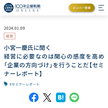
メンバー登録
2024.01.09
経営
小宮一慶氏に聞く
経営に必要なのは関心の感度を高め
「企業の方向づけ」を行うことだ【セミ
ナーレポート】
セミナーレポート