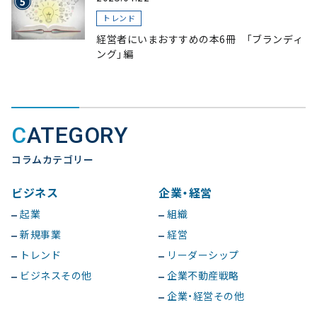
トレンド
経営者にいまおすすめの本6冊 「ブランディ
ング」編
CATEGORY
コラムカテゴリー
ビジネス
企業・経営
起業
組織
新規事業
経営
トレンド
リーダーシップ
ビジネスその他
企業不動産戦略
企業・経営その他