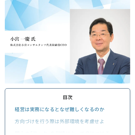
目次
経営は実務になるとなぜ難しくなるのか
方向づけを行う際は外部環境を考慮せよ
関心の「フック」を訓練によって身につける