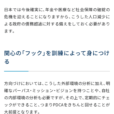
日本では今後確実に、年金や医療など社会保障の破綻の
危機を迎えることになりますから、こうした人口減少に
よる政府の債務超過に対する備えをしておく必要があり
ます。
関心の「フック」を訓練によって身につけ
る
方向づけにおいては、こうした外部環境の分析に加え、明
確なパーパス・ミッション・ビジョンを持つことや、自社
の内部環境の分析も必要ですが、その上で、定期的にチェ
ックができること、つまりPDCAをきちんと回せることが
大前提となります。