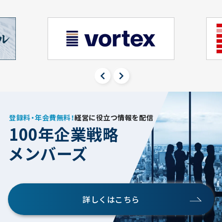
登録料・年会費無料！
経営に役立つ情報を配信
100年企業戦略
メンバーズ
詳しくはこちら