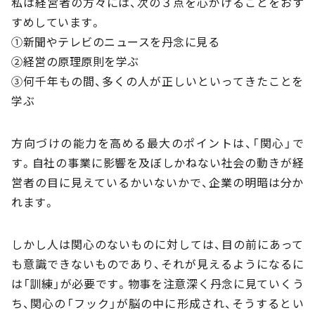
私は経営者の方々には、次の３点を心がけることをおす
すめしています。
①新聞やテレビのニュースを丹念に見る
②経営の原理原則を学ぶ
③何千年もの間、多くの人が正しいといってきたことを
学ぶ
方向づけの能力を高める最大のポイントは、「関心」で
す。自社の事業に影響を及ぼしかねない社会の動きが経
営者の目に見えているかいないかで、企業の明暗は分か
れます。
しかし人は関心のないものに対しては、目の前にあって
も意識できないものであり、それが見えるようになるに
は「訓練」が必要です。物事を注意深く丹念に見ていくう
ち、関心の「フック」が脳の中に形成され、そうするとい