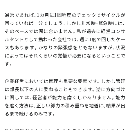
通常であれば、1カ月に1回程度のチェックでサイクルが
回っていれば十分でしょう。しかし非常時・緊急時には、
そのペースでは間に合いません。私が過去に経営コンサ
ルタントとして携わった会社では、週に1度で回したケー
スもあります。かなりの緊張感をともないますが、状況
によってはそれくらいの覚悟が必要になるということで
す。
企業経営においては管理も重要な要素です。しかし管理
は部長以下の人に委ねることもできます。逆に方向づけ
に関しては、経営者が能力を磨くしかありません。能力
を磨く方法は、正しい努力の積み重ねを地道に、結果が出
るまで続けるのみです。