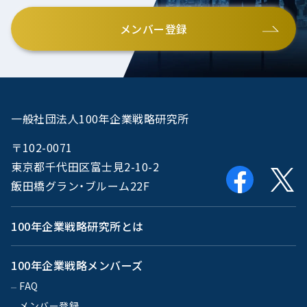
メンバー登録
一般社団法人100年企業戦略研究所
〒102-0071
東京都千代田区富士見2-10-2
飯田橋グラン・ブルーム22F
100年企業戦略研究所とは
100年企業戦略メンバーズ
FAQ
メンバー登録