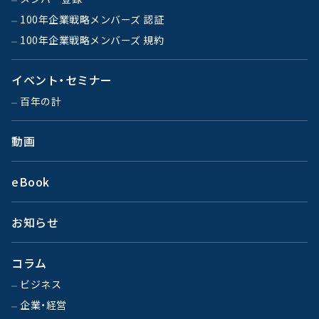
100年企業戦略メンバーズ 認証
100年企業戦略メンバーズ 規約
イベント・セミナー
百年の計
動画
eBook
お知らせ
コラム
ビジネス
企業・経営