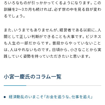
ろいろなものが引っかかってくるようになります。この
訓練を2～3カ月も続ければ、必ず世の中を見る目が変わ
るでしょう。
また、いうまでもありませんが、経営者である以前に、人
間として正しい判断ができることも大事です。ビジネス
も人生の一部だからです。普段からやっていないこと
は、人はやれないものです。日頃から、小さなことから実
践していく姿勢を持っていただきたいと思います。
小宮一慶氏のコラム一覧
経済動乱のいまこそ「お金を追うな、仕事を追え」