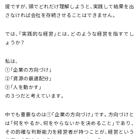
提ですが、頭でどれだけ理解しようと、実践して結果を出
さなければ会社を存続させることはできません。
では、「実践的な経営」とは、どのような経営を指すでし
ょうか？
私は、
①「企業の方向づけ」
②「資源の最適配分」
③「人を動かす」
の３つだと考えています。
中でも重要なのは①「企業の方向づけ」です。方向づけと
は「何をやるか、何をやらないかを決めること」であり、
その的確な判断能力を経営者が持つことが、経営という