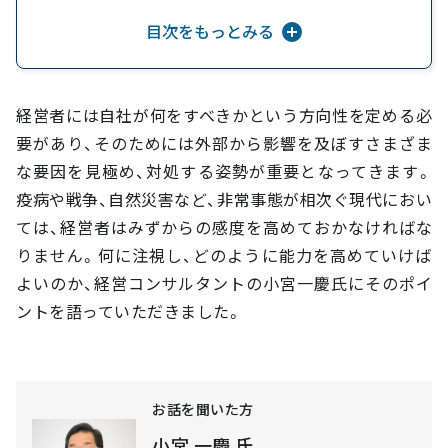
目次をもっとみる
小宮一慶氏のコラム一覧
経営者には自社が何をすべきかという方向性を定める必
要があり、そのためには外部から影響を及ぼすさまざま
な要因を見極め、対処する姿勢が重要となってきます。
疫病や戦争、自然災害など、非常事態が相次ぐ現代におい
ては、経営者はみずからの感度を高めておかなければな
りません。何に注視し、どのように能力を高めていけば
よいのか、経営コンサルタントの小宮一慶氏にそのポイ
ントを語っていただきました。
お話を聞いた方
小宮 一慶 氏