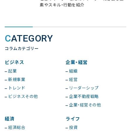
素やスキル・行動を紹介
CATEGORY
コラムカテゴリー
ビジネス
企業・経営
起業
組織
新規事業
経営
トレンド
リーダーシップ
ビジネスその他
企業不動産戦略
企業・経営その他
経済
ライフ
経済総合
投資