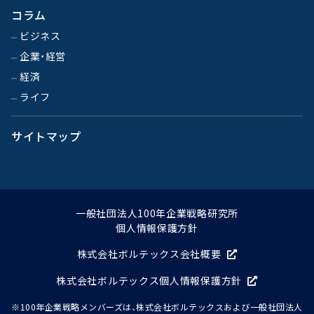
コラム
ビジネス
企業・経営
経済
ライフ
サイトマップ
一般社団法人100年企業戦略研究所
個人情報保護方針
株式会社ボルテックス会社概要
株式会社ボルテックス個人情報保護方針
※100年企業戦略メンバーズは、株式会社ボルテックスおよび一般社団法人