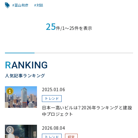
冨山和彦
対談
25
件/1〜25件を表示
RANKING
人気記事ランキング
2025.01.06
トレンド
日本一高いビルは？2026年ランキングと建設
中プロジェクト
2026.08.04
トレンド
経営