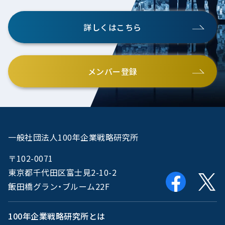
詳しくはこちら
メンバー登録
一般社団法人100年企業戦略研究所
〒102-0071
東京都千代田区富士見2-10-2
飯田橋グラン・ブルーム22F
100年企業戦略研究所とは