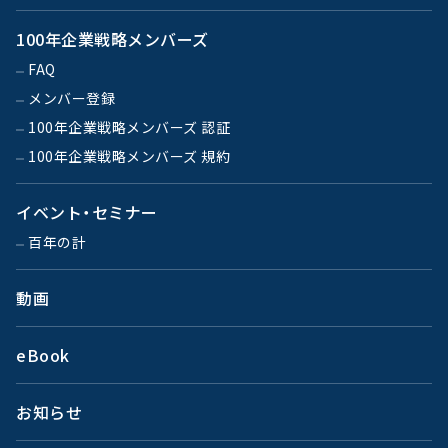
100年企業戦略メンバーズ
FAQ
メンバー登録
100年企業戦略メンバーズ 認証
100年企業戦略メンバーズ 規約
イベント・セミナー
百年の計
動画
eBook
お知らせ